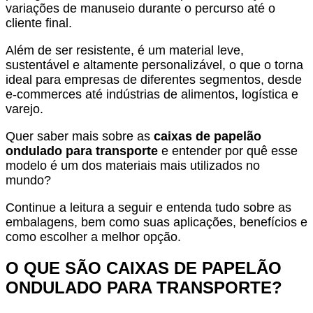
variações de manuseio durante o percurso até o
cliente final.
Além de ser resistente, é um material leve,
sustentável e altamente personalizável, o que o torna
ideal para empresas de diferentes segmentos, desde
e-commerces até indústrias de alimentos, logística e
varejo.
Quer saber mais sobre as
caixas de papelão
ondulado para transporte
e entender por quê esse
modelo é um dos materiais mais utilizados no
mundo?
Continue a leitura a seguir e entenda tudo sobre as
embalagens, bem como suas aplicações, benefícios e
como escolher a melhor opção.
O QUE SÃO CAIXAS DE PAPELÃO
ONDULADO PARA TRANSPORTE?