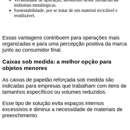
indústrias metalúrgicas.
Sustentabilidade, por se tratar de um material reciclável e
reutilizável.
Essas vantagens contribuem para operações mais
organizadas e para uma percepção positiva da marca
junto ao consumidor final.
Caixas sob medida: a melhor opção para
objetos menores
As caixas de papelão reforçada sob medida são
indicadas para empresas que trabalham com itens de
tamanhos específicos ou volumes reduzidos.
Esse tipo de solução evita espaços internos
excessivos e diminui a necessidade de materiais de
preenchimento.