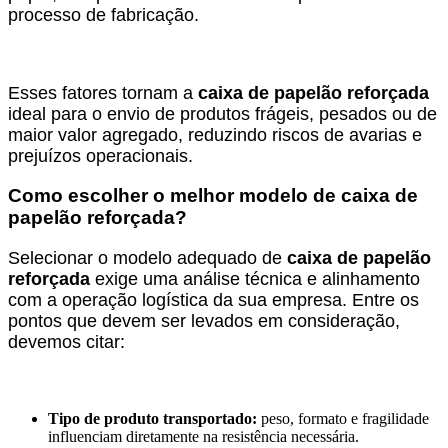
processo de fabricação.
Esses fatores tornam a
caixa de papelão reforçada
ideal para o envio de produtos frágeis, pesados ou de
maior valor agregado, reduzindo riscos de avarias e
prejuízos operacionais.
Como escolher o melhor modelo de caixa de
papelão reforçada?
Selecionar o modelo adequado de
caixa de papelão
reforçada
exige uma análise técnica e alinhamento
com a operação logística da sua empresa. Entre os
pontos que devem ser levados em consideração,
devemos citar:
Tipo de produto transportado:
peso, formato e fragilidade
influenciam diretamente na resistência necessária.