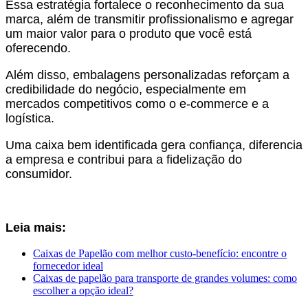
Essa estratégia fortalece o reconhecimento da sua
marca, além de transmitir profissionalismo e agregar
um maior valor para o produto que você está
oferecendo.
Além disso, embalagens personalizadas reforçam a
credibilidade do negócio, especialmente em
mercados competitivos como o e-commerce e a
logística.
Uma caixa bem identificada gera confiança, diferencia
a empresa e contribui para a fidelização do
consumidor.
Leia mais:
Caixas de Papelão com melhor custo-benefício: encontre o
fornecedor ideal
Caixas de papelão para transporte de grandes volumes: como
escolher a opção ideal?