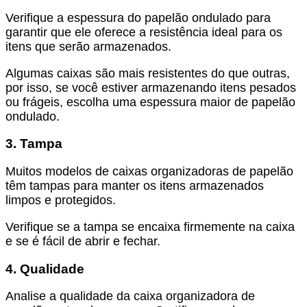
Verifique a espessura do papelão ondulado para
garantir que ele oferece a resistência ideal para os
itens que serão armazenados.
Algumas caixas são mais resistentes do que outras,
por isso, se você estiver armazenando itens pesados
ou frágeis, escolha uma espessura maior de papelão
ondulado.
3. Tampa
Muitos modelos de
caixas organizadoras de papelão
têm tampas para manter os itens armazenados
limpos e protegidos.
Verifique se a tampa se encaixa firmemente na caixa
e se é fácil de abrir e fechar.
4. Qualidade
Analise a qualidade da
caixa organizadora de