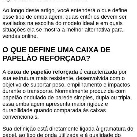
Ao longo deste artigo, você entenderá o que define
esse tipo de embalagem, quais critérios devem ser
avaliados na escolha do modelo ideal e em quais
situações ela se mostra a melhor alternativa para
vendas online.
O QUE DEFINE UMA CAIXA DE
PAPELÃO REFORÇADA?
A
caixa de papelão reforçada
é caracterizada por
sua estrutura mais resistente, desenvolvida com o
objetivo de suportar peso, empilhamento e impactos
durante o transporte. Normalmente produzida com
papelão ondulado de parede simples, dupla ou tripla,
essa embalagem apresenta maior rigidez e
durabilidade quando comparada às caixas
convencionais.
Sua definição está diretamente ligada à gramatura do
papel, ao tipo de onda utilizada e à qualidade do