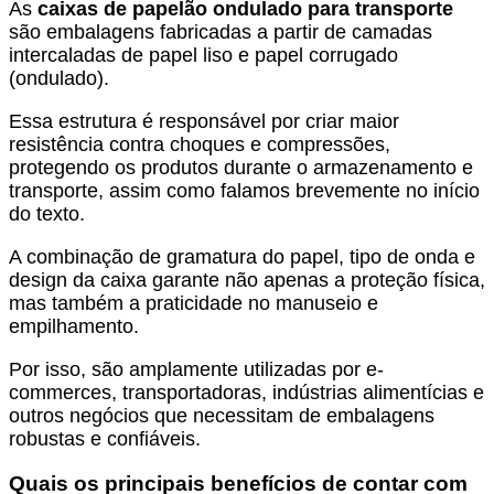
As
caixas de papelão ondulado para transporte
são embalagens fabricadas a partir de camadas
intercaladas de papel liso e papel corrugado
(ondulado).
Essa estrutura é responsável por criar maior
resistência contra choques e compressões,
protegendo os produtos durante o armazenamento e
transporte, assim como falamos brevemente no início
do texto.
A combinação de gramatura do papel, tipo de onda e
design da caixa garante não apenas a proteção física,
mas também a praticidade no manuseio e
empilhamento.
Por isso, são amplamente utilizadas por e-
commerces, transportadoras, indústrias alimentícias e
outros negócios que necessitam de embalagens
robustas e confiáveis.
Quais os principais benefícios de contar com