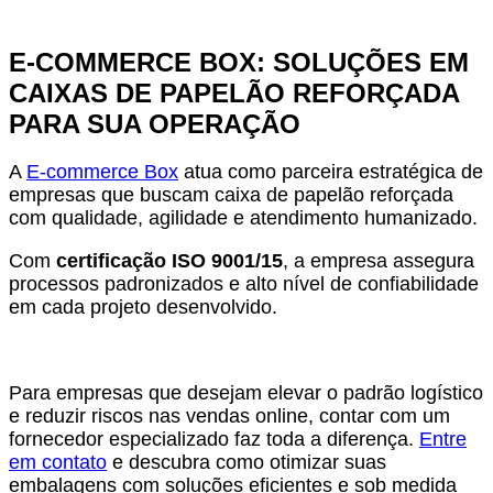
E-COMMERCE BOX: SOLUÇÕES EM
CAIXAS DE PAPELÃO REFORÇADA
PARA SUA OPERAÇÃO
A
E-commerce Box
atua como parceira estratégica de
empresas que buscam caixa de papelão reforçada
com qualidade, agilidade e atendimento humanizado.
Com
certificação ISO 9001/15
, a empresa assegura
processos padronizados e alto nível de confiabilidade
em cada projeto desenvolvido.
Para empresas que desejam elevar o padrão logístico
e reduzir riscos nas vendas online, contar com um
fornecedor especializado faz toda a diferença.
Entre
em contato
e descubra como otimizar suas
embalagens com soluções eficientes e sob medida