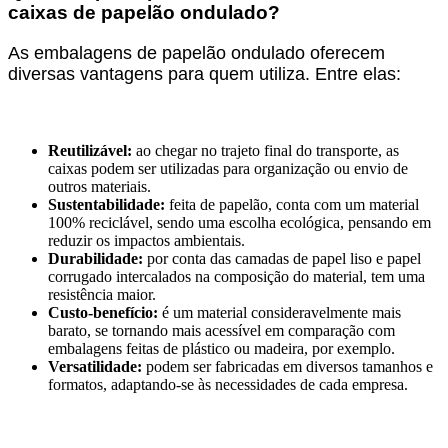
caixas de papelão ondulado?
As embalagens de papelão ondulado oferecem
diversas vantagens para quem utiliza. Entre elas:
Reutilizável:
ao chegar no trajeto final do transporte, as
caixas podem ser utilizadas para organização ou envio de
outros materiais.
Sustentabilidade:
feita de papelão, conta com um material
100% reciclável, sendo uma escolha ecológica, pensando em
reduzir os impactos ambientais.
Durabilidade:
por conta das camadas de papel liso e papel
corrugado intercalados na composição do material, tem uma
resistência maior.
Custo-benefício:
é um material consideravelmente mais
barato, se tornando mais acessível em comparação com
embalagens feitas de plástico ou madeira, por exemplo.
Versatilidade:
podem ser fabricadas em diversos tamanhos e
formatos, adaptando-se às necessidades de cada empresa.