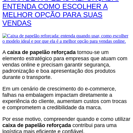
ENTENDA COMO ESCOLHER A
MELHOR OPÇÃO PARA SUAS
VENDAS
A
caixa de papelão reforçada
tornou-se um
elemento estratégico para empresas que atuam com
vendas online e precisam garantir segurança,
padronização e boa apresentação dos produtos
durante o transporte.
Em um cenário de crescimento do e-commerce,
falhas na embalagem impactam diretamente a
experiência do cliente, aumentam custos com trocas
e comprometem a credibilidade da marca.
Por esse motivo, compreender quando e como utilizar
caixa de papelão reforçada
contribui para uma
logística mais eficiente e confiável.