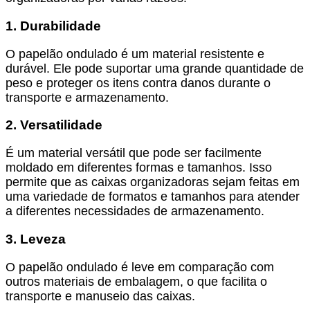
1. Durabilidade
O papelão ondulado é um material resistente e
durável. Ele pode suportar uma grande quantidade de
peso e proteger os itens contra danos durante o
transporte e armazenamento.
2. Versatilidade
É um material versátil que pode ser facilmente
moldado em diferentes formas e tamanhos. Isso
permite que as caixas organizadoras sejam feitas em
uma variedade de formatos e tamanhos para atender
a diferentes necessidades de armazenamento.
3. Leveza
O papelão ondulado é leve em comparação com
outros materiais de embalagem, o que facilita o
transporte e manuseio das caixas.