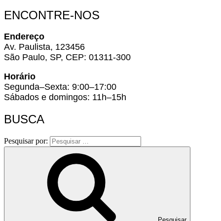
ENCONTRE-NOS
Endereço
Av. Paulista, 123456
São Paulo, SP, CEP: 01311-300
Horário
Segunda–Sexta: 9:00–17:00
Sábados e domingos: 11h–15h
BUSCA
Pesquisar por:
Pesquisar