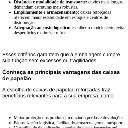
Distância e modalidade de transporte:
envios mais longos
demandam estruturas mais robustas.
Empilhamento e armazenamento:
caixas reforçadas
oferecem maior estabilidade em estoque e centros de
distribuição.
Adequação ao custo logístico:
escolher o modelo certo evita
desperdícios e otimizar o frete.
Esses critérios garantem que a embalagem cumpre
sua função sem excessos ou fragilidades.
Conheça as principais vantagens das caixas
de papelão
A escolha de caixas de papelão reforçadas traz
benefícios relevantes para a sua empresa, como:
Maior proteção dos produtos, reduzindo perdas e devoluções.
Padronização logística, facilitando armazenagem e transporte.
Versatilidade de aplicação, atendendo desde farmácias até