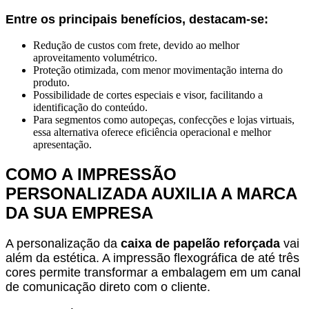
Entre os principais benefícios, destacam-se:
Redução de custos com frete, devido ao melhor
aproveitamento volumétrico.
Proteção otimizada, com menor movimentação interna do
produto.
Possibilidade de cortes especiais e visor, facilitando a
identificação do conteúdo.
Para segmentos como autopeças, confecções e lojas virtuais,
essa alternativa oferece eficiência operacional e melhor
apresentação.
COMO A IMPRESSÃO
PERSONALIZADA AUXILIA A MARCA
DA SUA EMPRESA
A personalização da
caixa de papelão reforçada
vai
além da estética. A impressão flexográfica de até três
cores permite transformar a embalagem em um canal
de comunicação direto com o cliente.