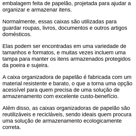
embalagem feita de papelão, projetada para ajudar a
organizar e armazenar itens.
Normalmente, essas caixas são utilizadas para
guardar roupas, livros, documentos e outros artigos
domésticos.
Elas podem ser encontradas em uma variedade de
tamanhos e formatos, e muitas vezes incluem uma
tampa para manter os itens armazenados protegidos
da poeira e sujeira.
A
caixa organizadora de papelão
é fabricada com um
material resistente e barato, o que a torna uma opção
acessível para quem precisa de uma solução de
armazenamento com excelente custo-benefício.
Além disso, as caixas organizadoras de papelão são
reutilizáveis e recicláveis, sendo ideais quem procura
uma solução de armazenamento ecologicamente
correta.