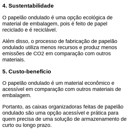
4. Sustentabilidade
O papelão ondulado é uma opção ecológica de
material de embalagem, pois é feito de papel
reciclado e é reciclável.
Além disso, o processo de fabricação de papelão
ondulado utiliza menos recursos e produz menos
emissões de CO2 em comparação com outros
materiais.
5. Custo-benefício
O papelão ondulado é um material econômico e
acessível em comparação com outros materiais de
embalagem.
Portanto, as caixas organizadoras feitas de papelão
ondulado são uma opção acessível e prática para
quem precisa de uma solução de armazenamento de
curto ou longo prazo.