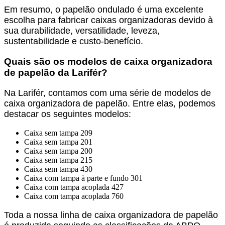
Em resumo, o papelão ondulado é uma excelente
escolha para fabricar caixas organizadoras devido à
sua durabilidade, versatilidade, leveza,
sustentabilidade e custo-benefício.
Quais são os modelos de
caixa organizadora
de papelão
da Larifér?
Na Larifér, contamos com uma série de modelos de
caixa organizadora de papelão. Entre elas, podemos
destacar os seguintes modelos:
Caixa sem tampa 209
Caixa sem tampa 201
Caixa sem tampa 200
Caixa sem tampa 215
Caixa sem tampa 430
Caixa com tampa à parte e fundo 301
Caixa com tampa acoplada 427
Caixa com tampa acoplada 760
Toda a nossa linha de
caixa organizadora de papelão