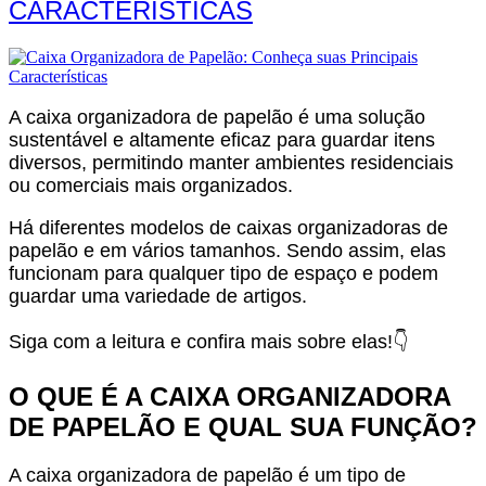
CARACTERÍSTICAS
A
caixa organizadora de papelão
é uma solução
sustentável e altamente eficaz para guardar itens
diversos, permitindo manter ambientes residenciais
ou comerciais mais organizados.
Há diferentes modelos de caixas organizadoras de
papelão e em vários tamanhos. Sendo assim, elas
funcionam para qualquer tipo de espaço e podem
guardar uma variedade de artigos.
Siga com a leitura e confira mais sobre elas!👇
O QUE É A
CAIXA ORGANIZADORA
DE PAPELÃO
E QUAL SUA FUNÇÃO?
A
caixa organizadora de papelão
é um tipo de