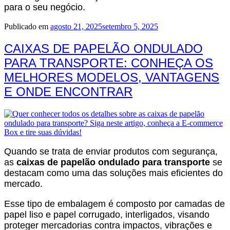
para o seu negócio.
Publicado em
agosto 21, 2025
setembro 5, 2025
CAIXAS DE PAPELÃO ONDULADO
PARA TRANSPORTE: CONHEÇA OS
MELHORES MODELOS, VANTAGENS
E ONDE ENCONTRAR
Quando se trata de enviar produtos com segurança,
as
caixas de papelão ondulado para transporte
se
destacam como uma das soluções mais eficientes do
mercado.
Esse tipo de embalagem é composto por camadas de
papel liso e papel corrugado, interligados, visando
proteger mercadorias contra impactos, vibrações e