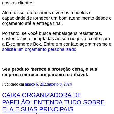
nossos clientes.
Além disso, oferecemos diversos modelos e
capacidade de fornecer um bom atendimento desde o
orçamento até a entrega final.
Portanto, se você busca embalagens resistentes,
sustentáveis e adaptadas ao seu negócio, conte com
a E-commerce Box. Entre em contato agora mesmo e
solicite um orçamento personalizado
.
Seu produto merece a proteção certa, e sua
empresa merece um parceiro confiável.
Publicado em
março 6, 2023
agosto 8, 2024
CAIXA ORGANIZADORA DE
PAPELÃO: ENTENDA TUDO SOBRE
ELA E SUAS PRINCIPAIS