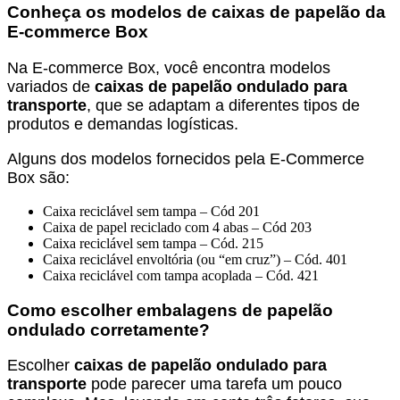
Conheça os modelos de caixas de papelão da
E-commerce Box
Na E-commerce Box, você encontra modelos
variados de
caixas de papelão ondulado para
transporte
, que se adaptam a diferentes tipos de
produtos e demandas logísticas.
Alguns dos modelos fornecidos pela E-Commerce
Box são:
Caixa reciclável sem tampa – Cód 201
Caixa de papel reciclado com 4 abas – Cód 203
Caixa reciclável sem tampa – Cód. 215
Caixa reciclável envoltória (ou “em cruz”) – Cód. 401
Caixa reciclável com tampa acoplada – Cód. 421
Como escolher embalagens de papelão
ondulado corretamente?
Escolher
caixas de papelão ondulado para
transporte
pode parecer uma tarefa um pouco