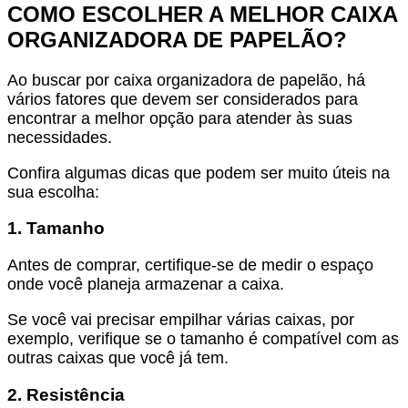
COMO ESCOLHER A MELHOR
CAIXA
ORGANIZADORA DE PAPELÃO?
Ao buscar por
caixa organizadora de papelão
, há
vários fatores que devem ser considerados para
encontrar a melhor opção para atender às suas
necessidades.
Confira algumas dicas que podem ser muito úteis na
sua escolha:
1. Tamanho
Antes de comprar, certifique-se de medir o espaço
onde você planeja armazenar a caixa.
Se você vai precisar empilhar várias caixas, por
exemplo, verifique se o tamanho é compatível com as
outras caixas que você já tem.
2. Resistência