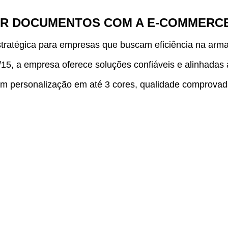
AR DOCUMENTOS COM A E-COMMERC
tratégica para empresas que buscam eficiência na arma
15, a empresa oferece soluções confiáveis e alinhadas
 personalização em até 3 cores, qualidade comprovada