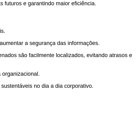
futuros e garantindo maior eficiência.
is.
 aumentar a segurança das informações.
ados são facilmente localizados, evitando atrasos e
 organizacional.
 sustentáveis no dia a dia corporativo.