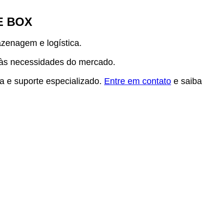
E BOX
zenagem e logística.
 às necessidades do mercado.
 e suporte especializado.
Entre em contato
e saiba