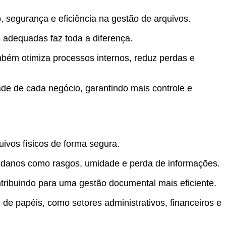
 segurança e eficiência na gestão de arquivos.
 adequadas faz toda a diferença.
bém otimiza processos internos, reduz perdas e
dade de cada negócio, garantindo mais controle e
ivos físicos de forma segura.
ar danos como rasgos, umidade e perda de informações.
ontribuindo para uma gestão documental mais eficiente.
 papéis, como setores administrativos, financeiros e