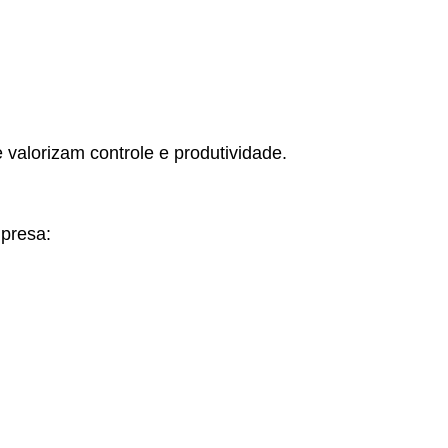
 valorizam controle e produtividade.
mpresa: