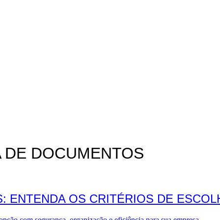
A DE DOCUMENTOS
: ENTENDA OS CRITÉRIOS DE ESCOL