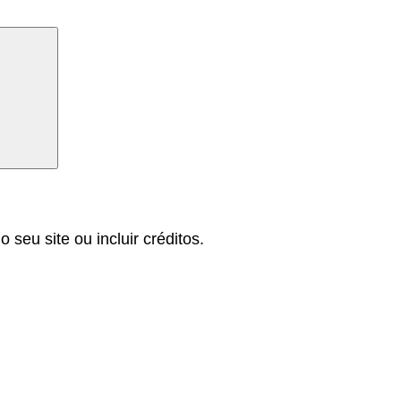
Pesquisar
 seu site ou incluir créditos.