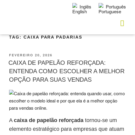
Inglês
Português
TAG:
CAIXA PARA PADARIAS
FEVEREIRO 20, 2026
CAIXA DE PAPELÃO REFORÇADA:
ENTENDA COMO ESCOLHER A MELHOR
OPÇÃO PARA SUAS VENDAS
A
caixa de papelão reforçada
tornou-se um
elemento estratégico para empresas que atuam