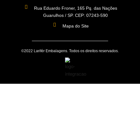
Rua Eduardo Froner, 165 Pq. das Nações
Guarulhos / SP. CEP: 07243-590
Mapa do Site
©2022 Larifér Embalagens. Todos os direitos reservados.