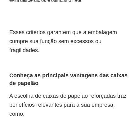
Esses critérios garantem que a embalagem
cumpre sua função sem excessos ou
fragilidades.
Conheça as principais vantagens das caixas
de papelão
A escolha de caixas de papelão reforçadas traz
benefícios relevantes para a sua empresa,
como: