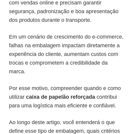
com vendas online e precisam garantir
segurança, padronização e boa apresentação
dos produtos durante o transporte.
Em um cenário de crescimento do e-commerce,
falhas na embalagem impactam diretamente a
experiência do cliente, aumentam custos com
trocas e comprometem a credibilidade da
marca.
Por esse motivo, compreender quando e como
utilizar
caixa de papelão reforçada
contribui
para uma logística mais eficiente e confiável.
Ao longo deste artigo, você entenderá o que
define esse tipo de embalagem, quais critérios