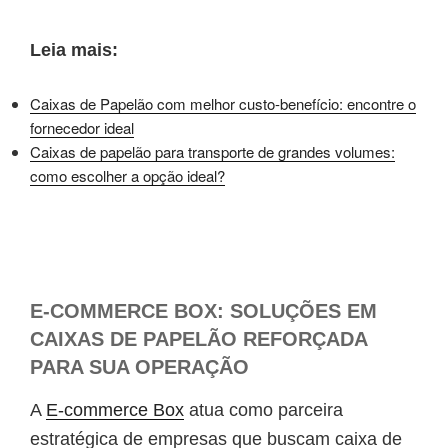
Leia mais:
Caixas de Papelão com melhor custo-benefício: encontre o
fornecedor ideal
Caixas de papelão para transporte de grandes volumes:
como escolher a opção ideal?
E-COMMERCE BOX: SOLUÇÕES EM
CAIXAS DE PAPELÃO REFORÇADA
PARA SUA OPERAÇÃO
A
E-commerce Box
atua como parceira
estratégica de empresas que buscam caixa de