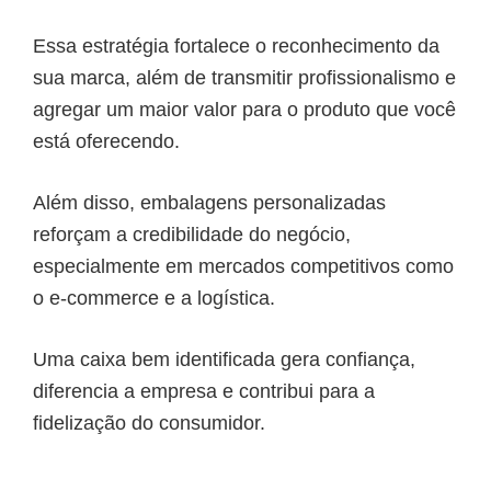
Essa estratégia fortalece o reconhecimento da
sua marca, além de transmitir profissionalismo e
agregar um maior valor para o produto que você
está oferecendo.
Além disso, embalagens personalizadas
reforçam a credibilidade do negócio,
especialmente em mercados competitivos como
o e-commerce e a logística.
Uma caixa bem identificada gera confiança,
diferencia a empresa e contribui para a
fidelização do consumidor.