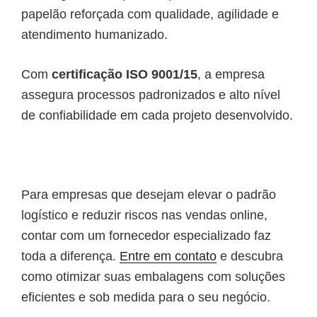
papelão reforçada com qualidade, agilidade e
atendimento humanizado.
Com
certificação ISO 9001/15
, a empresa
assegura processos padronizados e alto nível
de confiabilidade em cada projeto desenvolvido.
Para empresas que desejam elevar o padrão
logístico e reduzir riscos nas vendas online,
contar com um fornecedor especializado faz
toda a diferença.
Entre em contato
e descubra
como otimizar suas embalagens com soluções
eficientes e sob medida para o seu negócio.