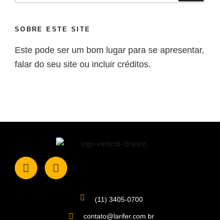
SOBRE ESTE SITE
Este pode ser um bom lugar para se apresentar,
falar do seu site ou incluir créditos.
(11) 3405-0700
contato@larifer.com.br