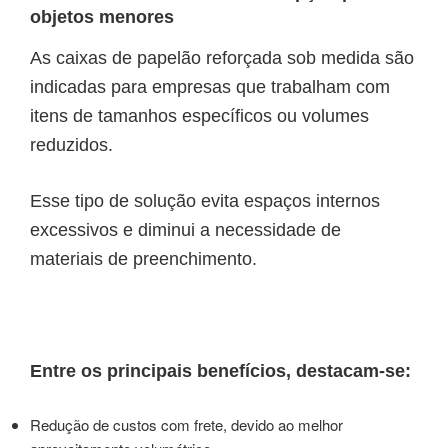
objetos menores
As caixas de papelão reforçada sob medida são
indicadas para empresas que trabalham com
itens de tamanhos específicos ou volumes
reduzidos.
Esse tipo de solução evita espaços internos
excessivos e diminui a necessidade de
materiais de preenchimento.
Entre os principais benefícios, destacam-se:
Redução de custos com frete, devido ao melhor