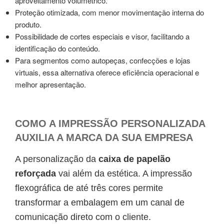
aproveitamento volumétrico.
Proteção otimizada, com menor movimentação interna do
produto.
Possibilidade de cortes especiais e visor, facilitando a
identificação do conteúdo.
Para segmentos como autopeças, confecções e lojas
virtuais, essa alternativa oferece eficiência operacional e
melhor apresentação.
COMO A IMPRESSÃO PERSONALIZADA
AUXILIA A MARCA DA SUA EMPRESA
A personalização da
caixa de papelão
reforçada
vai além da estética. A impressão
flexográfica de até três cores permite
transformar a embalagem em um canal de
comunicação direto com o cliente.