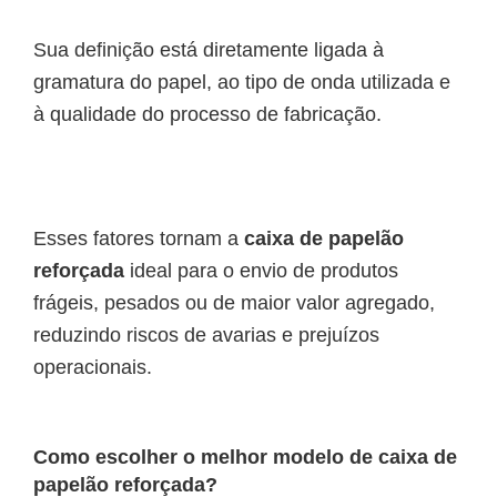
Sua definição está diretamente ligada à
gramatura do papel, ao tipo de onda utilizada e
à qualidade do processo de fabricação.
Esses fatores tornam a
caixa de papelão
reforçada
ideal para o envio de produtos
frágeis, pesados ou de maior valor agregado,
reduzindo riscos de avarias e prejuízos
operacionais.
Como escolher o melhor modelo de caixa de
papelão reforçada?