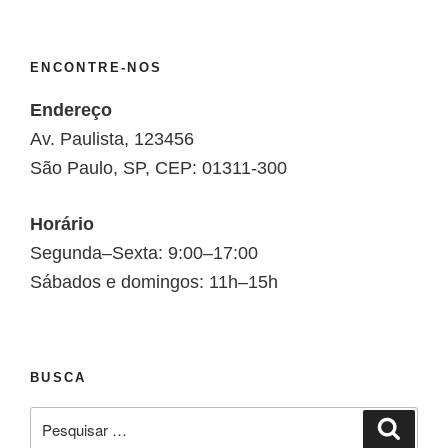
ENCONTRE-NOS
Endereço
Av. Paulista, 123456
São Paulo, SP, CEP: 01311-300
Horário
Segunda–Sexta: 9:00–17:00
Sábados e domingos: 11h–15h
BUSCA