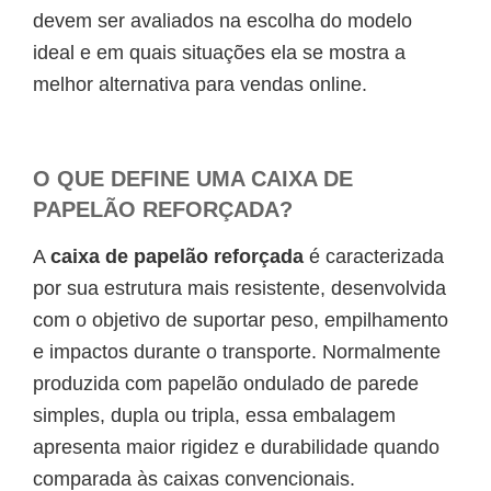
devem ser avaliados na escolha do modelo
ideal e em quais situações ela se mostra a
melhor alternativa para vendas online.
O QUE DEFINE UMA CAIXA DE
PAPELÃO REFORÇADA?
A
caixa de papelão reforçada
é caracterizada
por sua estrutura mais resistente, desenvolvida
com o objetivo de suportar peso, empilhamento
e impactos durante o transporte. Normalmente
produzida com papelão ondulado de parede
simples, dupla ou tripla, essa embalagem
apresenta maior rigidez e durabilidade quando
comparada às caixas convencionais.