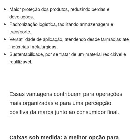
Maior proteção dos produtos, reduzindo perdas e
devoluções.
Padronização logística, facilitando armazenagem e
transporte.
Versatilidade de aplicação, atendendo desde farmácias até
indústrias metalúrgicas.
Sustentabilidade, por se tratar de um material reciclável e
reutilizável.
Essas vantagens contribuem para operações
mais organizadas e para uma percepção
positiva da marca junto ao consumidor final.
Caixas sob medida: a melhor opção para