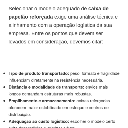
Selecionar o modelo adequado de
caixa de
papelão reforçada
exige uma análise técnica e
alinhamento com a operação logística da sua
empresa. Entre os pontos que devem ser
levados em consideração, devemos citar:
Tipo de produto transportado:
peso, formato e fragilidade
influenciam diretamente na resistência necessária.
Distância e modalidade de transporte:
envios mais
longos demandam estruturas mais robustas.
Empilhamento e armazenamento:
caixas reforçadas
oferecem maior estabilidade em estoque e centros de
distribuição.
Adequação ao custo logístico:
escolher o modelo certo
evita desperdícios e otimizar o frete.