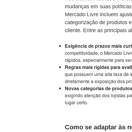
mudanças em suas políticas 
Mercado Livre incluem ajust
categorização de produtos e
cliente. Entre as principais 
Exigência de prazos mais cur
competitividade, o Mercado Livr
rápidos, especialmente para ve
Regras mais rígidas para aval
que possuem uma alta taxa de sa
diretamente a exposição dos pr
Novas categorias de produto
exigindo atenção dos lojistas p
lugar certo.
Como se adaptar às n