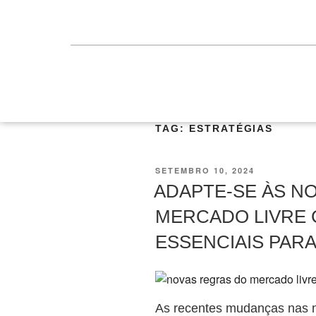
TAG:
ESTRATÉGIAS
SETEMBRO 10, 2024
ADAPTE-SE ÀS N
MERCADO LIVRE 
ESSENCIAIS PAR
As recentes mudanças nas n