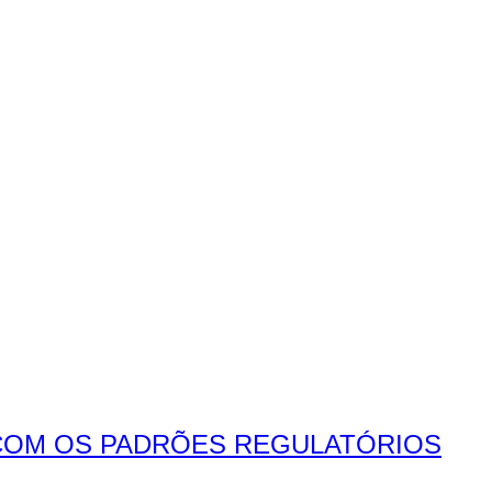
COM OS PADRÕES REGULATÓRIOS