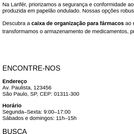
Na Larifér, priorizamos a segurança e conformidade a
produzida em papelão ondulado. Nossas opções robust
Descubra a
caixa de organização para fármacos
ao 
transformamos o armazenamento de medicamentos, pr
ENCONTRE-NOS
Endereço
Av. Paulista, 123456
São Paulo, SP, CEP: 01311-300
Horário
Segunda–Sexta: 9:00–17:00
Sábados e domingos: 11h–15h
BUSCA