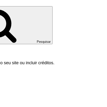
Pesquisar
 seu site ou incluir créditos.