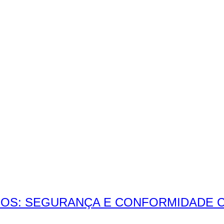
IOS: SEGURANÇA E CONFORMIDADE 