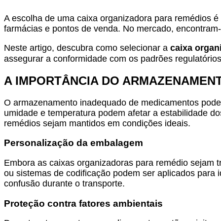
A escolha de uma caixa organizadora para remédios é
farmácias e pontos de venda. No mercado, encontram-
Neste artigo, descubra como selecionar a
caixa organ
assegurar a conformidade com os padrões regulatórios.
A IMPORTÂNCIA DO ARMAZENAMEN
O armazenamento inadequado de medicamentos pode com
umidade e temperatura podem afetar a estabilidade dos
remédios sejam mantidos em condições ideais.
Personalização da embalagem
Embora as caixas organizadoras para remédio sejam tr
ou sistemas de codificação podem ser aplicados para id
confusão durante o transporte.
Proteção contra fatores ambientais