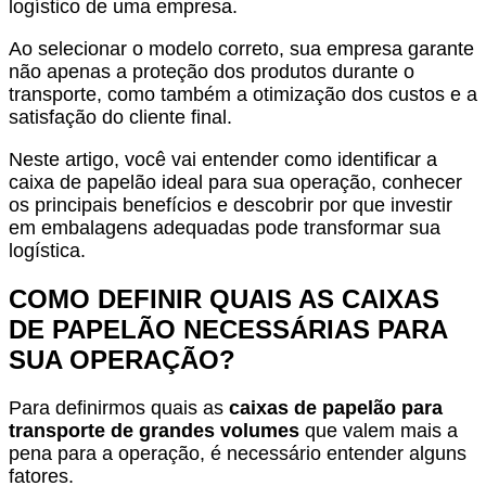
logístico de uma empresa.
Ao selecionar o modelo correto, sua empresa garante
não apenas a proteção dos produtos durante o
transporte, como também a otimização dos custos e a
satisfação do cliente final.
Neste artigo, você vai entender como identificar a
caixa de papelão ideal para sua operação, conhecer
os principais benefícios e descobrir por que investir
em embalagens adequadas pode transformar sua
logística.
COMO DEFINIR QUAIS AS CAIXAS
DE PAPELÃO NECESSÁRIAS PARA
SUA OPERAÇÃO?
Para definirmos quais as
caixas de papelão para
transporte de grandes volumes
que valem mais a
pena para a operação, é necessário entender alguns
fatores.