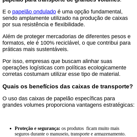
E o
papelão ondulado
é uma opção fundamental,
sendo amplamente utilizado na produção de caixas
por sua resistência e flexibilidade.
Além de proteger mercadorias de diferentes pesos e
formatos, ele é 100% reciclável, o que contribui para
práticas mais sustentáveis.
Por isso, empresas que buscam alinhar suas
operações logísticas com políticas ecologicamente
corretas costumam utilizar esse tipo de material.
Quais os benefícios das caixas de transporte?
O uso das caixas de papelão específicas para
grandes volumes proporciona vantagens estratégicas:
Proteção e segurança:
os produtos ficam muito mais
seguros durante o manuseio, transporte e armazenamento.