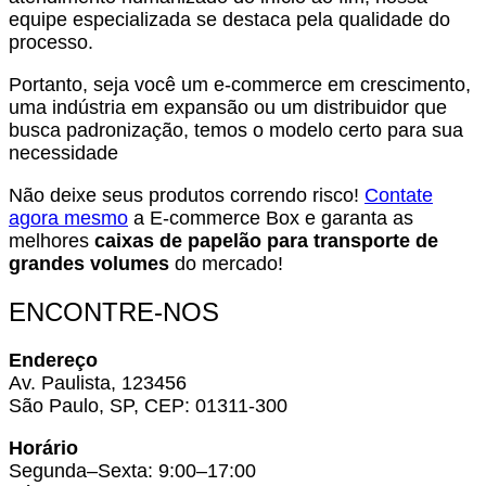
equipe especializada se destaca pela qualidade do
processo.
Portanto, seja você um e-commerce em crescimento,
uma indústria em expansão ou um distribuidor que
busca padronização, temos o modelo certo para sua
necessidade
Não deixe seus produtos correndo risco!
Contate
agora mesmo
a E-commerce Box e garanta as
melhores
caixas de papelão para transporte de
grandes volumes
do mercado!
ENCONTRE-NOS
Endereço
Av. Paulista, 123456
São Paulo, SP, CEP: 01311-300
Horário
Segunda–Sexta: 9:00–17:00