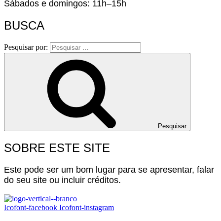
Sábados e domingos: 11h–15h
BUSCA
Pesquisar por:
Pesquisar
SOBRE ESTE SITE
Este pode ser um bom lugar para se apresentar, falar
do seu site ou incluir créditos.
Icofont-facebook
Icofont-instagram