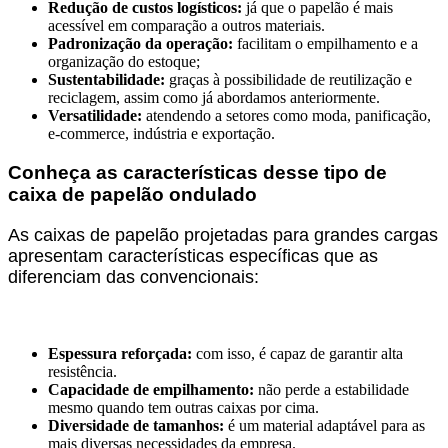
Redução de custos logísticos:
já que o papelão é mais
acessível em comparação a outros materiais.
Padronização da operação:
facilitam o empilhamento e a
organização do estoque;
Sustentabilidade:
graças à possibilidade de reutilização e
reciclagem, assim como já abordamos anteriormente.
Versatilidade:
atendendo a setores como moda, panificação,
e-commerce, indústria e exportação.
Conheça as características desse tipo de
caixa de papelão ondulado
As caixas de papelão projetadas para grandes cargas
apresentam características específicas que as
diferenciam das convencionais:
Espessura reforçada:
com isso, é capaz de garantir alta
resistência.
Capacidade de empilhamento:
não perde a estabilidade
mesmo quando tem outras caixas por cima.
Diversidade de tamanhos:
é um material adaptável para as
mais diversas necessidades da empresa.