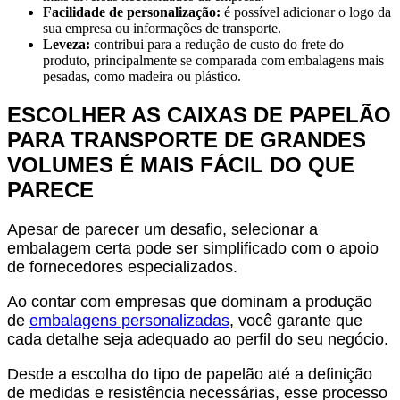
Facilidade de personalização:
é possível adicionar o logo da
sua empresa ou informações de transporte.
Leveza:
contribui para a redução de custo do frete do
produto, principalmente se comparada com embalagens mais
pesadas, como madeira ou plástico.
ESCOLHER AS CAIXAS DE PAPELÃO
PARA TRANSPORTE DE GRANDES
VOLUMES É MAIS FÁCIL DO QUE
PARECE
Apesar de parecer um desafio, selecionar a
embalagem certa pode ser simplificado com o apoio
de fornecedores especializados.
Ao contar com empresas que dominam a produção
de
embalagens personalizadas
, você garante que
cada detalhe seja adequado ao perfil do seu negócio.
Desde a escolha do tipo de papelão até a definição
de medidas e resistência necessárias, esse processo