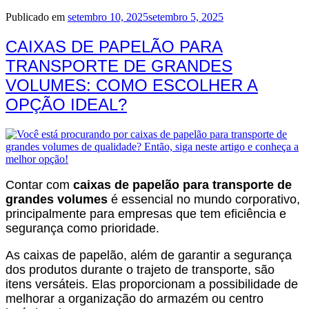
Publicado em
setembro 10, 2025
setembro 5, 2025
CAIXAS DE PAPELÃO PARA
TRANSPORTE DE GRANDES
VOLUMES: COMO ESCOLHER A
OPÇÃO IDEAL?
Contar com
caixas de papelão para transporte de
grandes volumes
é essencial no mundo corporativo,
principalmente para empresas que tem eficiência e
segurança como prioridade.
As caixas de papelão, além de garantir a segurança
dos produtos durante o trajeto de transporte, são
itens versáteis. Elas proporcionam a possibilidade de
melhorar a organização do armazém ou centro