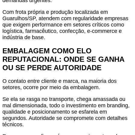
demandas urgentes.
Com frota própria e produção localizada em
Guarulhos/SP, atendem com regularidade empresas
que exigem performance em setores críticos como
logística, farmacêutico, confecção, e-commerce e
indústria de base.
EMBALAGEM COMO ELO
REPUTACIONAL: ONDE SE GANHA
OU SE PERDE AUTORIDADE
O contato entre cliente e marca, na maioria dos
setores, ocorre por meio da embalagem.
Se ela se rasga no transporte, chega amassada ou
mal dimensionada, todo o investimento em branding,
qualidade e posicionamento se esfarela em
segundos. Autoridade se compromete com detalhes
técnicos.