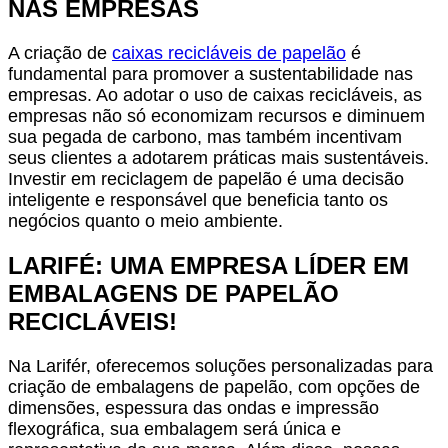
NAS EMPRESAS
A criação de
caixas recicláveis de papelão
é
fundamental para promover a sustentabilidade nas
empresas. Ao adotar o uso de caixas recicláveis, as
empresas não só economizam recursos e diminuem
sua pegada de carbono, mas também incentivam
seus clientes a adotarem práticas mais sustentáveis.
Investir em reciclagem de papelão é uma decisão
inteligente e responsável que beneficia tanto os
negócios quanto o meio ambiente.
LARIFÉ: UMA EMPRESA LÍDER EM
EMBALAGENS DE PAPELÃO
RECICLÁVEIS!
Na Larifér, oferecemos soluções personalizadas para
criação de embalagens de papelão, com opções de
dimensões, espessura das ondas e impressão
flexográfica, sua embalagem será única e