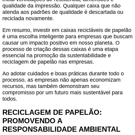
qualidade da impressão. Qualquer caixa que não
atenda aos padrões de qualidade é descartada ou
reciclada novamente.
Em resumo, investir em caixas recicláveis ​​de papelão
é uma escolha inteligente para empresas que buscam
causar um impacto positivo em nosso planeta. O
processo de criação dessas caixas é uma etapa
essencial na promoção da sustentabilidade e
reciclagem de papelão nas empresas.
Ao adotar cuidados e boas práticas durante todo o
processo, as empresas não apenas economizam
recursos, mas também demonstram seu
compromisso por um futuro mais sustentável para
todos.
RECICLAGEM DE PAPELÃO:
PROMOVENDO A
RESPONSABILIDADE AMBIENTAL