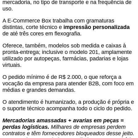
mercadoria, no tipo de transporte e na frequência de
uso.
A E-Commerce Box trabalha com gramaturas
distintas, corte técnico e
impressão personalizada
de até três cores em flexografia.
Oferece, também, modelos sob medida e caixas à
pronta-entrega; inclusive o modelo 201, amplamente
utilizado por autopeças, farmácias, padarias e lojas
virtuais.
O pedido mínimo é de R$ 2.000, o que reforça a
vocação da empresa para atender B2B, com foco em
médias e grandes demandas.
O atendimento é humanizado, a produção é própria e
o suporte técnico acompanha todo o ciclo do pedido.
Mercadorias amassadas + avarias em peças =
perdas logísticas.
Milhares de empresas perdem
contratos e têm fornecedores bloqueados desse jeito.