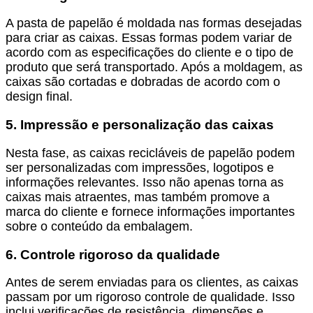
A pasta de papelão é moldada nas formas desejadas
para criar as caixas. Essas formas podem variar de
acordo com as especificações do cliente e o tipo de
produto que será transportado. Após a moldagem, as
caixas são cortadas e dobradas de acordo com o
design final.
5. Impressão e personalização das caixas
Nesta fase, as caixas recicláveis de papelão podem
ser personalizadas com impressões, logotipos e
informações relevantes. Isso não apenas torna as
caixas mais atraentes, mas também promove a
marca do cliente e fornece informações importantes
sobre o conteúdo da embalagem.
6. Controle rigoroso da qualidade
Antes de serem enviadas para os clientes, as caixas
passam por um rigoroso controle de qualidade. Isso
inclui verificações de resistência, dimensões e