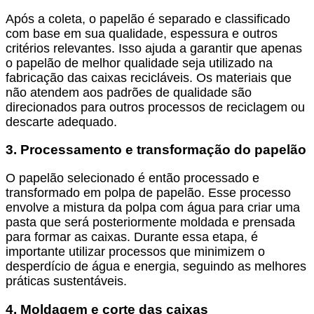
Após a coleta, o papelão é separado e classificado
com base em sua qualidade, espessura e outros
critérios relevantes. Isso ajuda a garantir que apenas
o papelão de melhor qualidade seja utilizado na
fabricação das caixas recicláveis. Os materiais que
não atendem aos padrões de qualidade são
direcionados para outros processos de reciclagem ou
descarte adequado.
3. Processamento e transformação do papelão
O papelão selecionado é então processado e
transformado em polpa de papelão. Esse processo
envolve a mistura da polpa com água para criar uma
pasta que será posteriormente moldada e prensada
para formar as caixas. Durante essa etapa, é
importante utilizar processos que minimizem o
desperdício de água e energia, seguindo as melhores
práticas sustentáveis.
4. Moldagem e corte das caixas