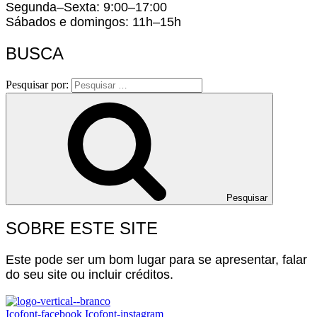
Segunda–Sexta: 9:00–17:00
Sábados e domingos: 11h–15h
BUSCA
Pesquisar por:
Pesquisar
SOBRE ESTE SITE
Este pode ser um bom lugar para se apresentar, falar
do seu site ou incluir créditos.
Icofont-facebook
Icofont-instagram