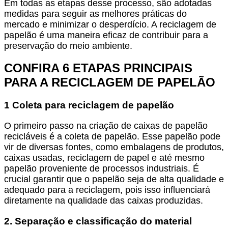
Em todas as etapas desse processo, são adotadas
medidas para seguir as melhores práticas do
mercado e minimizar o desperdício. A reciclagem de
papelão é uma maneira eficaz de contribuir para a
preservação do meio ambiente.
CONFIRA 6 ETAPAS PRINCIPAIS
PARA A RECICLAGEM DE PAPELÃO
1 Coleta para reciclagem de papelão
O primeiro passo na criação de caixas de papelão
recicláveis é a coleta de papelão. Esse papelão pode
vir de diversas fontes, como embalagens de produtos,
caixas usadas, reciclagem de papel e até mesmo
papelão proveniente de processos industriais. É
crucial garantir que o papelão seja de alta qualidade e
adequado para a reciclagem, pois isso influenciará
diretamente na qualidade das caixas produzidas.
2. Separação e classificação do material