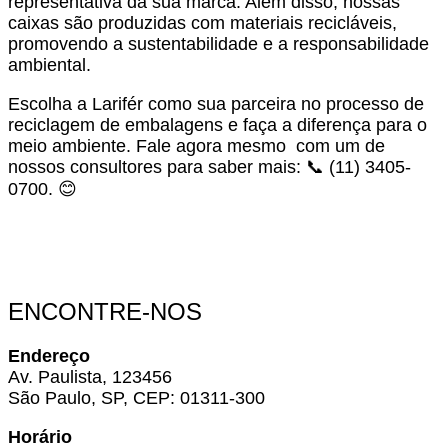
representativa da sua marca. Além disso, nossas
caixas são produzidas com materiais recicláveis,
promovendo a sustentabilidade e a responsabilidade
ambiental.
Escolha a Larifér como sua parceira no processo de
reciclagem de embalagens e faça a diferença para o
meio ambiente. Fale agora mesmo com um de
nossos consultores para saber mais: 📞 (11) 3405-
0700. 😊
ENCONTRE-NOS
Endereço
Av. Paulista, 123456
São Paulo, SP, CEP: 01311-300
Horário