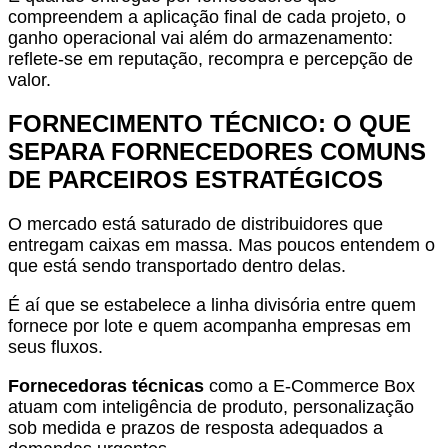
compreendem a aplicação final de cada projeto, o
ganho operacional vai além do armazenamento:
reflete-se em reputação, recompra e percepção de
valor.
FORNECIMENTO TÉCNICO: O QUE
SEPARA FORNECEDORES COMUNS
DE PARCEIROS ESTRATÉGICOS
O mercado está saturado de distribuidores que
entregam caixas em massa. Mas poucos entendem o
que está sendo transportado dentro delas.
É aí que se estabelece a linha divisória entre quem
fornece por lote e quem acompanha empresas em
seus fluxos.
Fornecedoras técnicas
como a E-Commerce Box
atuam com inteligência de produto, personalização
sob medida e prazos de resposta adequados a