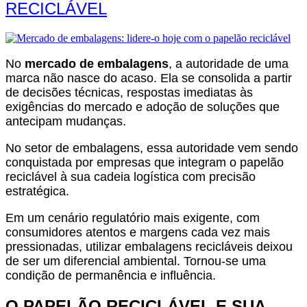
RECICLÁVEL
No
mercado de embalagens
, a autoridade de uma
marca não nasce do acaso. Ela se consolida a partir
de decisões técnicas, respostas imediatas às
exigências do mercado e adoção de soluções que
antecipam mudanças.
No setor de embalagens, essa autoridade vem sendo
conquistada por empresas que integram o papelão
reciclável à sua cadeia logística com precisão
estratégica.
Em um cenário regulatório mais exigente, com
consumidores atentos e margens cada vez mais
pressionadas, utilizar embalagens recicláveis deixou
de ser um diferencial ambiental. Tornou-se uma
condição de permanência e influência.
O PAPELÃO RECICLÁVEL E SUA