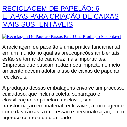
RECICLAGEM DE PAPELÃO: 6
ETAPAS PARA CRIAÇÃO DE CAIXAS
MAIS SUSTENTÁVEIS
A reciclagem de papelão é uma prática fundamental
em um mundo no qual as preocupações ambientais
estão se tornando cada vez mais importantes.
Empresas que buscam reduzir seu impacto no meio
ambiente devem adotar o uso de caixas de papelão
recicláveis.
A produção dessas embalagens envolve um processo
cuidadoso, que inclui a coleta, separação e
classificação do papelão reciclável, sua
transformação em material reutilizável, a moldagem e
corte das caixas, a impressão e personalização, e um
rigoroso controle de qualidade.