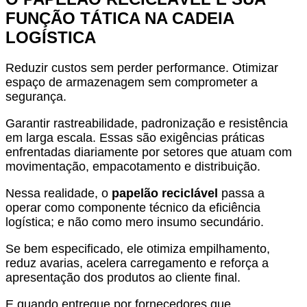
FUNÇÃO TÁTICA NA CADEIA
LOGÍSTICA
Reduzir custos sem perder performance. Otimizar
espaço de armazenagem sem comprometer a
segurança.
Garantir rastreabilidade, padronização e resistência
em larga escala. Essas são exigências práticas
enfrentadas diariamente por setores que atuam com
movimentação, empacotamento e distribuição.
Nessa realidade, o
papelão reciclável
passa a
operar como componente técnico da eficiência
logística; e não como mero insumo secundário.
Se bem especificado, ele otimiza empilhamento,
reduz avarias, acelera carregamento e reforça a
apresentação dos produtos ao cliente final.
E quando entregue por fornecedores que