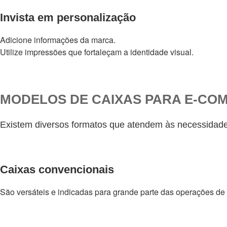
Invista em personalização
Adicione informações da marca.
Utilize impressões que fortaleçam a identidade visual.
MODELOS DE CAIXAS PARA E-CO
Existem diversos formatos que atendem às necessidade
Caixas convencionais
São versáteis e indicadas para grande parte das operações de 