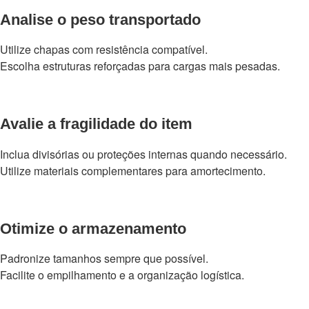
Analise o peso transportado
Utilize chapas com resistência compatível.
Escolha estruturas reforçadas para cargas mais pesadas.
Avalie a fragilidade do item
Inclua divisórias ou proteções internas quando necessário.
Utilize materiais complementares para amortecimento.
Otimize o armazenamento
Padronize tamanhos sempre que possível.
Facilite o empilhamento e a organização logística.