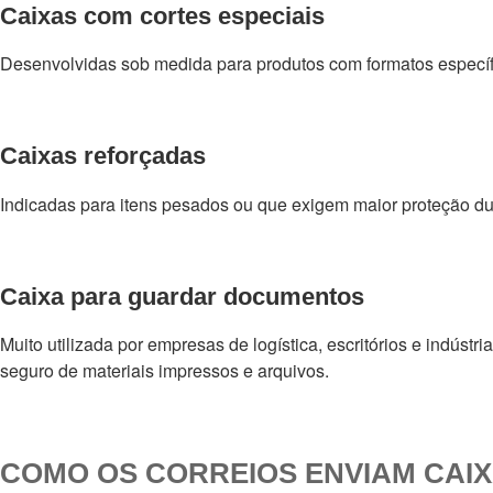
Caixas com cortes especiais
Desenvolvidas sob medida para produtos com formatos específ
Caixas reforçadas
Indicadas para itens pesados ou que exigem maior proteção dur
Caixa para guardar documentos
Muito utilizada por empresas de logística, escritórios e indústr
seguro de materiais impressos e arquivos.
COMO OS CORREIOS ENVIAM CAI