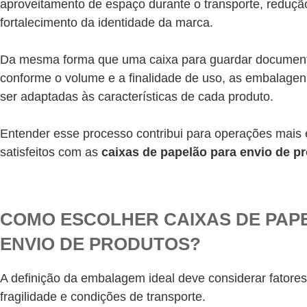
aproveitamento de espaço durante o transporte, reduçã
fortalecimento da identidade da marca.
Da mesma forma que uma caixa para guardar document
conforme o volume e a finalidade de uso, as embalage
ser adaptadas às características de cada produto.
Entender esse processo contribui para operações mais e
satisfeitos com as
caixas de papelão para envio de p
COMO ESCOLHER CAIXAS DE PAP
ENVIO DE PRODUTOS?
A definição da embalagem ideal deve considerar fator
fragilidade e condições de transporte.