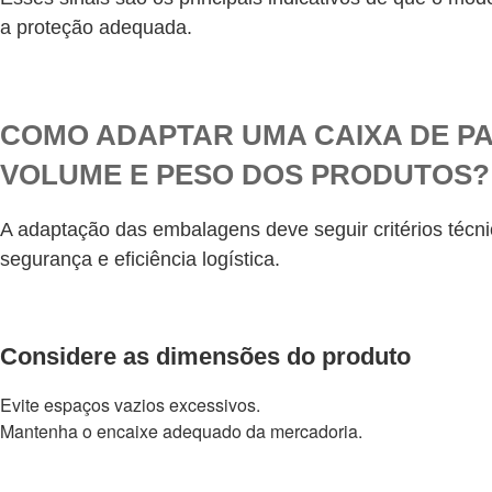
a proteção adequada.
COMO ADAPTAR UMA CAIXA DE P
VOLUME E PESO DOS PRODUTOS?
A adaptação das embalagens deve seguir critérios técn
segurança e eficiência logística.
Considere as dimensões do produto
Evite espaços vazios excessivos.
Mantenha o encaixe adequado da mercadoria.