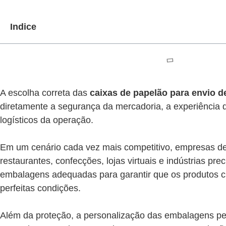
Indice
A escolha correta das
caixas de papelão para envio d
diretamente a segurança da mercadoria, a experiência d
logísticos da operação.
Em um cenário cada vez mais competitivo, empresas de 
restaurantes, confecções, lojas virtuais e indústrias pre
embalagens adequadas para garantir que os produtos 
perfeitas condições.
Além da proteção, a personalização das embalagens pe