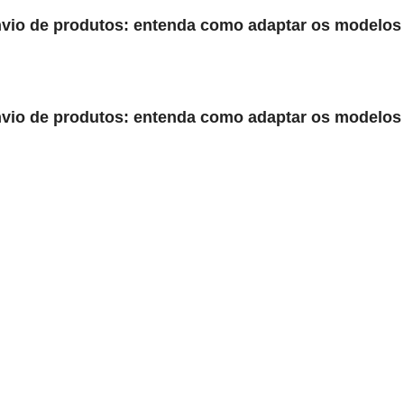
nvio de produtos: entenda como adaptar os modelos
nvio de produtos: entenda como adaptar os modelos