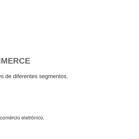
MMERCE
s de diferentes segmentos.
comércio eletrônico.