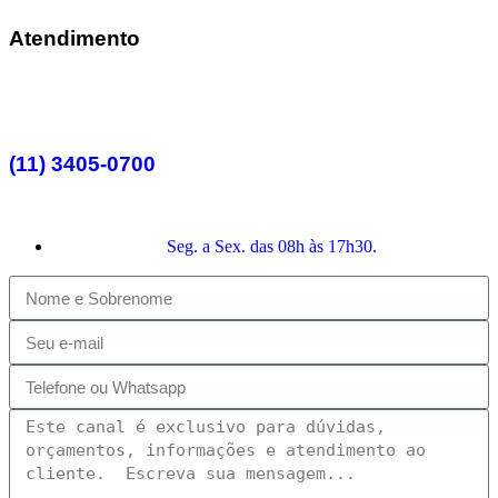
Atendimento
(11) 3405-0700
Seg. a Sex. das 08h às 17h30.