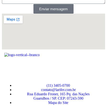
Enviar mensagem
(11) 3405-0700
contato@larifer.com.br
Rua Eduardo Froner, 165 Pq. das Nações
Guarulhos / SP. CEP: 07243-590
Mapa do Site