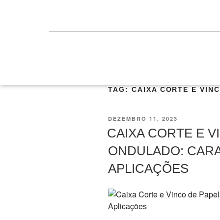
TAG:
CAIXA CORTE E VIN
DEZEMBRO 11, 2023
CAIXA CORTE E V
ONDULADO: CARA
APLICAÇÕES