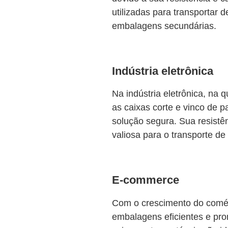
utilizadas para transportar 
embalagens secundárias.
Indústria eletrônica
Na indústria eletrônica, na q
as caixas corte e vinco de
solução segura. Sua resistên
valiosa para o transporte de 
E-commerce
Com o crescimento do comér
embalagens eficientes e pr