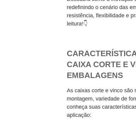
redefinindo o cenário das 
resistência, flexibilidade e
leitura!👇
CARACTERÍSTICA
CAIXA CORTE E 
EMBALAGENS
As caixas corte e vinco são 
montagem, variedade de form
conheça suas característica
aplicação: