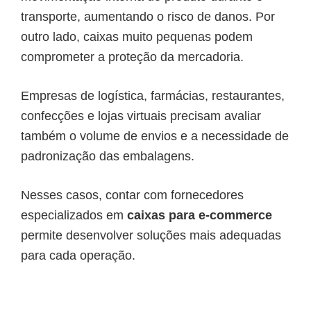
transporte, aumentando o risco de danos. Por
outro lado, caixas muito pequenas podem
comprometer a proteção da mercadoria.
Empresas de logística, farmácias, restaurantes,
confecções e lojas virtuais precisam avaliar
também o volume de envios e a necessidade de
padronização das embalagens.
Nesses casos, contar com fornecedores
especializados em
caixas para e-commerce
permite desenvolver soluções mais adequadas
para cada operação.