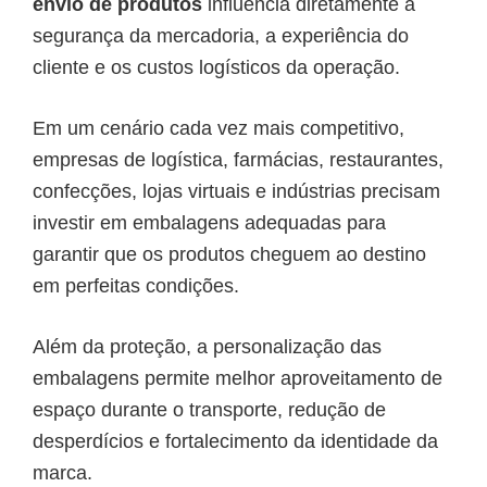
envio de produtos
influencia diretamente a
segurança da mercadoria, a experiência do
cliente e os custos logísticos da operação.
Em um cenário cada vez mais competitivo,
empresas de logística, farmácias, restaurantes,
confecções, lojas virtuais e indústrias precisam
investir em embalagens adequadas para
garantir que os produtos cheguem ao destino
em perfeitas condições.
Além da proteção, a personalização das
embalagens permite melhor aproveitamento de
espaço durante o transporte, redução de
desperdícios e fortalecimento da identidade da
marca.