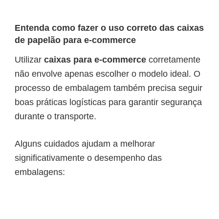
Entenda como fazer o uso correto das caixas
de papelão para e-commerce
Utilizar
caixas para e-commerce
corretamente
não envolve apenas escolher o modelo ideal. O
processo de embalagem também precisa seguir
boas práticas logísticas para garantir segurança
durante o transporte.
Alguns cuidados ajudam a melhorar
significativamente o desempenho das
embalagens: