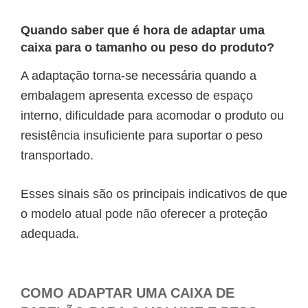
Quando saber que é hora de adaptar uma
caixa para o tamanho ou peso do produto?
A adaptação torna-se necessária quando a
embalagem apresenta excesso de espaço
interno, dificuldade para acomodar o produto ou
resistência insuficiente para suportar o peso
transportado.
Esses sinais são os principais indicativos de que
o modelo atual pode não oferecer a proteção
adequada.
COMO ADAPTAR UMA CAIXA DE