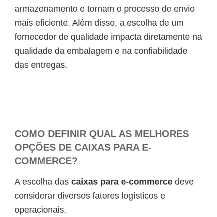
armazenamento e tornam o processo de envio
mais eficiente. Além disso, a escolha de um
fornecedor de qualidade impacta diretamente na
qualidade da embalagem e na confiabilidade
das entregas.
COMO DEFINIR QUAL AS MELHORES
OPÇÕES DE CAIXAS PARA E-
COMMERCE?
A escolha das
caixas para e-commerce
deve
considerar diversos fatores logísticos e
operacionais.