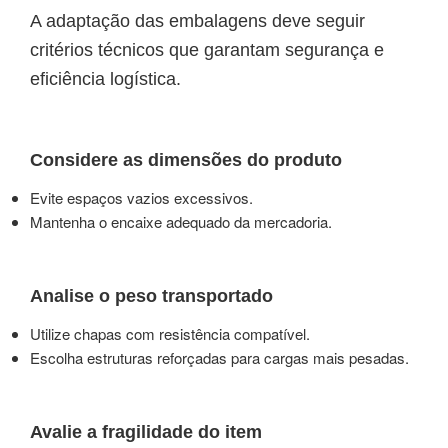
A adaptação das embalagens deve seguir
critérios técnicos que garantam segurança e
eficiência logística.
Considere as dimensões do produto
Evite espaços vazios excessivos.
Mantenha o encaixe adequado da mercadoria.
Analise o peso transportado
Utilize chapas com resistência compatível.
Escolha estruturas reforçadas para cargas mais pesadas.
Avalie a fragilidade do item