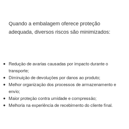
Quando a embalagem oferece proteção
adequada, diversos riscos são minimizados:
Redução de avarias causadas por impacto durante o
transporte;
Diminuição de devoluções por danos ao produto;
Melhor organização dos processos de armazenamento e
envio;
Maior proteção contra umidade e compressão;
Melhoria na experiência de recebimento do cliente final.