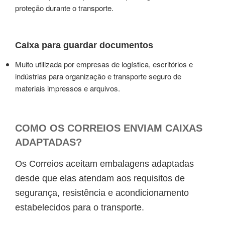
proteção durante o transporte.
Caixa para guardar documentos
Muito utilizada por empresas de logística, escritórios e
indústrias para organização e transporte seguro de
materiais impressos e arquivos.
COMO OS CORREIOS ENVIAM CAIXAS
ADAPTADAS?
Os Correios aceitam embalagens adaptadas
desde que elas atendam aos requisitos de
segurança, resistência e acondicionamento
estabelecidos para o transporte.