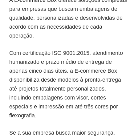
A
E-commerce Box
oferece soluções completas
para empresas que buscam embalagens de
qualidade, personalizadas e desenvolvidas de
acordo com as necessidades de cada
operação.
Com certificação ISO 9001:2015, atendimento
humanizado e prazo médio de entrega de
apenas cinco dias úteis, a E-commerce Box
disponibiliza desde modelos à pronta-entrega
até projetos totalmente personalizados,
incluindo embalagens com visor, cortes
especiais e impressão em até três cores por
flexografia.
Se a sua empresa busca maior segurança,