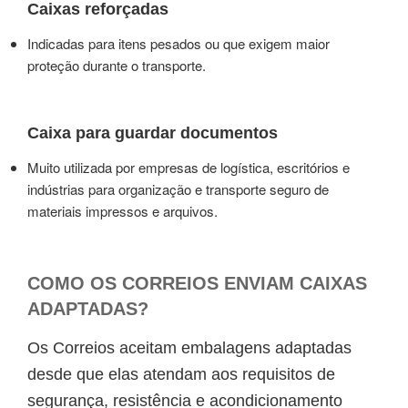
Caixas reforçadas
Indicadas para itens pesados ou que exigem maior
proteção durante o transporte.
Caixa para guardar documentos
Muito utilizada por empresas de logística, escritórios e
indústrias para organização e transporte seguro de
materiais impressos e arquivos.
COMO OS CORREIOS ENVIAM CAIXAS
ADAPTADAS?
Os Correios aceitam embalagens adaptadas
desde que elas atendam aos requisitos de
segurança, resistência e acondicionamento