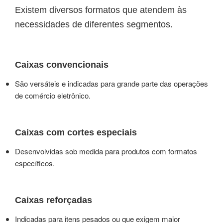
Existem diversos formatos que atendem às
necessidades de diferentes segmentos.
Caixas convencionais
São versáteis e indicadas para grande parte das operações
de comércio eletrônico.
Caixas com cortes especiais
Desenvolvidas sob medida para produtos com formatos
específicos.
Caixas reforçadas
Indicadas para itens pesados ou que exigem maior