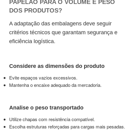
PAPELÃO PARA O VOLUME E PESO
DOS PRODUTOS?
A adaptação das embalagens deve seguir
critérios técnicos que garantam segurança e
eficiência logística.
Considere as dimensões do produto
Evite espaços vazios excessivos.
Mantenha o encaixe adequado da mercadoria.
Analise o peso transportado
Utilize chapas com resistência compatível.
Escolha estruturas reforçadas para cargas mais pesadas.