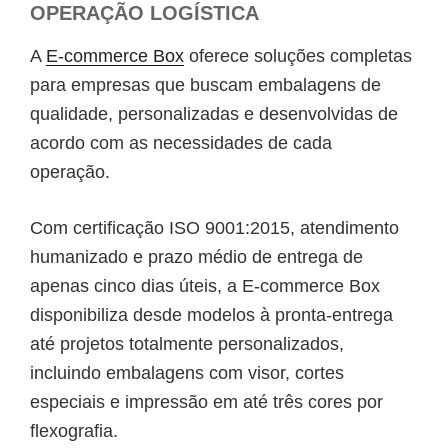
OPERAÇÃO LOGÍSTICA
A
E-commerce Box
oferece soluções completas
para empresas que buscam embalagens de
qualidade, personalizadas e desenvolvidas de
acordo com as necessidades de cada
operação.
Com certificação ISO 9001:2015, atendimento
humanizado e prazo médio de entrega de
apenas cinco dias úteis, a E-commerce Box
disponibiliza desde modelos à pronta-entrega
até projetos totalmente personalizados,
incluindo embalagens com visor, cortes
especiais e impressão em até três cores por
flexografia.