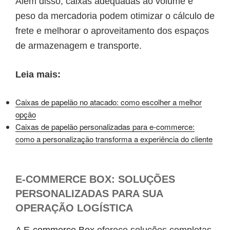
Além disso, caixas adequadas ao volume e
peso da mercadoria podem otimizar o cálculo de
frete e melhorar o aproveitamento dos espaços
de armazenagem e transporte.
Leia mais:
Caixas de papelão no atacado: como escolher a melhor
opção
Caixas de papelão personalizadas para e-commerce:
como a personalização transforma a experiência do cliente
E-COMMERCE BOX: SOLUÇÕES
PERSONALIZADAS PARA SUA
OPERAÇÃO LOGÍSTICA