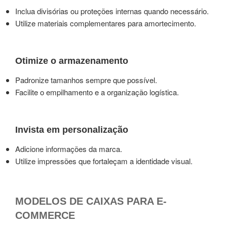
Inclua divisórias ou proteções internas quando necessário.
Utilize materiais complementares para amortecimento.
Otimize o armazenamento
Padronize tamanhos sempre que possível.
Facilite o empilhamento e a organização logística.
Invista em personalização
Adicione informações da marca.
Utilize impressões que fortaleçam a identidade visual.
MODELOS DE CAIXAS PARA E-
COMMERCE