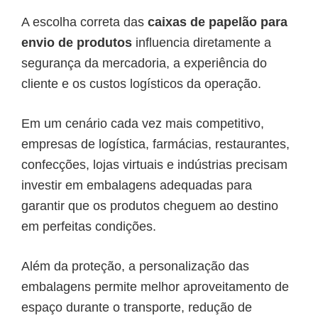
A escolha correta das
caixas de papelão para
envio de produtos
influencia diretamente a
segurança da mercadoria, a experiência do
cliente e os custos logísticos da operação.
Em um cenário cada vez mais competitivo,
empresas de logística, farmácias, restaurantes,
confecções, lojas virtuais e indústrias precisam
investir em embalagens adequadas para
garantir que os produtos cheguem ao destino
em perfeitas condições.
Além da proteção, a personalização das
embalagens permite melhor aproveitamento de
espaço durante o transporte, redução de