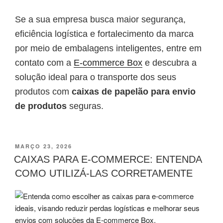
Se a sua empresa busca maior segurança,
eficiência logística e fortalecimento da marca
por meio de embalagens inteligentes, entre em
contato com a
E-commerce Box
e descubra a
solução ideal para o transporte dos seus
produtos com
caixas de papelão para envio
de produtos
seguras.
MARÇO 23, 2026
CAIXAS PARA E-COMMERCE: ENTENDA
COMO UTILIZÁ-LAS CORRETAMENTE