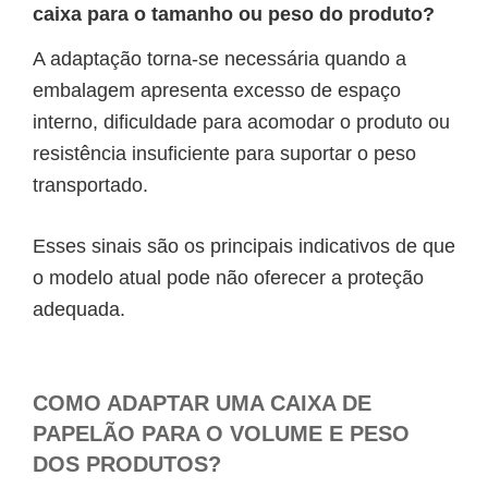
caixa para o tamanho ou peso do produto?
A adaptação torna-se necessária quando a
embalagem apresenta excesso de espaço
interno, dificuldade para acomodar o produto ou
resistência insuficiente para suportar o peso
transportado.
Esses sinais são os principais indicativos de que
o modelo atual pode não oferecer a proteção
adequada.
COMO ADAPTAR UMA CAIXA DE
PAPELÃO PARA O VOLUME E PESO
DOS PRODUTOS?