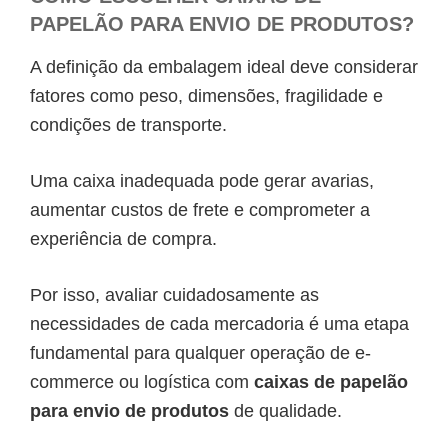
PAPELÃO PARA ENVIO DE PRODUTOS?
A definição da embalagem ideal deve considerar
fatores como peso, dimensões, fragilidade e
condições de transporte.
Uma caixa inadequada pode gerar avarias,
aumentar custos de frete e comprometer a
experiência de compra.
Por isso, avaliar cuidadosamente as
necessidades de cada mercadoria é uma etapa
fundamental para qualquer operação de e-
commerce ou logística com
caixas de papelão
para envio de produtos
de qualidade.