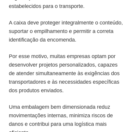
estabelecidos para o transporte.
A caixa deve proteger integralmente o conteúdo,
suportar o empilhamento e permitir a correta
identificação da encomenda.
Por esse motivo, muitas empresas optam por
desenvolver projetos personalizados, capazes
de atender simultaneamente às exigências dos
transportadores e às necessidades específicas
dos produtos enviados.
Uma embalagem bem dimensionada reduz
movimentações internas, minimiza riscos de
danos e contribui para uma logística mais