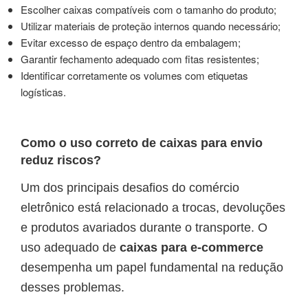
Escolher caixas compatíveis com o tamanho do produto;
Utilizar materiais de proteção internos quando necessário;
Evitar excesso de espaço dentro da embalagem;
Garantir fechamento adequado com fitas resistentes;
Identificar corretamente os volumes com etiquetas
logísticas.
Como o uso correto de caixas para envio
reduz riscos?
Um dos principais desafios do comércio
eletrônico está relacionado a trocas, devoluções
e produtos avariados durante o transporte. O
uso adequado de
caixas para e-commerce
desempenha um papel fundamental na redução
desses problemas.