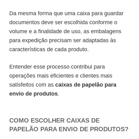
Da mesma forma que uma caixa para guardar
documentos deve ser escolhida conforme o
volume e a finalidade de uso, as embalagens
para expedição precisam ser adaptadas às
características de cada produto.
Entender esse processo contribui para
operações mais eficientes e clientes mais
satisfeitos com as
caixas de papelão para
envio de produtos
.
COMO ESCOLHER CAIXAS DE
PAPELÃO PARA ENVIO DE PRODUTOS?