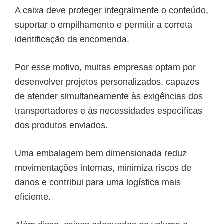
A caixa deve proteger integralmente o conteúdo,
suportar o empilhamento e permitir a correta
identificação da encomenda.
Por esse motivo, muitas empresas optam por
desenvolver projetos personalizados, capazes
de atender simultaneamente às exigências dos
transportadores e às necessidades específicas
dos produtos enviados.
Uma embalagem bem dimensionada reduz
movimentações internas, minimiza riscos de
danos e contribui para uma logística mais
eficiente.