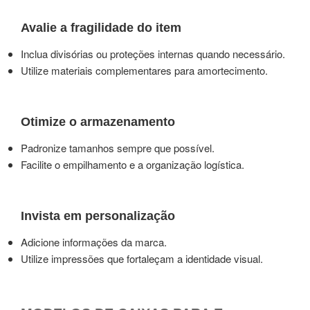
Avalie a fragilidade do item
Inclua divisórias ou proteções internas quando necessário.
Utilize materiais complementares para amortecimento.
Otimize o armazenamento
Padronize tamanhos sempre que possível.
Facilite o empilhamento e a organização logística.
Invista em personalização
Adicione informações da marca.
Utilize impressões que fortaleçam a identidade visual.