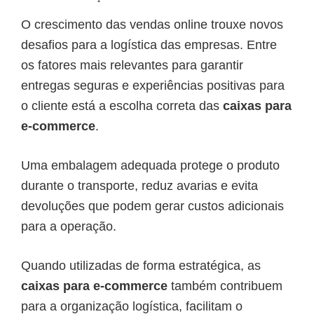
O crescimento das vendas online trouxe novos
desafios para a logística das empresas. Entre
os fatores mais relevantes para garantir
entregas seguras e experiências positivas para
o cliente está a escolha correta das
caixas para
e-commerce
.
Uma embalagem adequada protege o produto
durante o transporte, reduz avarias e evita
devoluções que podem gerar custos adicionais
para a operação.
Quando utilizadas de forma estratégica, as
caixas para e-commerce
também contribuem
para a organização logística, facilitam o