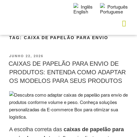
Inglês
Português
TAG:
CAIXA DE PAPELÃO PARA ENVIO
JUNHO 22, 2026
CAIXAS DE PAPELÃO PARA ENVIO DE
PRODUTOS: ENTENDA COMO ADAPTAR
OS MODELOS PARA SEUS PRODUTOS
A escolha correta das
caixas de papelão para