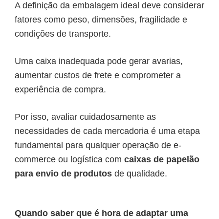
A definição da embalagem ideal deve considerar
fatores como peso, dimensões, fragilidade e
condições de transporte.
Uma caixa inadequada pode gerar avarias,
aumentar custos de frete e comprometer a
experiência de compra.
Por isso, avaliar cuidadosamente as
necessidades de cada mercadoria é uma etapa
fundamental para qualquer operação de e-
commerce ou logística com
caixas de papelão
para envio de produtos
de qualidade.
Quando saber que é hora de adaptar uma