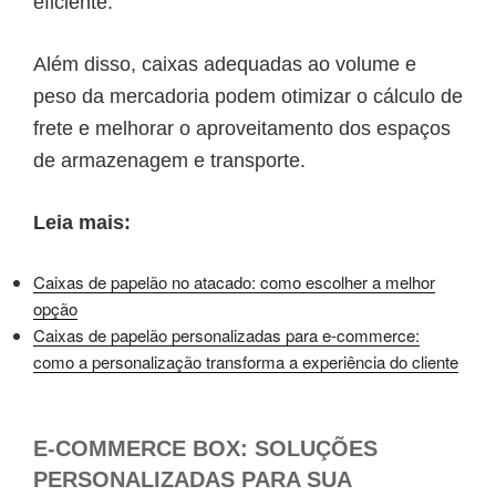
eficiente.
Além disso, caixas adequadas ao volume e
peso da mercadoria podem otimizar o cálculo de
frete e melhorar o aproveitamento dos espaços
de armazenagem e transporte.
Leia mais:
Caixas de papelão no atacado: como escolher a melhor
opção
Caixas de papelão personalizadas para e-commerce:
como a personalização transforma a experiência do cliente
E-COMMERCE BOX: SOLUÇÕES
PERSONALIZADAS PARA SUA