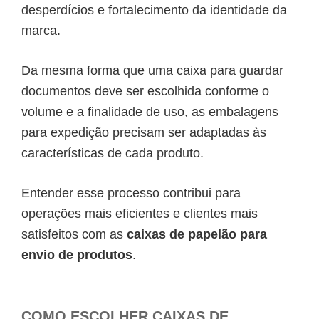
desperdícios e fortalecimento da identidade da
marca.
Da mesma forma que uma caixa para guardar
documentos deve ser escolhida conforme o
volume e a finalidade de uso, as embalagens
para expedição precisam ser adaptadas às
características de cada produto.
Entender esse processo contribui para
operações mais eficientes e clientes mais
satisfeitos com as
caixas de papelão para
envio de produtos
.
COMO ESCOLHER CAIXAS DE