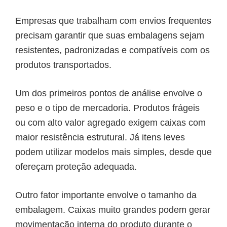
Empresas que trabalham com envios frequentes
precisam garantir que suas embalagens sejam
resistentes, padronizadas e compatíveis com os
produtos transportados.
Um dos primeiros pontos de análise envolve o
peso e o tipo de mercadoria. Produtos frágeis
ou com alto valor agregado exigem caixas com
maior resistência estrutural. Já itens leves
podem utilizar modelos mais simples, desde que
ofereçam proteção adequada.
Outro fator importante envolve o tamanho da
embalagem. Caixas muito grandes podem gerar
movimentação interna do produto durante o