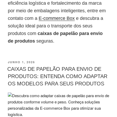
eficiência logística e fortalecimento da marca
por meio de embalagens inteligentes, entre em
contato com a
E-commerce Box
e descubra a
solução ideal para o transporte dos seus
produtos com
caixas de papelão para envio
de produtos
seguras.
JUNHO 1, 2026
CAIXAS DE PAPELÃO PARA ENVIO DE
PRODUTOS: ENTENDA COMO ADAPTAR
OS MODELOS PARA SEUS PRODUTOS