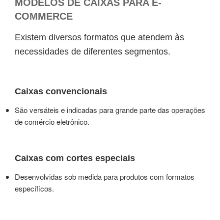
MODELOS DE CAIXAS PARA E-
COMMERCE
Existem diversos formatos que atendem às
necessidades de diferentes segmentos.
Caixas convencionais
São versáteis e indicadas para grande parte das operações
de comércio eletrônico.
Caixas com cortes especiais
Desenvolvidas sob medida para produtos com formatos
específicos.