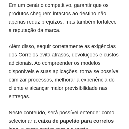
Em um cenário competitivo, garantir que os
produtos cheguem intactos ao destino não
apenas reduz prejuízos, mas também fortalece
a reputação da marca.
Além disso, seguir corretamente as exigências
dos Correios evita atrasos, devoluções e custos
adicionais. Ao compreender os modelos
disponíveis e suas aplicações, torna-se possível
otimizar processos, melhorar a experiência do
cliente e alcançar maior previsibilidade nas
entregas.
Neste conteúdo, será possível entender como
selecionar a
caixa de papelão para correios