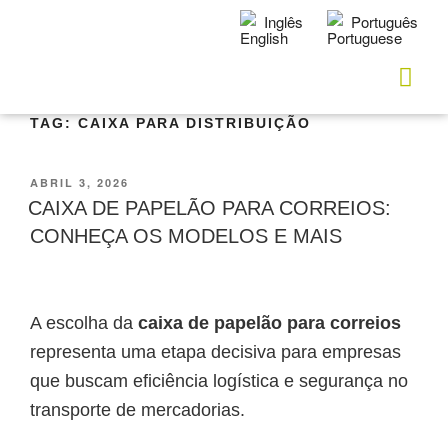
Inglês
Português
TAG:
CAIXA PARA DISTRIBUIÇÃO
ABRIL 3, 2026
CAIXA DE PAPELÃO PARA CORREIOS:
CONHEÇA OS MODELOS E MAIS
A escolha da
caixa de papelão para correios
representa uma etapa decisiva para empresas
que buscam eficiência logística e segurança no
transporte de mercadorias.