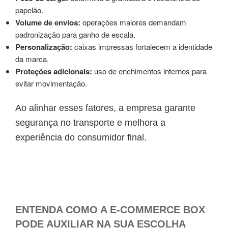
papelão.
Volume de envios:
operações maiores demandam
padronização para ganho de escala.
Personalização:
caixas impressas fortalecem a identidade
da marca.
Proteções adicionais:
uso de enchimentos internos para
evitar movimentação.
Ao alinhar esses fatores, a empresa garante
segurança no transporte e melhora a
experiência do consumidor final.
ENTENDA COMO A E-COMMERCE BOX
PODE AUXILIAR NA SUA ESCOLHA