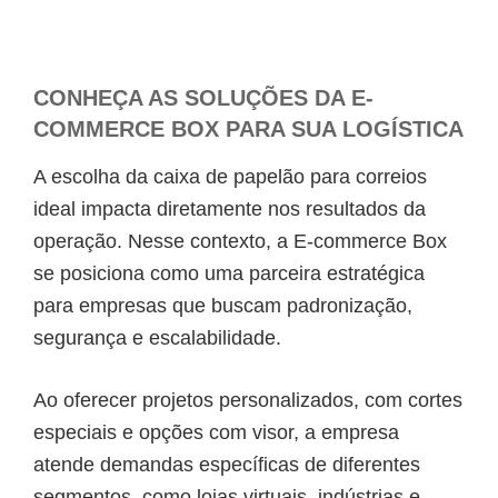
CONHEÇA AS SOLUÇÕES DA E-
COMMERCE BOX PARA SUA LOGÍSTICA
A escolha da caixa de papelão para correios
ideal impacta diretamente nos resultados da
operação. Nesse contexto, a E-commerce Box
se posiciona como uma parceira estratégica
para empresas que buscam padronização,
segurança e escalabilidade.
Ao oferecer projetos personalizados, com cortes
especiais e opções com visor, a empresa
atende demandas específicas de diferentes
segmentos, como lojas virtuais, indústrias e