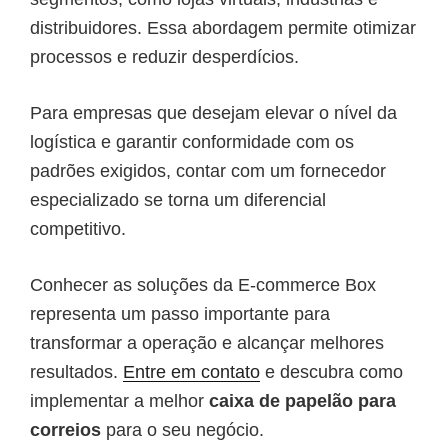
distribuidores. Essa abordagem permite otimizar
processos e reduzir desperdícios.
Para empresas que desejam elevar o nível da
logística e garantir conformidade com os
padrões exigidos, contar com um fornecedor
especializado se torna um diferencial
competitivo.
Conhecer as soluções da E-commerce Box
representa um passo importante para
transformar a operação e alcançar melhores
resultados.
Entre em contato
e descubra como
implementar a melhor
caixa de papelão para
correios
para o seu negócio.