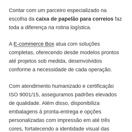
Contar com um parceiro especializado na
escolha da
caixa de papelão para correios
faz
toda a diferença na rotina logística.
A
E-commerce Box
atua com soluções
completas, oferecendo desde modelos prontos
até projetos sob medida, desenvolvidos
conforme a necessidade de cada operação.
Com atendimento humanizado e certificação
ISO 9001/15, asseguramos padrões elevados
de qualidade. Além disso, disponibiliza
embalagens à pronta-entrega e opções
personalizadas com impressão em até três
cores, fortalecendo a identidade visual das