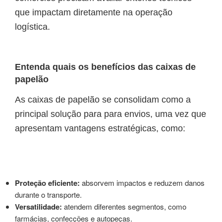
que impactam diretamente na operação
logística.
Entenda quais os benefícios das caixas de
papelão
As caixas de papelão se consolidam como a
principal solução para para envios, uma vez que
apresentam vantagens estratégicas, como:
Proteção eficiente:
absorvem impactos e reduzem danos
durante o transporte.
Versatilidade:
atendem diferentes segmentos, como
farmácias, confecções e autopeças.