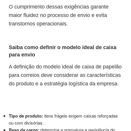
O cumprimento dessas exigências garante
maior fluidez no processo de envio e evita
transtornos operacionais.
Saiba como definir o modelo ideal de caixa
para envio
A definição do modelo ideal de caixa de papelão
para correios deve considerar as características
do produto e a estratégia logística da empresa.
Tipo de produto:
itens frágeis exigem caixas reforçadas
ou com divisórias.
Peso da carga:
determina a gramatura e resistência do