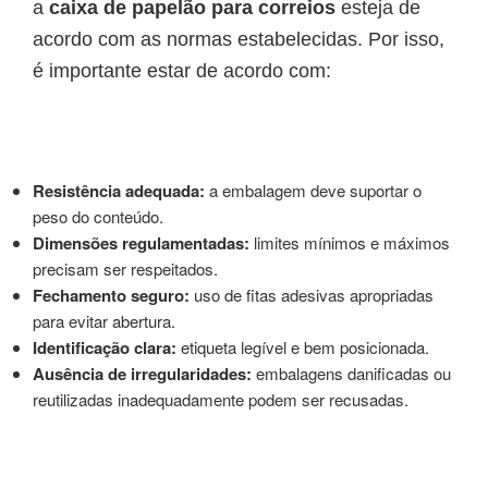
a
caixa de papelão para correios
esteja de
acordo com as normas estabelecidas. Por isso,
é importante estar de acordo com:
Resistência adequada:
a embalagem deve suportar o
peso do conteúdo.
Dimensões regulamentadas:
limites mínimos e máximos
precisam ser respeitados.
Fechamento seguro:
uso de fitas adesivas apropriadas
para evitar abertura.
Identificação clara:
etiqueta legível e bem posicionada.
Ausência de irregularidades:
embalagens danificadas ou
reutilizadas inadequadamente podem ser recusadas.