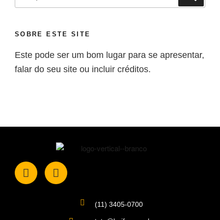
SOBRE ESTE SITE
Este pode ser um bom lugar para se apresentar,
falar do seu site ou incluir créditos.
(11) 3405-0700