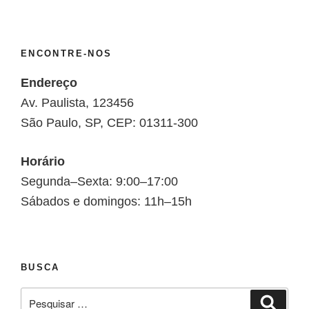
ENCONTRE-NOS
Endereço
Av. Paulista, 123456
São Paulo, SP, CEP: 01311-300
Horário
Segunda–Sexta: 9:00–17:00
Sábados e domingos: 11h–15h
BUSCA