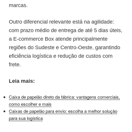
marcas.
Outro diferencial relevante está na agilidade:
com prazo médio de entrega de até 5 dias úteis,
a E-commerce Box atende principalmente
regiões do Sudeste e Centro-Oeste, garantindo
eficiência logística e redução de custos com
frete.
Leia mais:
Caixa de papelão direto da fábrica: vantagens comerciais,
como escolher e mais
Caixas de papelão para envio: escolha a melhor solução
para sua logística