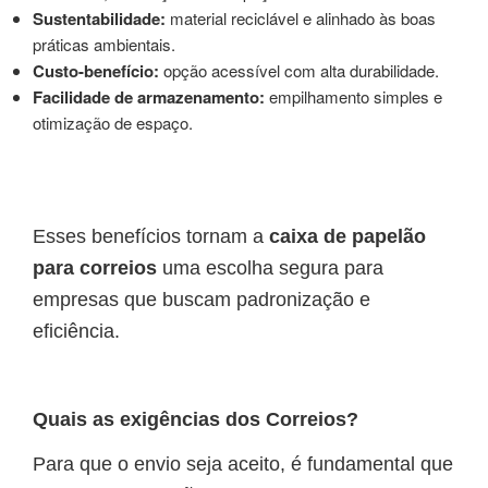
Sustentabilidade:
material reciclável e alinhado às boas
práticas ambientais.
Custo-benefício:
opção acessível com alta durabilidade.
Facilidade de armazenamento:
empilhamento simples e
otimização de espaço.
Esses benefícios tornam a
caixa de papelão
para correios
uma escolha segura para
empresas que buscam padronização e
eficiência.
Quais as exigências dos Correios?
Para que o envio seja aceito, é fundamental que