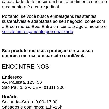
capacidade de fornecer um bom atendimento desde o
orçamento até a entrega final.
Portanto, se você busca embalagens resistentes,
sustentáveis e adaptadas ao seu negócio, conte com
a E-commerce Box. Entre em contato agora mesmo e
solicite um orçamento personalizado
.
Seu produto merece a proteção certa, e sua
empresa merece um parceiro confiável.
ENCONTRE-NOS
Endereço
Av. Paulista, 123456
São Paulo, SP, CEP: 01311-300
Horário
Segunda–Sexta: 9:00–17:00
Sábados e domingos: 11h–15h