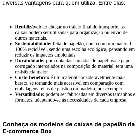
diversas vantagens para quem utiliza. Entre elas:
Reutilizável:
ao chegar no trajeto final do transporte, as
caixas podem ser utilizadas para organização ou envio de
outros materiais.
Sustentabilidade:
feita de papelão, conta com um material
100% reciclável, sendo uma escolha ecológica, pensando em
reduzir os impactos ambientais.
Durabilidade:
por conta das camadas de papel liso e papel
corrugado intercalados na composição do material, tem uma
resistência maior.
Custo-benefício:
é um material consideravelmente mais
barato, se tornando mais acessível em comparação com
embalagens feitas de plástico ou madeira, por exemplo.
Versatilidade:
podem ser fabricadas em diversos tamanhos e
formatos, adaptando-se às necessidades de cada empresa.
Conheça os modelos de caixas de papelão da
E-commerce Box