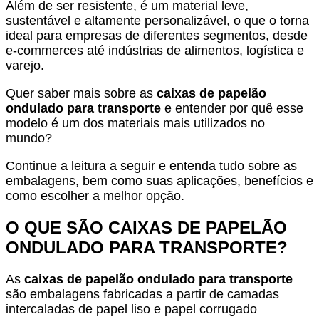
Além de ser resistente, é um material leve,
sustentável e altamente personalizável, o que o torna
ideal para empresas de diferentes segmentos, desde
e-commerces até indústrias de alimentos, logística e
varejo.
Quer saber mais sobre as
caixas de papelão
ondulado para transporte
e entender por quê esse
modelo é um dos materiais mais utilizados no
mundo?
Continue a leitura a seguir e entenda tudo sobre as
embalagens, bem como suas aplicações, benefícios e
como escolher a melhor opção.
O QUE SÃO CAIXAS DE PAPELÃO
ONDULADO PARA TRANSPORTE?
As
caixas de papelão ondulado para transporte
são embalagens fabricadas a partir de camadas
intercaladas de papel liso e papel corrugado