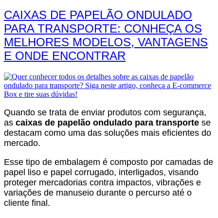
CAIXAS DE PAPELÃO ONDULADO
PARA TRANSPORTE: CONHEÇA OS
MELHORES MODELOS, VANTAGENS
E ONDE ENCONTRAR
Quando se trata de enviar produtos com segurança,
as
caixas de papelão ondulado para transporte
se
destacam como uma das soluções mais eficientes do
mercado.
Esse tipo de embalagem é composto por camadas de
papel liso e papel corrugado, interligados, visando
proteger mercadorias contra impactos, vibrações e
variações de manuseio durante o percurso até o
cliente final.