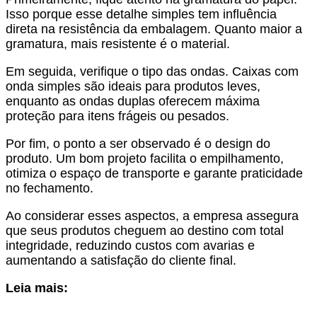
Isso porque esse detalhe simples tem influência
direta na resistência da embalagem. Quanto maior a
gramatura, mais resistente é o material.
Em seguida, verifique o tipo das ondas. Caixas com
onda simples são ideais para produtos leves,
enquanto as ondas duplas oferecem máxima
proteção para itens frágeis ou pesados.
Por fim, o ponto a ser observado é o design do
produto. Um bom projeto facilita o empilhamento,
otimiza o espaço de transporte e garante praticidade
no fechamento.
Ao considerar esses aspectos, a empresa assegura
que seus produtos cheguem ao destino com total
integridade, reduzindo custos com avarias e
aumentando a satisfação do cliente final.
Leia mais: