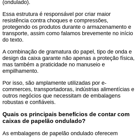
(ondulado).
Essa estrutura é responsável por criar maior
resistência contra choques e compressões,
protegendo os produtos durante o armazenamento e
transporte, assim como falamos brevemente no início
do texto.
A combinação de gramatura do papel, tipo de onda e
design da caixa garante não apenas a proteção física,
mas também a praticidade no manuseio e
empilhamento.
Por isso, são amplamente utilizadas por e-
commerces, transportadoras, indústrias alimentícias e
outros negócios que necessitam de embalagens
robustas e confiáveis.
Quais os principais benefícios de contar com
caixas de papelão ondulado?
As embalagens de papelão ondulado oferecem