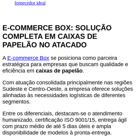
fornecedor ideal
E-COMMERCE BOX: SOLUÇÃO
COMPLETA EM CAIXAS DE
PAPELÃO NO ATACADO
A
E-commerce Box
se posiciona como parceira
estratégica para empresas que buscam qualidade e
eficiência em
caixas de papelão
.
Com atuação consolidada principalmente nas regiões
Sudeste e Centro-Oeste, a empresa oferece soluções
alinhadas às necessidades logísticas de diferentes
segmentos.
Entre os diferenciais, destacam-se o atendimento
humanizado, certificação ISO 9001/15, entrega ágil
com prazo médio de até 5 dias úteis e ampla
disponibilidade de modelos à pronta-entrega.