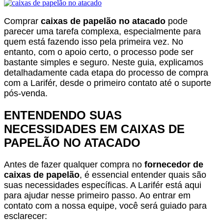
Comprar
caixas de papelão no atacado
pode
parecer uma tarefa complexa, especialmente para
quem está fazendo isso pela primeira vez. No
entanto, com o apoio certo, o processo pode ser
bastante simples e seguro. Neste guia, explicamos
detalhadamente cada etapa do processo de compra
com a Larifér, desde o primeiro contato até o suporte
pós-venda.
ENTENDENDO SUAS
NECESSIDADES EM CAIXAS DE
PAPELÃO NO ATACADO
Antes de fazer qualquer compra no
fornecedor de
caixas de papelão
, é essencial entender quais são
suas necessidades específicas. A Larifér está aqui
para ajudar nesse primeiro passo. Ao entrar em
contato com a nossa equipe, você será guiado para
esclarecer: