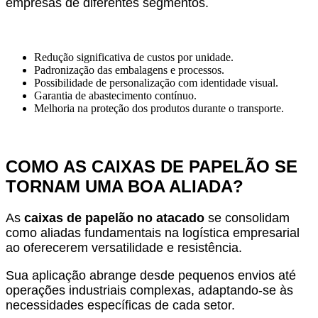
empresas de diferentes segmentos.
Redução significativa de custos por unidade.
Padronização das embalagens e processos.
Possibilidade de personalização com identidade visual.
Garantia de abastecimento contínuo.
Melhoria na proteção dos produtos durante o transporte.
COMO AS CAIXAS DE PAPELÃO SE
TORNAM UMA BOA ALIADA?
As
caixas de papelão no atacado
se consolidam
como aliadas fundamentais na logística empresarial
ao oferecerem versatilidade e resistência.
Sua aplicação abrange desde pequenos envios até
operações industriais complexas, adaptando-se às
necessidades específicas de cada setor.