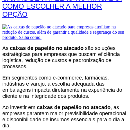
COMO ESCOLHER A MELHOR
OPÇÃO
As
caixas de papelão no atacado
são soluções
estratégicas para empresas que buscam eficiência
logística, redução de custos e padronização de
processos.
Em segmentos como e-commerce, farmácias,
indústrias e varejo, a escolha adequada das
embalagens impacta diretamente na experiência do
cliente e na integridade dos produtos.
Ao investir em
caixas de papelão no atacado
, as
empresas garantem maior previsibilidade operacional
e disponibilidade de insumos essenciais para o dia a
dia.