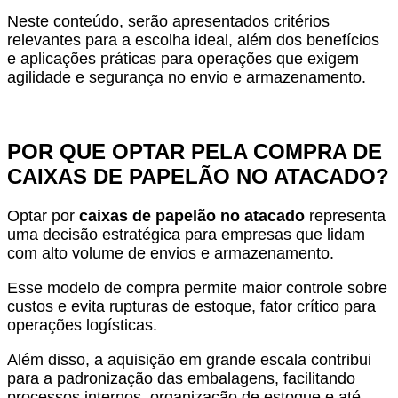
Neste conteúdo, serão apresentados critérios
relevantes para a escolha ideal, além dos benefícios
e aplicações práticas para operações que exigem
agilidade e segurança no envio e armazenamento.
POR QUE OPTAR PELA COMPRA DE
CAIXAS DE PAPELÃO NO ATACADO?
Optar por
caixas de papelão no atacado
representa
uma decisão estratégica para empresas que lidam
com alto volume de envios e armazenamento.
Esse modelo de compra permite maior controle sobre
custos e evita rupturas de estoque, fator crítico para
operações logísticas.
Além disso, a aquisição em grande escala contribui
para a padronização das embalagens, facilitando
processos internos, organização de estoque e até