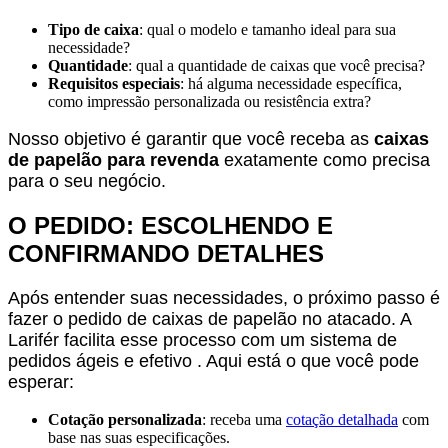
Tipo de caixa
: qual o modelo e tamanho ideal para sua
necessidade?
Quantidade
: qual a quantidade de caixas que você precisa?
Requisitos especiais
: há alguma necessidade específica,
como impressão personalizada ou resistência extra?
Nosso objetivo é garantir que você receba as
caixas
de papelão para revenda
exatamente como precisa
para o seu negócio.
O PEDIDO: ESCOLHENDO E
CONFIRMANDO DETALHES
Após entender suas necessidades, o próximo passo é
fazer o pedido de caixas de papelão no atacado. A
Larifér facilita esse processo com um sistema de
pedidos ágeis e efetivo . Aqui está o que você pode
esperar:
Cotação personalizada
: receba uma
cotação detalhada
com
base nas suas especificações.