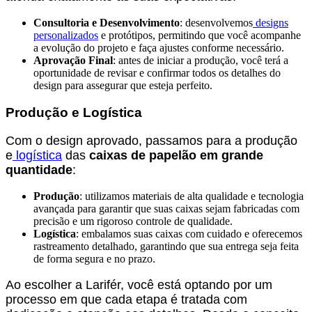
Consultoria e Desenvolvimento
: desenvolvemos
designs
personalizados
e protótipos, permitindo que você acompanhe
a evolução do projeto e faça ajustes conforme necessário.
Aprovação Final
: antes de iniciar a produção, você terá a
oportunidade de revisar e confirmar todos os detalhes do
design para assegurar que esteja perfeito.
Produção e Logística
Com o design aprovado, passamos para a produção
e
logística
das
caixas de papelão em grande
quantidade
:
Produção
: utilizamos materiais de alta qualidade e tecnologia
avançada para garantir que suas caixas sejam fabricadas com
precisão e um rigoroso controle de qualidade.
Logística
: embalamos suas caixas com cuidado e oferecemos
rastreamento detalhado, garantindo que sua entrega seja feita
de forma segura e no prazo.
Ao escolher a Larifér, você está optando por um
processo em que cada etapa é tratada com