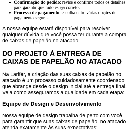
Confirmação do pedido
: revise e confirme todos os detalhes
para garantir que tudo esteja correto.
Processo de pagamento
: escolha entre várias opções de
pagamento seguras.
A nossa equipe estará disponível para resolver
qualquer dúvida que você possa ter durante a compra
de caixas de papelão no atacado.
DO PROJETO À ENTREGA DE
CAIXAS DE PAPELÃO NO ATACADO
Na Larifér, a criação das suas caixas de papelão no
atacado é um processo cuidadosamente coordenado
que abrange desde o design inicial até a entrega final.
Veja como asseguramos a qualidade em cada etapa:
Equipe de Design e Desenvolvimento
Nossa equipe de design trabalha de perto com você
para garantir que suas caixas de papelão no atacado
atenda exatamente às suas expectativas: