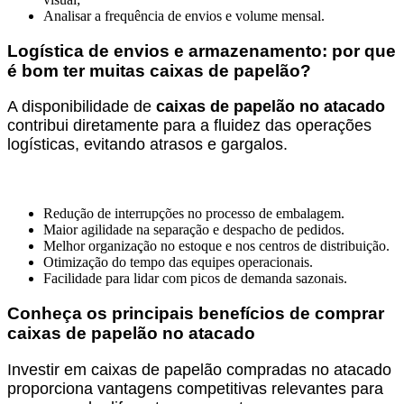
Analisar a frequência de envios e volume mensal.
Logística de envios e armazenamento: por que
é bom ter muitas caixas de papelão?
A disponibilidade de
caixas de papelão no atacado
contribui diretamente para a fluidez das operações
logísticas, evitando atrasos e gargalos.
Redução de interrupções no processo de embalagem.
Maior agilidade na separação e despacho de pedidos.
Melhor organização no estoque e nos centros de distribuição.
Otimização do tempo das equipes operacionais.
Facilidade para lidar com picos de demanda sazonais.
Conheça os principais benefícios de comprar
caixas de papelão no atacado
Investir em caixas de papelão compradas no atacado
proporciona vantagens competitivas relevantes para