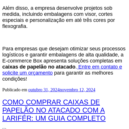
Além disso, a empresa desenvolve projetos sob
medida, incluindo embalagens com visor, cortes
especiais e personalização em até três cores por
flexografia.
Para empresas que desejam otimizar seus processos
logísticos e garantir embalagens de alta qualidade, a
E-commerce Box apresenta soluções completas em
caixas de papelão no atacado
.
Entre em contato e
solicite um orçamento
para garantir as melhores
condições!
Publicado em
outubro 31, 2024
novembro 12, 2024
COMO COMPRAR CAIXAS DE
PAPELÃO NO ATACADO COM A
LARIFÉR: UM GUIA COMPLETO