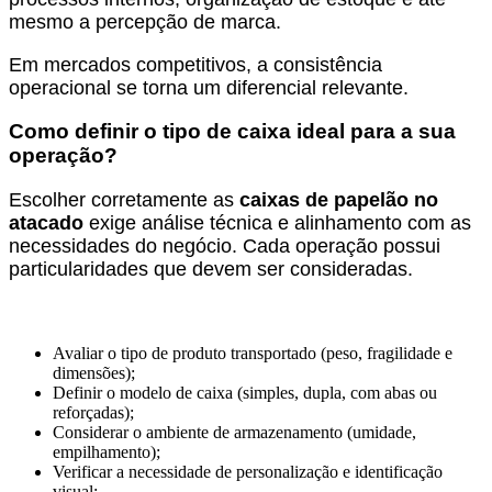
mesmo a percepção de marca.
Em mercados competitivos, a consistência
operacional se torna um diferencial relevante.
Como definir o tipo de caixa ideal para a sua
operação?
Escolher corretamente as
caixas de papelão no
atacado
exige análise técnica e alinhamento com as
necessidades do negócio. Cada operação possui
particularidades que devem ser consideradas.
Avaliar o tipo de produto transportado (peso, fragilidade e
dimensões);
Definir o modelo de caixa (simples, dupla, com abas ou
reforçadas);
Considerar o ambiente de armazenamento (umidade,
empilhamento);
Verificar a necessidade de personalização e identificação
visual;