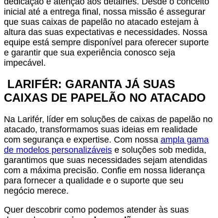
dedicação e atenção aos detalhes. Desde o conceito
inicial até a entrega final, nossa missão é assegurar
que suas caixas de papelão no atacado estejam à
altura das suas expectativas e necessidades. Nossa
equipe está sempre disponível para oferecer suporte
e garantir que sua experiência conosco seja
impecável.
LARIFÉR: GARANTA JÁ SUAS
CAIXAS DE PAPELÃO NO ATACADO
Na Larifér, líder em soluções de caixas de papelão no
atacado, transformamos suas ideias em realidade
com segurança e expertise. Com nossa
ampla gama
de modelos personalizáveis
e soluções sob medida,
garantimos que suas necessidades sejam atendidas
com a máxima precisão. Confie em nossa liderança
para fornecer a qualidade e o suporte que seu
negócio merece.
Quer descobrir como podemos atender às suas