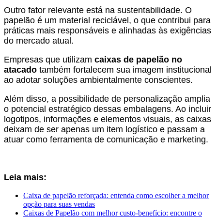
Outro fator relevante está na sustentabilidade. O
papelão é um material reciclável, o que contribui para
práticas mais responsáveis e alinhadas às exigências
do mercado atual.
Empresas que utilizam
caixas de papelão no
atacado
também fortalecem sua imagem institucional
ao adotar soluções ambientalmente conscientes.
Além disso, a possibilidade de personalização amplia
o potencial estratégico dessas embalagens. Ao incluir
logotipos, informações e elementos visuais, as caixas
deixam de ser apenas um item logístico e passam a
atuar como ferramenta de comunicação e marketing.
Leia mais:
Caixa de papelão reforçada: entenda como escolher a melhor
opção para suas vendas
Caixas de Papelão com melhor custo-benefício: encontre o