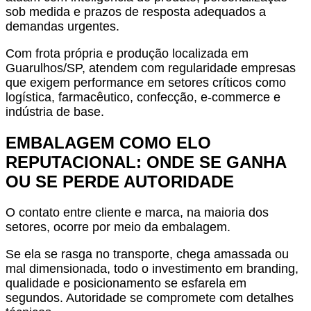
sob medida e prazos de resposta adequados a
demandas urgentes.
Com frota própria e produção localizada em
Guarulhos/SP, atendem com regularidade empresas
que exigem performance em setores críticos como
logística, farmacêutico, confecção, e-commerce e
indústria de base.
EMBALAGEM COMO ELO
REPUTACIONAL: ONDE SE GANHA
OU SE PERDE AUTORIDADE
O contato entre cliente e marca, na maioria dos
setores, ocorre por meio da embalagem.
Se ela se rasga no transporte, chega amassada ou
mal dimensionada, todo o investimento em branding,
qualidade e posicionamento se esfarela em
segundos. Autoridade se compromete com detalhes