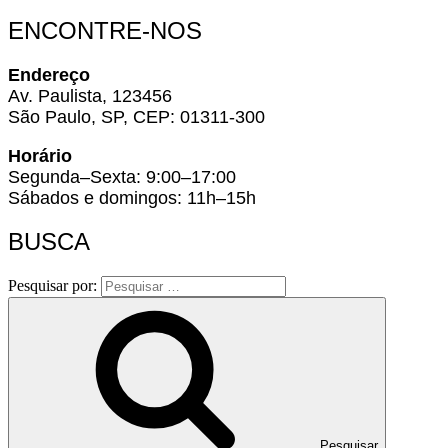
ENCONTRE-NOS
Endereço
Av. Paulista, 123456
São Paulo, SP, CEP: 01311-300
Horário
Segunda–Sexta: 9:00–17:00
Sábados e domingos: 11h–15h
BUSCA
Pesquisar por:
Pesquisar