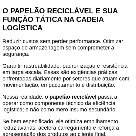
O PAPELÃO RECICLÁVEL E SUA
FUNÇÃO TÁTICA NA CADEIA
LOGÍSTICA
Reduzir custos sem perder performance. Otimizar
espaço de armazenagem sem comprometer a
segurança.
Garantir rastreabilidade, padronização e resistência
em larga escala. Essas são exigências práticas
enfrentadas diariamente por setores que atuam com
movimentação, empacotamento e distribuição.
Nessa realidade, o
papelão reciclável
passa a
operar como componente técnico da eficiência
logística; e não como mero insumo secundário.
Se bem especificado, ele otimiza empilhamento,
reduz avarias, acelera carregamento e reforça a
apresentação dos produtos ao cliente final.