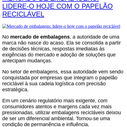
LIDERE-O HOJE COM O PAPELÃO
RECICLÁVEL
No
mercado de embalagens
, a autoridade de uma
marca não nasce do acaso. Ela se consolida a partir
de decisões técnicas, respostas imediatas às
exigências do mercado e adoção de soluções que
antecipam mudanças.
No setor de embalagens, essa autoridade vem sendo
conquistada por empresas que integram o papelão
reciclável à sua cadeia logística com precisão
estratégica.
Em um cenário regulatório mais exigente, com
consumidores atentos e margens cada vez mais
pressionadas, utilizar embalagens recicláveis deixou
de ser um diferencial ambiental. Tornou-se uma
condição de permanência e influência.