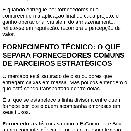
E quando entregue por fornecedores que
compreendem a aplicação final de cada projeto, o
ganho operacional vai além do armazenamento:
reflete-se em reputação, recompra e percepção de
valor.
FORNECIMENTO TÉCNICO: O QUE
SEPARA FORNECEDORES COMUNS
DE PARCEIROS ESTRATÉGICOS
O mercado está saturado de distribuidores que
entregam caixas em massa. Mas poucos entendem o
que está sendo transportado dentro delas.
É aí que se estabelece a linha divisória entre quem
fornece por lote e quem acompanha empresas em
seus fluxos.
Fornecedoras técnicas
como a E-Commerce Box
atuam com inteligência de produto, personalização