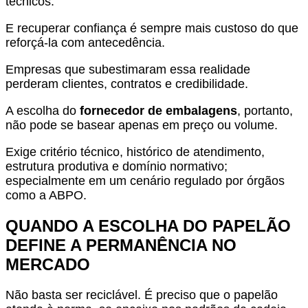
técnicos.
E recuperar confiança é sempre mais custoso do que
reforçá-la com antecedência.
Empresas que subestimaram essa realidade
perderam clientes, contratos e credibilidade.
A escolha do
fornecedor de embalagens
, portanto,
não pode se basear apenas em preço ou volume.
Exige critério técnico, histórico de atendimento,
estrutura produtiva e domínio normativo;
especialmente em um cenário regulado por órgãos
como a ABPO.
QUANDO A ESCOLHA DO PAPELÃO
DEFINE A PERMANÊNCIA NO
MERCADO
Não basta ser reciclável. É preciso que o papelão