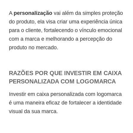
A
personalização
vai além da simples proteção
do produto, ela visa criar uma experiência única
para o cliente, fortalecendo o vínculo emocional
com a marca e melhorando a percepção do
produto no mercado.
RAZÕES POR QUE INVESTIR EM CAIXA
PERSONALIZADA COM LOGOMARCA
Investir em caixa personalizada com logomarca
é uma maneira eficaz de fortalecer a identidade
visual da sua marca.