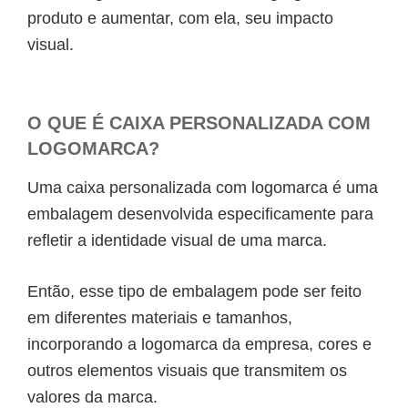
produto e aumentar, com ela, seu impacto
visual.
O QUE É CAIXA PERSONALIZADA COM
LOGOMARCA?
Uma caixa personalizada com logomarca é uma
embalagem desenvolvida especificamente para
refletir a identidade visual de uma marca.
Então, esse tipo de embalagem pode ser feito
em diferentes materiais e tamanhos,
incorporando a logomarca da empresa, cores e
outros elementos visuais que transmitem os
valores da marca.