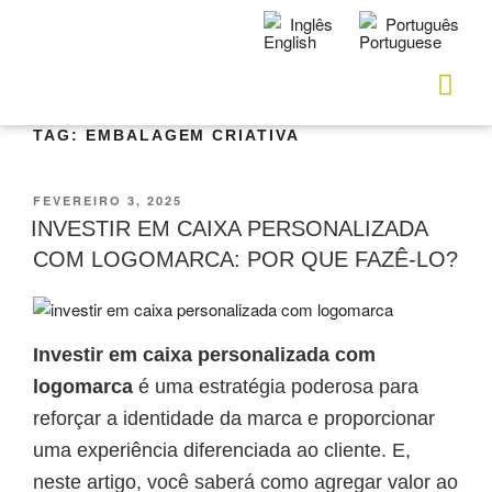
Inglês
Português
TAG:
EMBALAGEM CRIATIVA
FEVEREIRO 3, 2025
INVESTIR EM CAIXA PERSONALIZADA
COM LOGOMARCA: POR QUE FAZÊ-LO?
Investir em caixa personalizada com
logomarca
é uma estratégia poderosa para
reforçar a identidade da marca e proporcionar
uma experiência diferenciada ao cliente. E,
neste artigo, você saberá como agregar valor ao