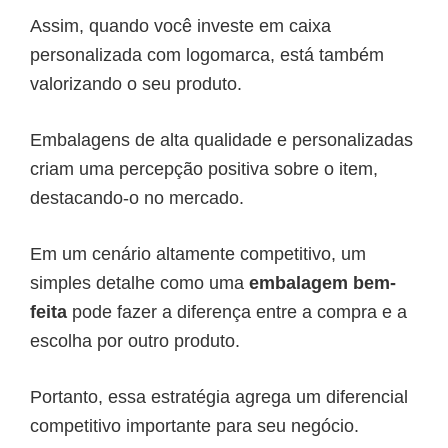
Assim, quando você investe em caixa
personalizada com logomarca, está também
valorizando o seu produto.
Embalagens de alta qualidade e personalizadas
criam uma percepção positiva sobre o item,
destacando-o no mercado.
Em um cenário altamente competitivo, um
simples detalhe como uma
embalagem bem-
feita
pode fazer a diferença entre a compra e a
escolha por outro produto.
Portanto, essa estratégia agrega um diferencial
competitivo importante para seu negócio.