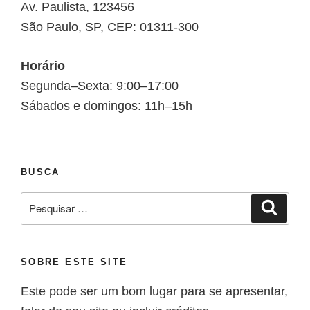
Av. Paulista, 123456
São Paulo, SP, CEP: 01311-300
Horário
Segunda–Sexta: 9:00–17:00
Sábados e domingos: 11h–15h
BUSCA
SOBRE ESTE SITE
Este pode ser um bom lugar para se apresentar,