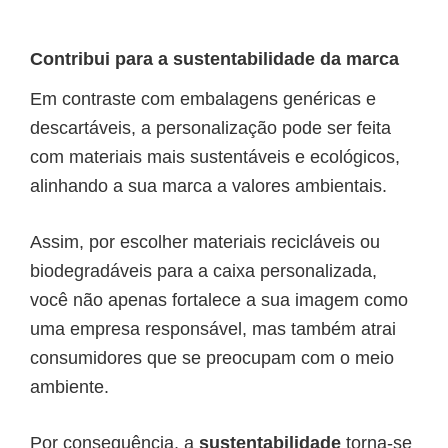
Contribui para a sustentabilidade da marca
Em contraste com embalagens genéricas e
descartáveis, a personalização pode ser feita
com materiais mais sustentáveis e ecológicos,
alinhando a sua marca a valores ambientais.
Assim, por escolher materiais recicláveis ou
biodegradáveis para a caixa personalizada,
você não apenas fortalece a sua imagem como
uma empresa responsável, mas também atrai
consumidores que se preocupam com o meio
ambiente.
Por consequência, a
sustentabilidade
torna-se