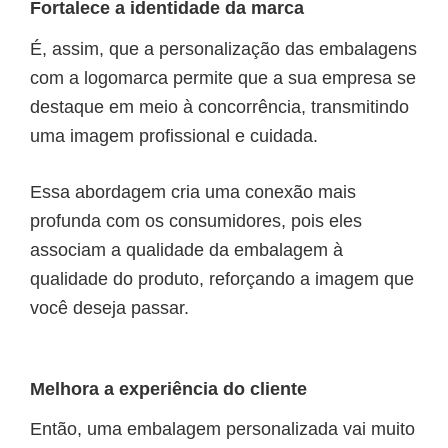
Fortalece a identidade da marca
É, assim, que a personalização das embalagens
com a logomarca permite que a sua empresa se
destaque em meio à concorrência, transmitindo
uma imagem profissional e cuidada.
Essa abordagem cria uma conexão mais
profunda com os consumidores, pois eles
associam a qualidade da embalagem à
qualidade do produto, reforçando a imagem que
você deseja passar.
Melhora a experiência do cliente
Então, uma embalagem personalizada vai muito