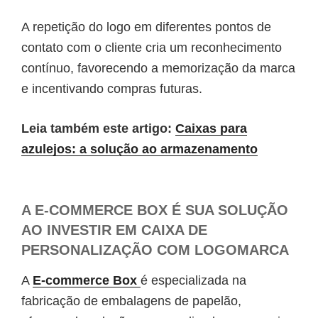
A repetição do logo em diferentes pontos de
contato com o cliente cria um reconhecimento
contínuo, favorecendo a memorização da marca
e incentivando compras futuras.
Leia também este artigo:
Caixas para
azulejos: a solução ao armazenamento
A E-COMMERCE BOX É SUA SOLUÇÃO
AO INVESTIR EM CAIXA DE
PERSONALIZAÇÃO COM LOGOMARCA
A
E-commerce Box
é especializada na
fabricação de embalagens de papelão,