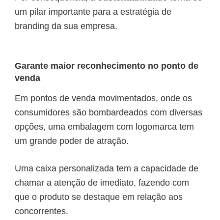
um pilar importante para a estratégia de
branding da sua empresa.
Garante maior reconhecimento no ponto de
venda
Em pontos de venda movimentados, onde os
consumidores são bombardeados com diversas
opções, uma embalagem com logomarca tem
um grande poder de atração.
Uma caixa personalizada tem a capacidade de
chamar a atenção de imediato, fazendo com
que o produto se destaque em relação aos
concorrentes.