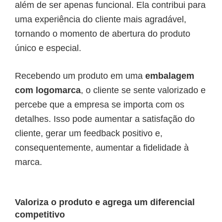
além de ser apenas funcional. Ela contribui para
uma experiência do cliente mais agradável,
tornando o momento de abertura do produto
único e especial.
Recebendo um produto em uma
embalagem
com logomarca
, o cliente se sente valorizado e
percebe que a empresa se importa com os
detalhes. Isso pode aumentar a satisfação do
cliente, gerar um feedback positivo e,
consequentemente, aumentar a fidelidade à
marca.
Valoriza o produto e agrega um diferencial
competitivo