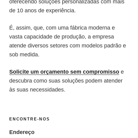
oferecendo soluções personalizadas com mais
de 10 anos de experiência.
É, assim, que, com uma fábrica moderna e
vasta capacidade de produção, a empresa
atende diversos setores com modelos padrão e
sob medida.
Solicite um orçamento sem compromisso
e
descubra como suas soluções podem atender
às suas necessidades.
ENCONTRE-NOS
Endereço