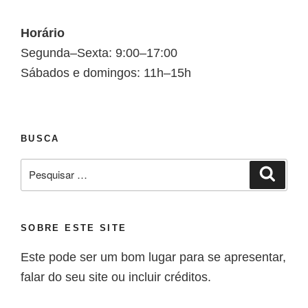
Horário
Segunda–Sexta: 9:00–17:00
Sábados e domingos: 11h–15h
BUSCA
SOBRE ESTE SITE
Este pode ser um bom lugar para se apresentar,
falar do seu site ou incluir créditos.