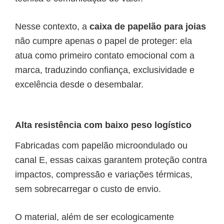
Nesse contexto, a
caixa de papelão para joias
não cumpre apenas o papel de proteger: ela
atua como primeiro contato emocional com a
marca, traduzindo confiança, exclusividade e
excelência desde o desembalar.
Alta resistência com baixo peso logístico
Fabricadas com papelão microondulado ou
canal E, essas caixas garantem proteção contra
impactos, compressão e variações térmicas,
sem sobrecarregar o custo de envio.
O material, além de ser ecologicamente