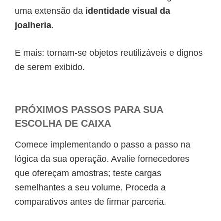
uma extensão da
identidade visual da
joalheria
.
E mais: tornam-se objetos reutilizáveis e dignos
de serem exibido.
PRÓXIMOS PASSOS PARA SUA
ESCOLHA DE CAIXA
Comece implementando o passo a passo na
lógica da sua operação. Avalie fornecedores
que ofereçam amostras; teste cargas
semelhantes a seu volume. Proceda a
comparativos antes de firmar parceria.