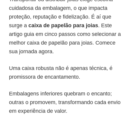
cuidadosa da embalagem, o que impacta
proteção, reputação e fidelização. É aí que
surge a
caixa de papelão para joias
. Este
artigo guia em cinco passos como selecionar a
melhor caixa de papelão para joias. Comece
sua jornada agora.
Uma caixa robusta não é apenas técnica, é
promissora de encantamento.
Embalagens inferiores quebram o encanto;
outras o promovem, transformando cada envio
em experiência de valor.