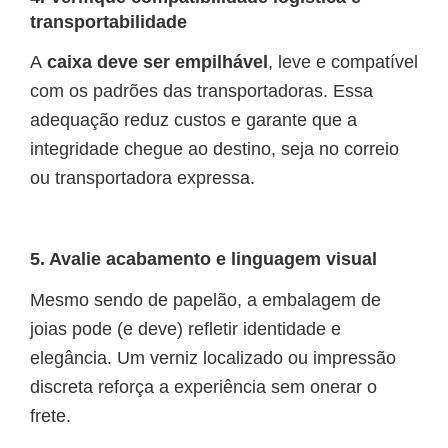
transportabilidade
A
caixa deve ser empilhável
, leve e compatível
com os padrões das transportadoras. Essa
adequação reduz custos e garante que a
integridade chegue ao destino, seja no correio
ou transportadora expressa.
5. Avalie acabamento e linguagem visual
Mesmo sendo de papelão, a embalagem de
joias pode (e deve) refletir identidade e
elegância. Um verniz localizado ou impressão
discreta reforça a experiência sem onerar o
frete.