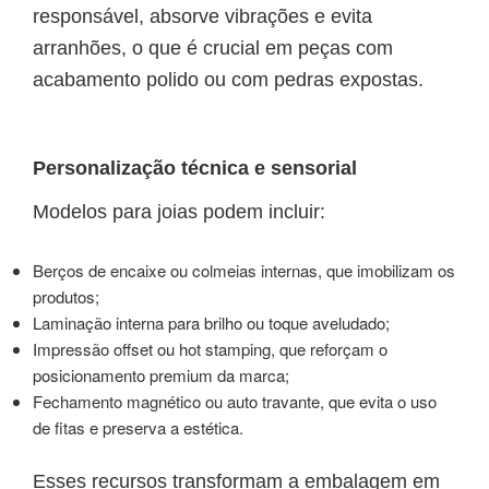
responsável, absorve vibrações e evita
arranhões, o que é crucial em peças com
acabamento polido ou com pedras expostas.
Personalização técnica e sensorial
Modelos para joias podem incluir:
Berços de encaixe ou colmeias internas, que imobilizam os
produtos;
Laminação interna para brilho ou toque aveludado;
Impressão offset ou hot stamping, que reforçam o
posicionamento premium da marca;
Fechamento magnético ou auto travante, que evita o uso
de fitas e preserva a estética.
Esses recursos transformam a embalagem em