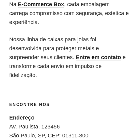
Na
E-Commerce Box
, cada embalagem
carrega compromisso com segurança, estética e
experiência.
Nossa linha de caixas para joias foi
desenvolvida para proteger metais e
surpreender seus clientes.
Entre em contato
e
transforme cada envio em impulso de
fidelização.
ENCONTRE-NOS
Endereço
Av. Paulista, 123456
São Paulo, SP, CEP: 01311-300