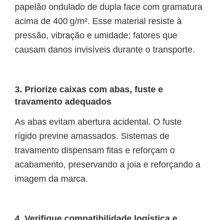
papelão ondulado de dupla face com gramatura
acima de 400 g/m². Esse material resiste à
pressão, vibração e umidade; fatores que
causam danos invisíveis durante o transporte.
3. Priorize caixas com abas, fuste e
travamento adequados
As abas evitam abertura acidental. O fuste
rígido previne amassados. Sistemas de
travamento dispensam fitas e reforçam o
acabamento, preservando a joia e reforçando a
imagem da marca.
4. Verifique compatibilidade logística e