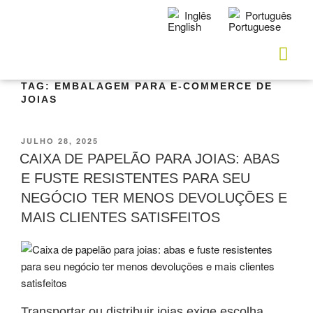
Inglês
Português
TAG:
EMBALAGEM PARA E-COMMERCE DE
JOIAS
JULHO 28, 2025
CAIXA DE PAPELÃO PARA JOIAS: ABAS
E FUSTE RESISTENTES PARA SEU
NEGÓCIO TER MENOS DEVOLUÇÕES E
MAIS CLIENTES SATISFEITOS
Transportar ou distribuir joias exige escolha