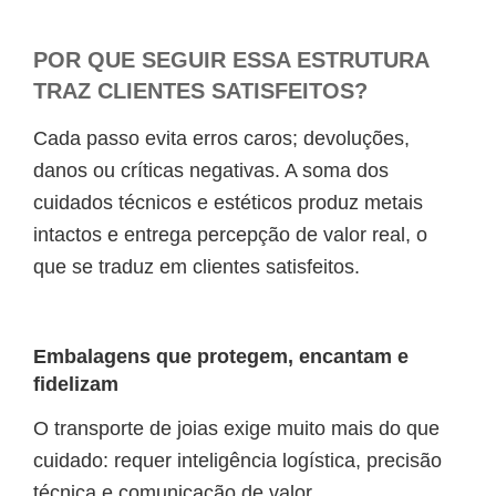
POR QUE SEGUIR ESSA ESTRUTURA
TRAZ CLIENTES SATISFEITOS?
Cada passo evita erros caros; devoluções,
danos ou críticas negativas. A soma dos
cuidados técnicos e estéticos produz metais
intactos e entrega percepção de valor real, o
que se traduz em clientes satisfeitos.
Embalagens que protegem, encantam e
fidelizam
O transporte de joias exige muito mais do que
cuidado: requer inteligência logística, precisão
técnica e comunicação de valor.