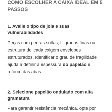
COMO ESCOLHER A CAIXA IDEAL EM 5
PASSOS
1. Avalie o tipo de joia e suas
vulnerabilidades
Peças com pedras soltas, filigranas finas ou
estrutura delicada exigem envelopes
estruturados. Identificar o grau de fragilidade
ajuda a definir a espessura
do papelão
e
reforço das abas.
2. Selecione papelão ondulado com alta
gramatura
Para garantir resistência mecânica, opte por