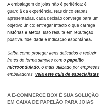
A embalagem de joias não é periférica; é
guardiã da experiência. Nas cinco etapas
apresentadas, cada decisão converge para um
objetivo único: entregar intacto o que carrega
histórias e afetos. Isso resulta em reputação
positiva, fidelidade e indicação espontânea.
Saiba como proteger itens delicados e reduzir
fretes de forma simples com o
papelão
microondulado
, o mais utilizado por empresas
embaladoras.
Veja este guia de especialistas
A E-COMMERCE BOX É SUA SOLUÇÃO
EM CAIXA DE PAPELÃO PARA JOIAS