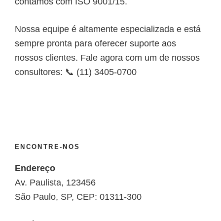
contamos com ISO 9001/15.
Nossa equipe é altamente especializada e está
sempre pronta para oferecer suporte aos
nossos clientes. Fale agora com um de nossos
consultores: 📞 (11) 3405-0700
ENCONTRE-NOS
Endereço
Av. Paulista, 123456
São Paulo, SP, CEP: 01311-300