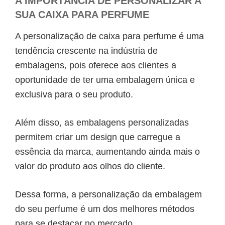
A IMPORTÂNCIA DE PERSONALIZAR A
SUA
CAIXA PARA PERFUME
A personalização de
caixa para perfume
é uma
tendência crescente na indústria de
embalagens, pois oferece aos clientes a
oportunidade de ter uma embalagem única e
exclusiva para o seu produto.
Além disso, as embalagens personalizadas
permitem criar um design que carregue a
essência da marca, aumentando ainda mais o
valor do produto aos olhos do cliente.
Dessa forma, a personalização da embalagem
do seu perfume é um dos melhores métodos
para se destacar no mercado.