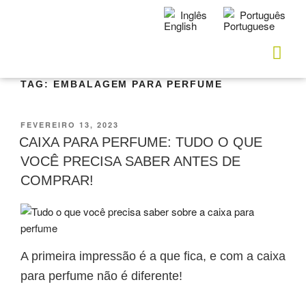
Inglês
Português
TAG:
EMBALAGEM PARA PERFUME
FEVEREIRO 13, 2023
CAIXA PARA PERFUME: TUDO O QUE
VOCÊ PRECISA SABER ANTES DE
COMPRAR!
A primeira impressão é a que fica, e com a
caixa
para perfume
não é diferente!