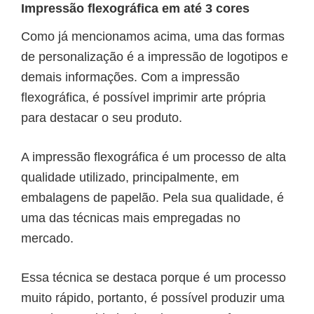
Impressão flexográfica em até 3 cores
Como já mencionamos acima, uma das formas
de personalização é a impressão de logotipos e
demais informações. Com a impressão
flexográfica, é possível imprimir arte própria
para destacar o seu produto.
A impressão flexográfica é um processo de alta
qualidade utilizado, principalmente, em
embalagens de papelão. Pela sua qualidade, é
uma das técnicas mais empregadas no
mercado.
Essa técnica se destaca porque é um processo
muito rápido, portanto, é possível produzir uma