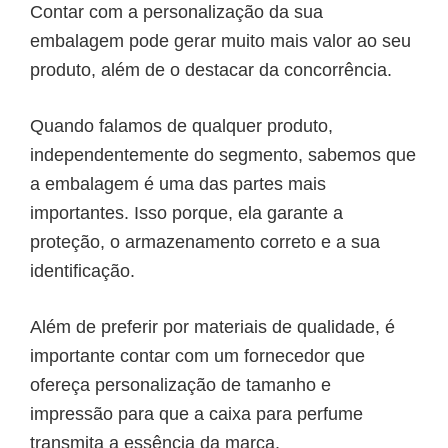
Contar com a personalização da sua
embalagem pode gerar muito mais valor ao seu
produto, além de o destacar da concorrência.
Quando falamos de qualquer produto,
independentemente do segmento, sabemos que
a embalagem é uma das partes mais
importantes. Isso porque, ela garante a
proteção, o armazenamento correto e a sua
identificação.
Além de preferir por materiais de qualidade, é
importante contar com um fornecedor que
ofereça personalização de tamanho e
impressão para que a
caixa para perfume
transmita a essência da marca.