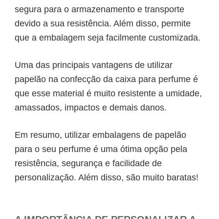
segura para o armazenamento e transporte
devido a sua resistência. Além disso, permite
que a embalagem seja facilmente customizada.
Uma das principais vantagens de utilizar
papelão na confecção da
caixa para perfume
é
que esse material é muito resistente a umidade,
amassados, impactos e demais danos.
Em resumo, utilizar embalagens de papelão
para o seu perfume é uma ótima opção pela
resistência, segurança e facilidade de
personalização. Além disso, são muito baratas!