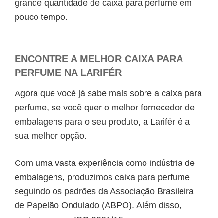
grande quantidade de
caixa para perfume
em
pouco tempo.
ENCONTRE A MELHOR CAIXA PARA
PERFUME NA LARIFÉR
Agora que você já sabe mais sobre a
caixa para
perfume
, se você quer o melhor fornecedor de
embalagens para o seu produto, a Larifér é a
sua melhor opção.
Com uma vasta experiência como indústria de
embalagens, produzimos caixa para perfume
seguindo os padrões da Associação Brasileira
de Papelão Ondulado (ABPO). Além disso,