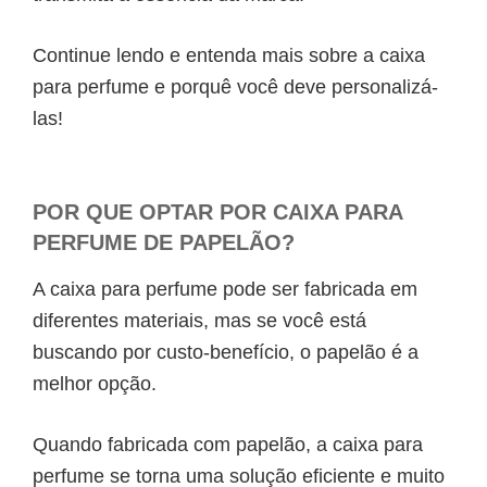
Continue lendo e entenda mais sobre a
caixa
para perfume
e porquê você deve personalizá-
las!
POR QUE OPTAR POR
CAIXA PARA
PERFUME
DE PAPELÃO?
A
caixa para perfume
pode ser fabricada em
diferentes materiais, mas se você está
buscando por custo-benefício, o papelão é a
melhor opção.
Quando fabricada com papelão, a
caixa para
perfume
se torna uma solução eficiente e muito