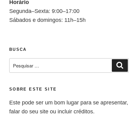
Horário
Segunda–Sexta: 9:00–17:00
Sábados e domingos: 11h–15h
BUSCA
SOBRE ESTE SITE
Este pode ser um bom lugar para se apresentar,
falar do seu site ou incluir créditos.