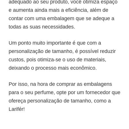
adequado ao seu produto, você otimiza espaço
e aumenta ainda mais a eficiência, além de
contar com uma embalagem que se adeque a
todas as suas necessidades.
Um ponto muito importante é que com a
personalização de tamanho, é possível reduzir
custos, pois otimiza-se o uso de materiais,
deixando o processo mais econômico.
Por isso, na hora de comprar as embalagens
para o seu perfume, opte por um fornecedor que
ofereça personalização de tamanho, como a
Larifér!