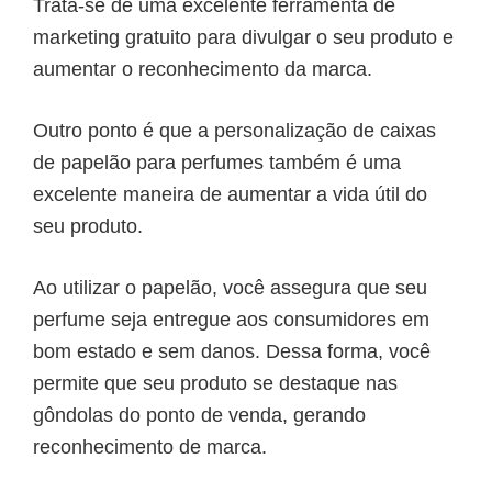
Trata-se de uma excelente ferramenta de
marketing gratuito para divulgar o seu produto e
aumentar o reconhecimento da marca.
Outro ponto é que a personalização de caixas
de papelão para perfumes também é uma
excelente maneira de aumentar a vida útil do
seu produto.
Ao utilizar o papelão, você assegura que seu
perfume seja entregue aos consumidores em
bom estado e sem danos. Dessa forma, você
permite que seu produto se destaque nas
gôndolas do ponto de venda, gerando
reconhecimento de marca.