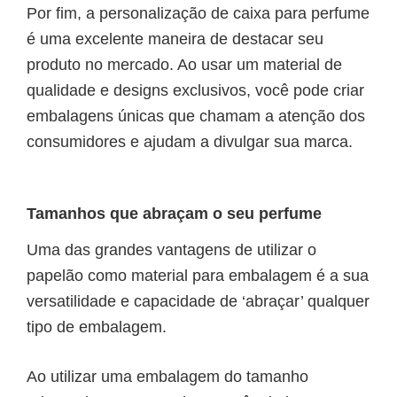
Por fim, a personalização de
caixa para perfume
é uma excelente maneira de destacar seu
produto no mercado. Ao usar um material de
qualidade e designs exclusivos, você pode criar
embalagens únicas que chamam a atenção dos
consumidores e ajudam a divulgar sua marca.
Tamanhos que abraçam o seu perfume
Uma das grandes vantagens de utilizar o
papelão como material para embalagem é a sua
versatilidade e capacidade de ‘abraçar’ qualquer
tipo de embalagem.
Ao utilizar uma embalagem do tamanho