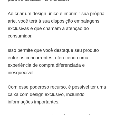
Ao criar um design único e imprimir sua própria
arte, você terá à sua disposição embalagens
exclusivas e que chamam a atenção do
consumidor.
Isso permite que você destaque seu produto
entre os concorrentes, oferecendo uma
experiência de compra diferenciada e
inesquecível.
Com esse poderoso recurso, é possível ter uma
caixa com design exclusivo, incluindo
informações importantes.