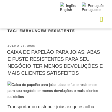
Inglês
Português
TAG:
EMBALAGEM RESISTENTE
JULHO 28, 2025
CAIXA DE PAPELÃO PARA JOIAS: ABAS
E FUSTE RESISTENTES PARA SEU
NEGÓCIO TER MENOS DEVOLUÇÕES E
MAIS CLIENTES SATISFEITOS
Transportar ou distribuir joias exige escolha