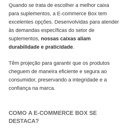
Quando se trata de escolher a melhor caixa
para suplementos, a E-commerce Box tem
excelentes opções. Desenvolvidas para atender
às demandas específicas do setor de
suplementos,
nossas caixas aliam
durabilidade e praticidade
.
Têm projeção para garantir que os produtos
cheguem de maneira eficiente e segura ao
consumidor, preservando a integridade e a
confiança na marca.
COMO A E-COMMERCE BOX SE
DESTACA?