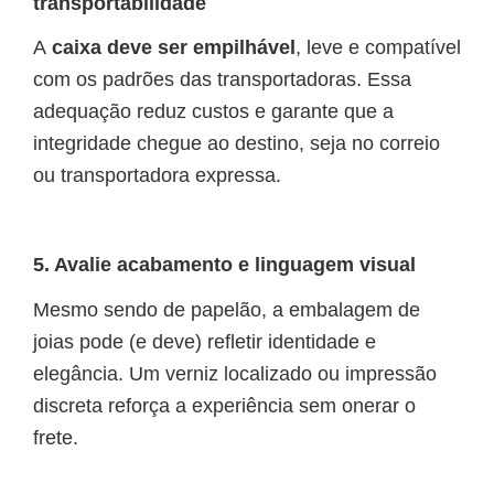
transportabilidade
A
caixa deve ser empilhável
, leve e compatível
com os padrões das transportadoras. Essa
adequação reduz custos e garante que a
integridade chegue ao destino, seja no correio
ou transportadora expressa.
5. Avalie acabamento e linguagem visual
Mesmo sendo de papelão, a embalagem de
joias pode (e deve) refletir identidade e
elegância. Um verniz localizado ou impressão
discreta reforça a experiência sem onerar o
frete.