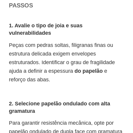
PASSOS
1. Avalie o tipo de joia e suas
vulnerabilidades
Peças com pedras soltas, filigranas finas ou
estrutura delicada exigem envelopes
estruturados. Identificar o grau de fragilidade
ajuda a definir a espessura
do papelão
e
reforço das abas.
2. Selecione papelão ondulado com alta
gramatura
Para garantir resistência mecânica, opte por
papelão ondulado de dupla face com gramatura