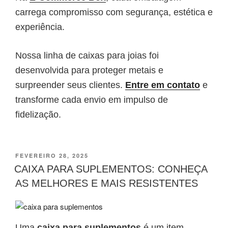
carrega compromisso com segurança, estética e
experiência.
Nossa linha de caixas para joias foi
desenvolvida para proteger metais e
surpreender seus clientes.
Entre em contato
e
transforme cada envio em impulso de
fidelização.
FEVEREIRO 28, 2025
CAIXA PARA SUPLEMENTOS: CONHEÇA
AS MELHORES E MAIS RESISTENTES
Uma
caixa para suplementos
é um item