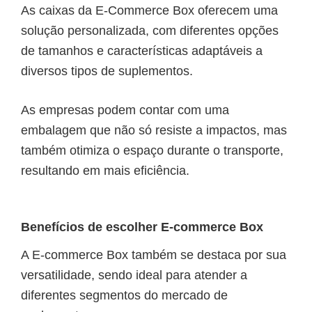
As caixas da E-Commerce Box oferecem uma
solução personalizada, com diferentes opções
de tamanhos e características adaptáveis a
diversos tipos de suplementos.
As empresas podem contar com uma
embalagem que não só resiste a impactos, mas
também otimiza o espaço durante o transporte,
resultando em mais eficiência.
Benefícios de escolher E-commerce Box
A E-commerce Box também se destaca por sua
versatilidade, sendo ideal para atender a
diferentes segmentos do mercado de