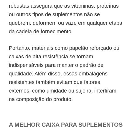
robustas assegura que as vitaminas, proteínas
ou outros tipos de suplementos não se
quebrem, deformem ou vaze em qualquer etapa
da cadeia de fornecimento.
Portanto, materiais como papelão reforçado ou
caixas de alta resistência se tornam
indispensáveis para manter o padrão de
qualidade. Além disso, essas embalagens
resistentes também evitam que fatores
externos, como umidade ou sujeira, interfiram
na composição do produto.
A MELHOR CAIXA PARA SUPLEMENTOS