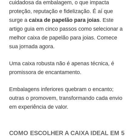
cuidadosa da embalagem, o que impacta
proteção, reputação e fidelização. É aí que
surge a
caixa de papelão para joias
. Este
artigo guia em cinco passos como selecionar a
melhor caixa de papelão para joias. Comece
sua jornada agora.
Uma caixa robusta não é apenas técnica, é
promissora de encantamento.
Embalagens inferiores quebram o encanto;
outras o promovem, transformando cada envio
em experiência de valor.
COMO ESCOLHER A CAIXA IDEAL EM 5