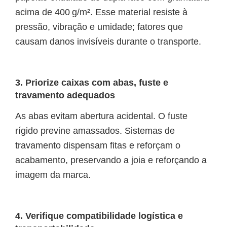
acima de 400 g/m². Esse material resiste à
pressão, vibração e umidade; fatores que
causam danos invisíveis durante o transporte.
3. Priorize caixas com abas, fuste e
travamento adequados
As abas evitam abertura acidental. O fuste
rígido previne amassados. Sistemas de
travamento dispensam fitas e reforçam o
acabamento, preservando a joia e reforçando a
imagem da marca.
4. Verifique compatibilidade logística e