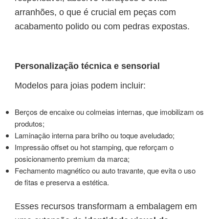
arranhões, o que é crucial em peças com
acabamento polido ou com pedras expostas.
Personalização técnica e sensorial
Modelos para joias podem incluir:
Berços de encaixe ou colmeias internas, que imobilizam os
produtos;
Laminação interna para brilho ou toque aveludado;
Impressão offset ou hot stamping, que reforçam o
posicionamento premium da marca;
Fechamento magnético ou auto travante, que evita o uso
de fitas e preserva a estética.
Esses recursos transformam a embalagem em