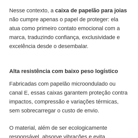
Nesse contexto, a
caixa de papelão para joias
não cumpre apenas o papel de proteger: ela
atua como primeiro contato emocional com a
marca, traduzindo confiança, exclusividade e
excelência desde o desembalar.
Alta resistência com baixo peso logístico
Fabricadas com papelão microondulado ou
canal E, essas caixas garantem proteção contra
impactos, compressão e variações térmicas,
sem sobrecarregar o custo de envio.
O material, além de ser ecologicamente
responsável, absorve vibrações e evita