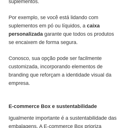
suplementos.
Por exemplo, se você está lidando com
suplementos em pó ou líquidos, a
caixa
personalizada
garante que todos os produtos
se encaixem de forma segura.
Conosco, sua opção pode ser facilmente
customizada, incorporando elementos de
branding que reforçam a identidade visual da
empresa.
E-commerce Box e sustentabilidade
Igualmente importante é a sustentabilidade das
embalagens. A E-commerce Box prioriza