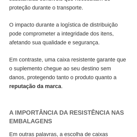
proteção durante o transporte.
O impacto durante a logística de distribuição
pode comprometer a integridade dos itens,
afetando sua qualidade e segurança.
Em contraste, uma caixa resistente garante que
o suplemento chegue ao seu destino sem
danos, protegendo tanto o produto quanto a
reputação da marca
.
A IMPORTÂNCIA DA RESISTÊNCIA NAS
EMBALAGENS
Em outras palavras, a escolha de caixas