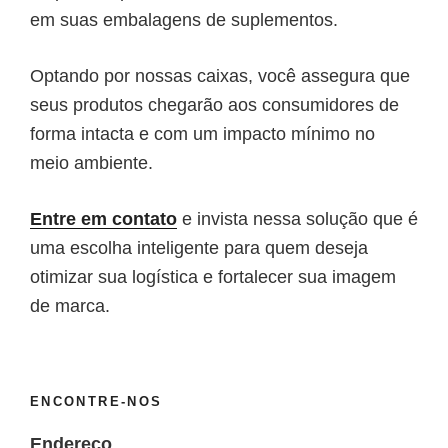
em suas embalagens de suplementos.
Optando por nossas caixas, você assegura que
seus produtos chegarão aos consumidores de
forma intacta e com um impacto mínimo no
meio ambiente.
Entre em contato
e invista nessa solução que é
uma escolha inteligente para quem deseja
otimizar sua logística e fortalecer sua imagem
de marca.
ENCONTRE-NOS
Endereço