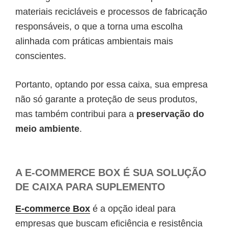
materiais recicláveis e processos de fabricação
responsáveis, o que a torna uma escolha
alinhada com práticas ambientais mais
conscientes.
Portanto, optando por essa caixa, sua empresa
não só garante a proteção de seus produtos,
mas também contribui para a
preservação do
meio ambiente
.
A E-COMMERCE BOX É SUA SOLUÇÃO
DE CAIXA PARA SUPLEMENTO
E-commerce Box
é a opção ideal para
empresas que buscam eficiência e resistência