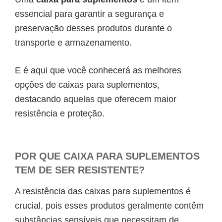
essencial para garantir a segurança e
preservação desses produtos durante o
transporte e armazenamento.
E é aqui que você conhecerá as melhores
opções de caixas para suplementos,
destacando aquelas que oferecem maior
resistência e proteção.
POR QUE CAIXA PARA SUPLEMENTOS
TEM DE SER RESISTENTE?
A resistência das caixas para suplementos é
crucial, pois esses produtos geralmente contêm
substâncias sensíveis que necessitam de