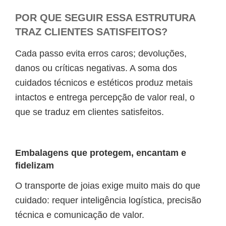
POR QUE SEGUIR ESSA ESTRUTURA
TRAZ CLIENTES SATISFEITOS?
Cada passo evita erros caros; devoluções,
danos ou críticas negativas. A soma dos
cuidados técnicos e estéticos produz metais
intactos e entrega percepção de valor real, o
que se traduz em clientes satisfeitos.
Embalagens que protegem, encantam e
fidelizam
O transporte de joias exige muito mais do que
cuidado: requer inteligência logística, precisão
técnica e comunicação de valor.