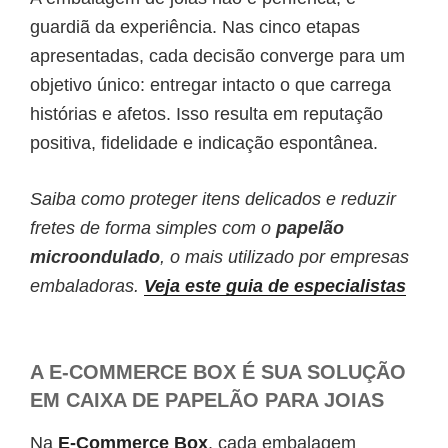
guardiã da experiência. Nas cinco etapas
apresentadas, cada decisão converge para um
objetivo único: entregar intacto o que carrega
histórias e afetos. Isso resulta em reputação
positiva, fidelidade e indicação espontânea.
Saiba como proteger itens delicados e reduzir
fretes de forma simples com o
papelão
microondulado
, o mais utilizado por empresas
embaladoras.
Veja este guia de especialistas
A E-COMMERCE BOX É SUA SOLUÇÃO
EM CAIXA DE PAPELÃO PARA JOIAS
Na
E-Commerce Box
, cada embalagem