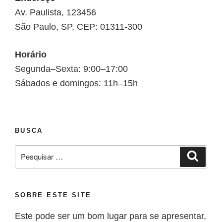
Av. Paulista, 123456
São Paulo, SP, CEP: 01311-300
Horário
Segunda–Sexta: 9:00–17:00
Sábados e domingos: 11h–15h
BUSCA
SOBRE ESTE SITE
Este pode ser um bom lugar para se apresentar,