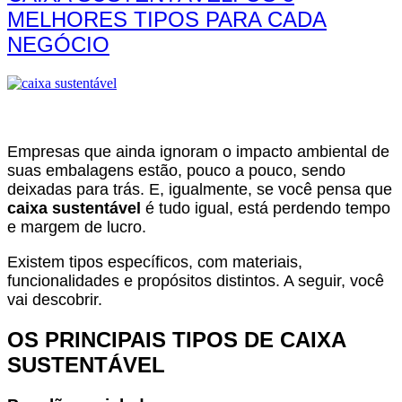
MELHORES TIPOS PARA CADA
NEGÓCIO
Empresas que ainda ignoram o impacto ambiental de
suas embalagens estão, pouco a pouco, sendo
deixadas para trás.
E, igualmente, se você pensa que
caixa sustentável
é tudo igual, está perdendo tempo
e margem de lucro.
Existem tipos específicos, com materiais,
funcionalidades e propósitos distintos. A seguir, você
vai descobrir.
OS PRINCIPAIS TIPOS DE CAIXA
SUSTENTÁVEL