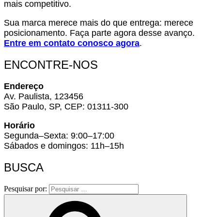
mais competitivo.
Sua marca merece mais do que entrega: merece
posicionamento. Faça parte agora desse avanço.
Entre em contato conosco agora
.
ENCONTRE-NOS
Endereço
Av. Paulista, 123456
São Paulo, SP, CEP: 01311-300
Horário
Segunda–Sexta: 9:00–17:00
Sábados e domingos: 11h–15h
BUSCA
Pesquisar por: