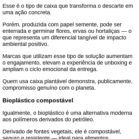
Esse é o tipo de caixa que transforma o descarte em
uma ação concreta.
Porém, produzida com papel semente, pode ser
enterrada e germinar flores, ervas ou hortaliças — o
que representa um diferencial tangível de impacto
ambiental positivo.
Marcas que utilizam esse tipo de solução aumentam
o engajamento, elevam a experiência de unboxing e
ampliam o ciclo emocional da entrega.
Quem usa caixa plantável demonstra, publicamente,
compromisso genuíno com o planeta.
Bioplástico compostável
Igualmente, o bioplástico é uma alternativa moderna
aos polímeros derivados do petróleo.
Derivado de fontes vegetais, ele é compostável,
seguro e resistente — ideal para alimentos,