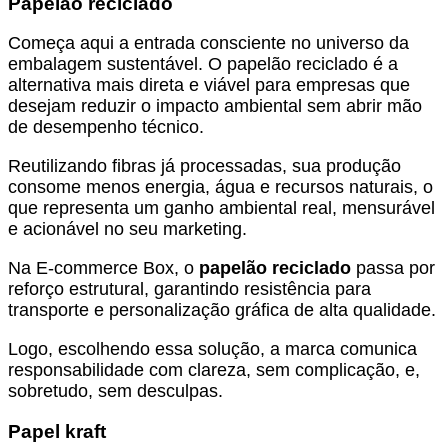
Papelão reciclado
Começa aqui a entrada consciente no universo da
embalagem sustentável. O papelão reciclado é a
alternativa mais direta e viável para empresas que
desejam reduzir o impacto ambiental sem abrir mão
de desempenho técnico.
Reutilizando fibras já processadas, sua produção
consome menos energia, água e recursos naturais, o
que representa um ganho ambiental real, mensurável
e acionável no seu marketing.
Na E-commerce Box, o
papelão reciclado
passa por
reforço estrutural, garantindo resistência para
transporte e personalização gráfica de alta qualidade.
Logo, escolhendo essa solução, a marca comunica
responsabilidade com clareza, sem complicação, e,
sobretudo, sem desculpas.
Papel kraft