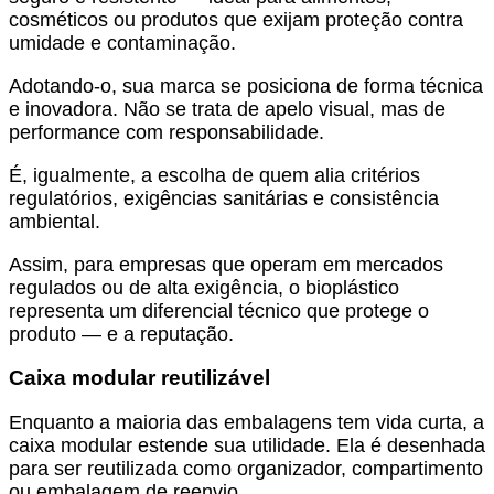
cosméticos ou produtos que exijam proteção contra
umidade e contaminação.
Adotando-o, sua marca se posiciona de forma técnica
e inovadora. Não se trata de apelo visual, mas de
performance com responsabilidade.
É, igualmente, a escolha de quem alia critérios
regulatórios, exigências sanitárias e consistência
ambiental.
Assim, para empresas que operam em mercados
regulados ou de alta exigência, o bioplástico
representa um diferencial técnico que protege o
produto — e a reputação.
Caixa modular reutilizável
Enquanto a maioria das embalagens tem vida curta, a
caixa modular estende sua utilidade. Ela é desenhada
para ser reutilizada como organizador, compartimento
ou embalagem de reenvio.