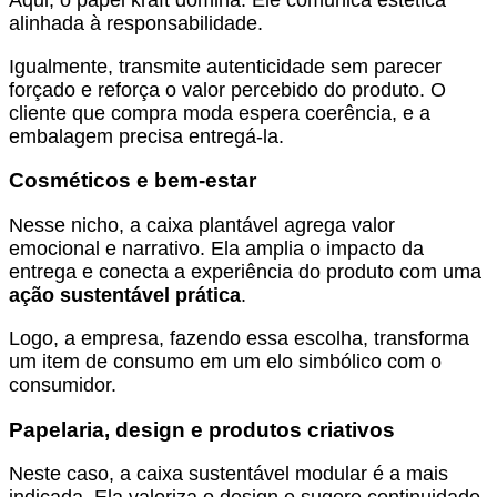
alinhada à responsabilidade.
Igualmente, transmite autenticidade sem parecer
forçado e reforça o valor percebido do produto. O
cliente que compra moda espera coerência, e a
embalagem precisa entregá-la.
Cosméticos e bem-estar
Nesse nicho, a caixa plantável agrega valor
emocional e narrativo. Ela amplia o impacto da
entrega e conecta a experiência do produto com uma
ação sustentável prática
.
Logo, a empresa, fazendo essa escolha, transforma
um item de consumo em um elo simbólico com o
consumidor.
Papelaria, design e produtos criativos
Neste caso, a caixa sustentável modular é a mais