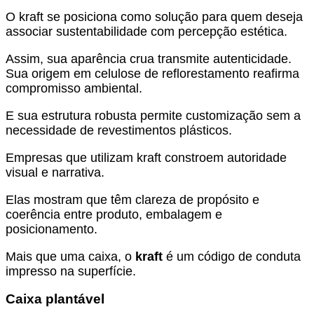
O kraft se posiciona como solução para quem deseja
associar sustentabilidade com percepção estética.
Assim, sua aparência crua transmite autenticidade.
Sua origem em celulose de reflorestamento reafirma
compromisso ambiental.
E sua estrutura robusta permite customização sem a
necessidade de revestimentos plásticos.
Empresas que utilizam kraft constroem autoridade
visual e narrativa.
Elas mostram que têm clareza de propósito e
coerência entre produto, embalagem e
posicionamento.
Mais que uma caixa, o
kraft
é um código de conduta
impresso na superfície.
Caixa plantável