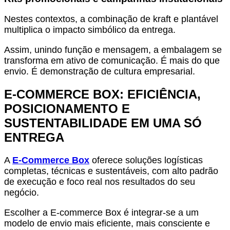
Nestes contextos, a combinação de kraft e plantável
multiplica o impacto simbólico da entrega.
Assim, unindo função e mensagem, a embalagem se
transforma em ativo de comunicação. É mais do que
envio. É demonstração de cultura empresarial.
E-COMMERCE BOX: EFICIÊNCIA,
POSICIONAMENTO E
SUSTENTABILIDADE EM UMA SÓ
ENTREGA
A
E-Commerce Box
oferece soluções logísticas
completas, técnicas e sustentáveis, com alto padrão
de execução e foco real nos resultados do seu
negócio.
Escolher a E-commerce Box é integrar-se a um
modelo de envio mais eficiente, mais consciente e