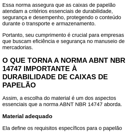
Essa norma assegura que as caixas de papelão
atendam a critérios essenciais de durabilidade,
segurança e desempenho, protegendo o conteúdo
durante o transporte e armazenamento.
Portanto, seu cumprimento é crucial para empresas
que buscam eficiência e segurança no manuseio de
mercadorias.
O QUE TORNA A NORMA ABNT NBR
14747 IMPORTANTE À
DURABILIDADE DE CAIXAS DE
PAPELÃO
Assim, a escolha do material é um dos aspectos
essenciais que a norma ABNT NBR 14747 aborda.
Material adequado
Ela define os requisitos específicos para o papelão