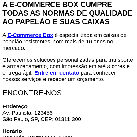
A E-COMMERCE BOX CUMPRE
TODAS AS NORMAS DE QUALIDADE
AO PAPELÃO E SUAS CAIXAS
A
E-Commerce Box
é especializada em caixas de
papelão resistentes, com mais de 10 anos no
mercado.
Oferecemos soluções personalizadas para transporte
e armazenamento, com impressão em até 3 cores e
entrega ágil.
Entre em contato
para conhecer
nossos serviços e receber um orçamento.
ENCONTRE-NOS
Endereço
Av. Paulista, 123456
São Paulo, SP, CEP: 01311-300
Horário