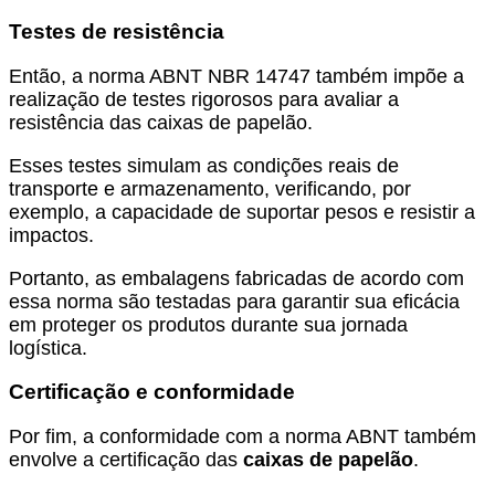
Testes de resistência
Então, a norma ABNT NBR 14747 também impõe a
realização de testes rigorosos para avaliar a
resistência das caixas de papelão.
Esses testes simulam as condições reais de
transporte e armazenamento, verificando, por
exemplo, a capacidade de suportar pesos e resistir a
impactos.
Portanto, as embalagens fabricadas de acordo com
essa norma são testadas para garantir sua eficácia
em proteger os produtos durante sua jornada
logística.
Certificação e conformidade
Por fim, a conformidade com a norma ABNT também
envolve a certificação das
caixas de papelão
.