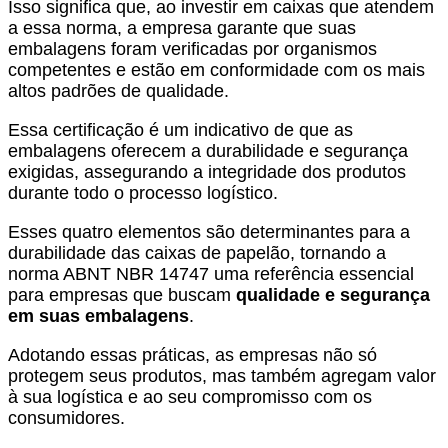
Isso significa que, ao investir em caixas que atendem
a essa norma, a empresa garante que suas
embalagens foram verificadas por organismos
competentes e estão em conformidade com os mais
altos padrões de qualidade.
Essa certificação é um indicativo de que as
embalagens oferecem a durabilidade e segurança
exigidas, assegurando a integridade dos produtos
durante todo o processo logístico.
Esses quatro elementos são determinantes para a
durabilidade das caixas de papelão, tornando a
norma ABNT NBR 14747 uma referência essencial
para empresas que buscam
qualidade e segurança
em suas embalagens
.
Adotando essas práticas, as empresas não só
protegem seus produtos, mas também agregam valor
à sua logística e ao seu compromisso com os
consumidores.