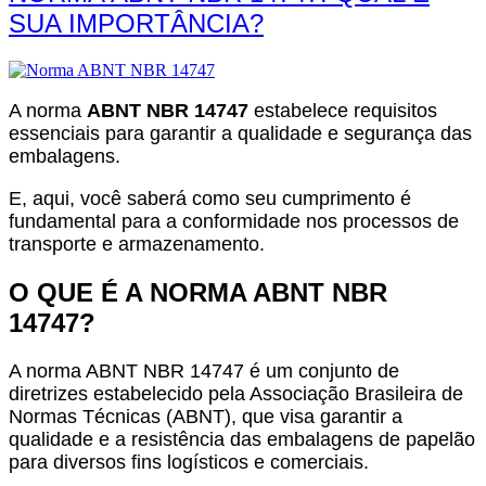
SUA IMPORTÂNCIA?
A norma
ABNT NBR 14747
estabelece requisitos
essenciais para garantir a qualidade e segurança das
embalagens.
E, aqui, você saberá como seu cumprimento é
fundamental para a conformidade nos processos de
transporte e armazenamento.
O QUE É A NORMA ABNT NBR
14747?
A norma ABNT NBR 14747 é um conjunto de
diretrizes estabelecido pela Associação Brasileira de
Normas Técnicas (ABNT), que visa garantir a
qualidade e a resistência das embalagens de papelão
para diversos fins logísticos e comerciais.