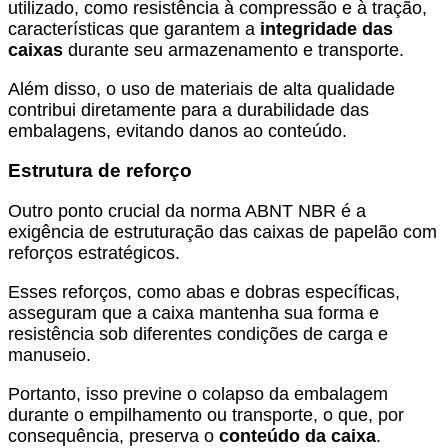
utilizado, como resistência à compressão e à tração,
características que garantem a
integridade das
caixas
durante seu armazenamento e transporte.
Além disso, o uso de materiais de alta qualidade
contribui diretamente para a durabilidade das
embalagens, evitando danos ao conteúdo.
Estrutura de reforço
Outro ponto crucial da norma ABNT NBR é a
exigência de estruturação das caixas de papelão com
reforços estratégicos.
Esses reforços, como abas e dobras específicas,
asseguram que a caixa mantenha sua forma e
resistência sob diferentes condições de carga e
manuseio.
Portanto, isso previne o colapso da embalagem
durante o empilhamento ou transporte, o que, por
consequência, preserva o
conteúdo da caixa
.