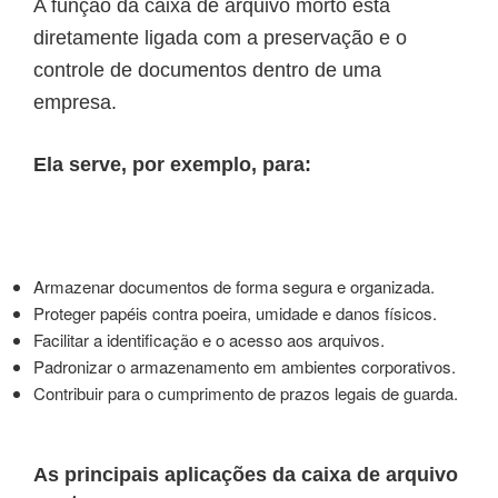
A função da caixa de arquivo morto está
diretamente ligada com a preservação e o
controle de documentos dentro de uma
empresa.
Ela serve, por exemplo, para:
Armazenar documentos de forma segura e organizada.
Proteger papéis contra poeira, umidade e danos físicos.
Facilitar a identificação e o acesso aos arquivos.
Padronizar o armazenamento em ambientes corporativos.
Contribuir para o cumprimento de prazos legais de guarda.
As principais aplicações da caixa de arquivo