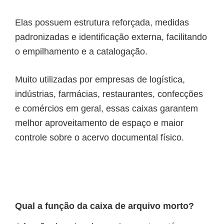
Elas possuem estrutura reforçada, medidas
padronizadas e identificação externa, facilitando
o empilhamento e a catalogação.
Muito utilizadas por empresas de logística,
indústrias, farmácias, restaurantes, confecções
e comércios em geral, essas caixas garantem
melhor aproveitamento de espaço e maior
controle sobre o acervo documental físico.
Qual a função da caixa de arquivo morto?