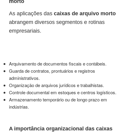
morto
As aplicações das
caixas de arquivo morto
abrangem diversos segmentos e rotinas
empresariais.
Arquivamento de documentos fiscais e contábeis.
Guarda de contratos, prontuários e registros
administrativos.
Organização de arquivos jurídicos e trabalhistas.
Controle documental em estoques e centros logísticos.
Armazenamento temporário ou de longo prazo em
indústrias.
A importância organizacional das caixas