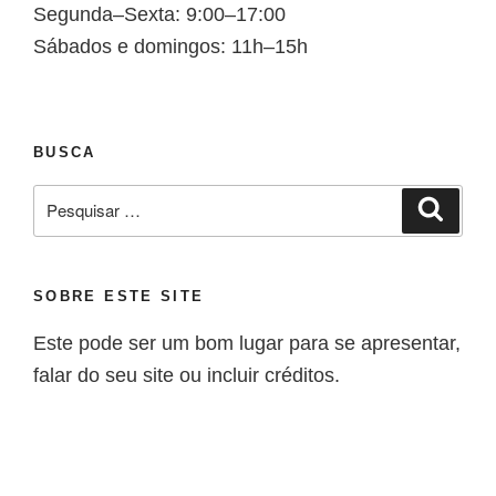
Segunda–Sexta: 9:00–17:00
Sábados e domingos: 11h–15h
BUSCA
SOBRE ESTE SITE
Este pode ser um bom lugar para se apresentar,
falar do seu site ou incluir créditos.