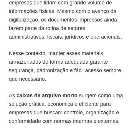
empresas que lidam com grande volume de
informações físicas. Mesmo com o avanço da
digitalização, os documentos impressos ainda
fazem parte da rotina de setores
administrativos, fiscais, jurídicos e operacionais.
Nesse contexto, manter esses materiais
armazenados de forma adequada garante
segurança, padronização e fácil acesso sempre
que necessário.
As
caixas de arquivo morto
surgem como uma
solução prática, econômica e eficiente para
empresas que buscam controle, organização e
conformidade com normas internas e externas.