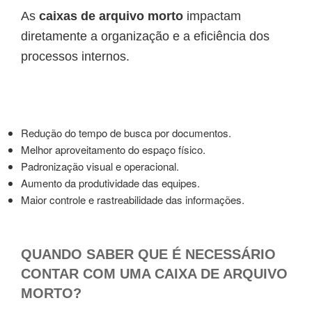
As
caixas de arquivo morto
impactam
diretamente a organização e a eficiência dos
processos internos.
Redução do tempo de busca por documentos.
Melhor aproveitamento do espaço físico.
Padronização visual e operacional.
Aumento da produtividade das equipes.
Maior controle e rastreabilidade das informações.
QUANDO SABER QUE É NECESSÁRIO
CONTAR COM UMA CAIXA DE ARQUIVO
MORTO?