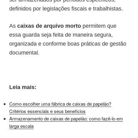
definidos por legislações fiscais e trabalhistas.
As
caixas de arquivo morto
permitem que
essa guarda seja feita de maneira segura,
organizada e conforme boas práticas de gestão
documental.
Leia mais:
Como escolher uma fábrica de caixas de papelão?
Critérios essenciais e seus benefícios
Armazenamento de caixas de papelão: como fazê-lo em
larga escala