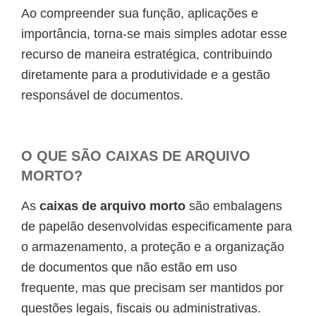
Ao compreender sua função, aplicações e
importância, torna-se mais simples adotar esse
recurso de maneira estratégica, contribuindo
diretamente para a produtividade e a gestão
responsável de documentos.
O QUE SÃO CAIXAS DE ARQUIVO
MORTO?
As
caixas de arquivo morto
são embalagens
de papelão desenvolvidas especificamente para
o armazenamento, a proteção e a organização
de documentos que não estão em uso
frequente, mas que precisam ser mantidos por
questões legais, fiscais ou administrativas.