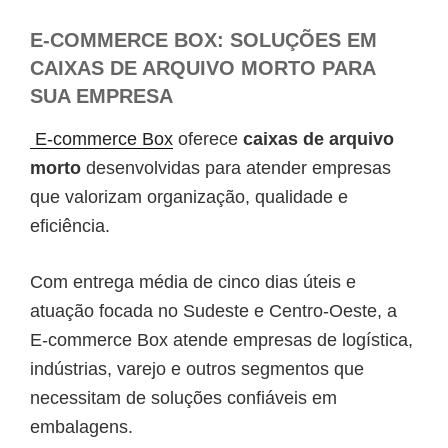
E-COMMERCE BOX: SOLUÇÕES EM
CAIXAS DE ARQUIVO MORTO PARA
SUA EMPRESA
E-commerce Box
oferece
caixas de arquivo
morto
desenvolvidas para atender empresas
que valorizam organização, qualidade e
eficiência.
Com entrega média de cinco dias úteis e
atuação focada no Sudeste e Centro-Oeste, a
E-commerce Box atende empresas de logística,
indústrias, varejo e outros segmentos que
necessitam de soluções confiáveis em
embalagens.