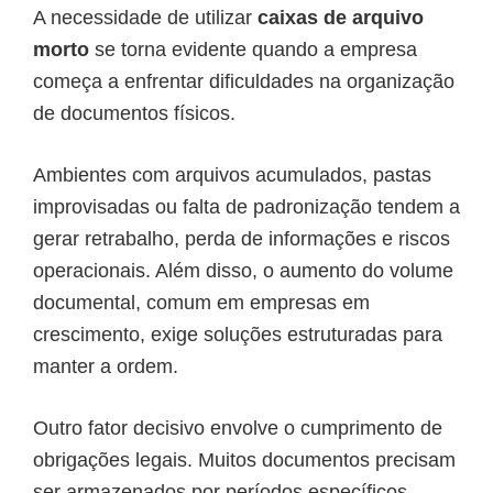
A necessidade de utilizar
caixas de arquivo
morto
se torna evidente quando a empresa
começa a enfrentar dificuldades na organização
de documentos físicos.
Ambientes com arquivos acumulados, pastas
improvisadas ou falta de padronização tendem a
gerar retrabalho, perda de informações e riscos
operacionais. Além disso, o aumento do volume
documental, comum em empresas em
crescimento, exige soluções estruturadas para
manter a ordem.
Outro fator decisivo envolve o cumprimento de
obrigações legais. Muitos documentos precisam
ser armazenados por períodos específicos,