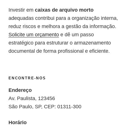
Investir em
caixas de arquivo morto
adequadas contribui para a organização interna,
reduz riscos e melhora a gestão da informação.
Solicite um orçamento
e dê um passo
estratégico para estruturar o armazenamento
documental de forma profissional e eficiente.
ENCONTRE-NOS
Endereço
Av. Paulista, 123456
São Paulo, SP, CEP: 01311-300
Horário