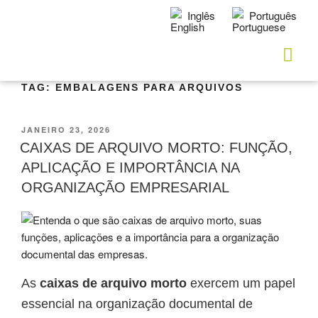
Inglês
Português
TAG:
EMBALAGENS PARA ARQUIVOS
JANEIRO 23, 2026
CAIXAS DE ARQUIVO MORTO: FUNÇÃO,
APLICAÇÃO E IMPORTÂNCIA NA
ORGANIZAÇÃO EMPRESARIAL
As
caixas de arquivo morto
exercem um papel
essencial na organização documental de