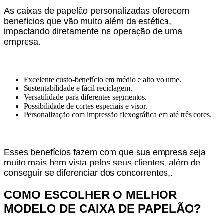
As caixas de papelão personalizadas oferecem
benefícios que vão muito além da estética,
impactando diretamente na operação de uma
empresa.
Excelente custo-benefício em médio e alto volume.
Sustentabilidade e fácil reciclagem.
Versatilidade para diferentes segmentos.
Possibilidade de cortes especiais e visor.
Personalização com impressão flexográfica em até três cores.
Esses benefícios fazem com que sua empresa seja
muito mais bem vista pelos seus clientes, além de
conseguir se diferenciar dos concorrentes,.
COMO ESCOLHER O MELHOR
MODELO DE CAIXA DE PAPELÃO?