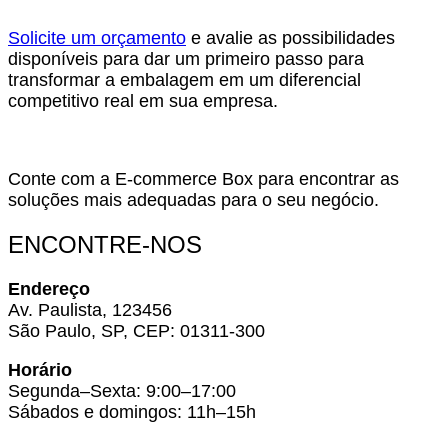
Solicite um orçamento
e avalie as possibilidades
disponíveis para dar um primeiro passo para
transformar a embalagem em um diferencial
competitivo real em sua empresa.
Conte com a E-commerce Box para encontrar as
soluções mais adequadas para o seu negócio.
ENCONTRE-NOS
Endereço
Av. Paulista, 123456
São Paulo, SP, CEP: 01311-300
Horário
Segunda–Sexta: 9:00–17:00
Sábados e domingos: 11h–15h