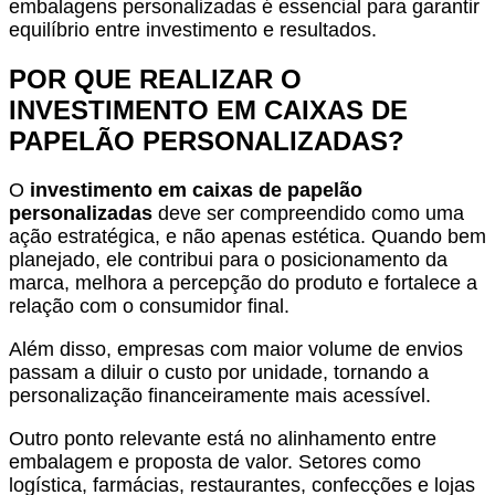
embalagens personalizadas é essencial para garantir
equilíbrio entre investimento e resultados.
POR QUE REALIZAR O
INVESTIMENTO EM CAIXAS DE
PAPELÃO PERSONALIZADAS?
O
investimento em caixas de papelão
personalizadas
deve ser compreendido como uma
ação estratégica, e não apenas estética. Quando bem
planejado, ele contribui para o posicionamento da
marca, melhora a percepção do produto e fortalece a
relação com o consumidor final.
Além disso, empresas com maior volume de envios
passam a diluir o custo por unidade, tornando a
personalização financeiramente mais acessível.
Outro ponto relevante está no alinhamento entre
embalagem e proposta de valor. Setores como
logística, farmácias, restaurantes, confecções e lojas