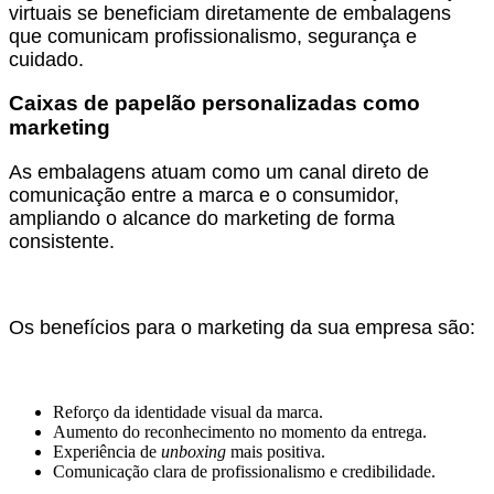
virtuais se beneficiam diretamente de embalagens
que comunicam profissionalismo, segurança e
cuidado.
Caixas de papelão personalizadas como
marketing
As embalagens atuam como um canal direto de
comunicação entre a marca e o consumidor,
ampliando o alcance do marketing de forma
consistente.
Os benefícios para o marketing da sua empresa são:
Reforço da identidade visual da marca.
Aumento do reconhecimento no momento da entrega.
Experiência de
unboxing
mais positiva.
Comunicação clara de profissionalismo e credibilidade.