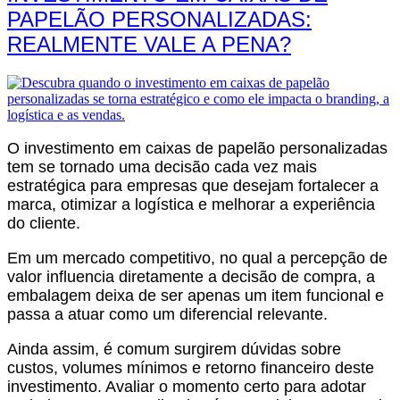
PAPELÃO PERSONALIZADAS:
REALMENTE VALE A PENA?
O investimento em caixas de papelão personalizadas
tem se tornado uma decisão cada vez mais
estratégica para empresas que desejam fortalecer a
marca, otimizar a logística e melhorar a experiência
do cliente.
Em um mercado competitivo, no qual a percepção de
valor influencia diretamente a decisão de compra, a
embalagem deixa de ser apenas um item funcional e
passa a atuar como um diferencial relevante.
Ainda assim, é comum surgirem dúvidas sobre
custos, volumes mínimos e retorno financeiro deste
investimento. Avaliar o momento certo para adotar