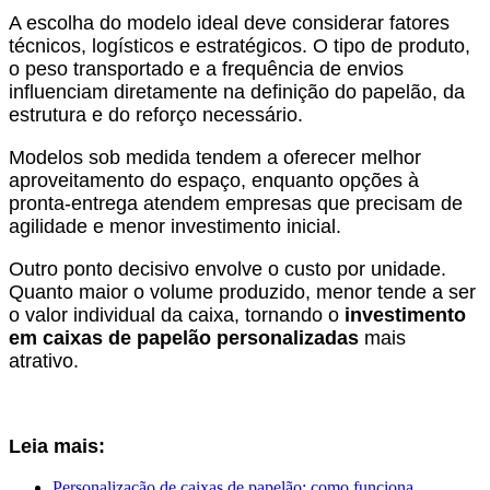
A escolha do modelo ideal deve considerar fatores
técnicos, logísticos e estratégicos. O tipo de produto,
o peso transportado e a frequência de envios
influenciam diretamente na definição do papelão, da
estrutura e do reforço necessário.
Modelos sob medida tendem a oferecer melhor
aproveitamento do espaço, enquanto opções à
pronta-entrega atendem empresas que precisam de
agilidade e menor investimento inicial.
Outro ponto decisivo envolve o custo por unidade.
Quanto maior o volume produzido, menor tende a ser
o valor individual da caixa, tornando o
investimento
em caixas de papelão personalizadas
mais
atrativo.
Leia mais:
Personalização de caixas de papelão: como funciona,