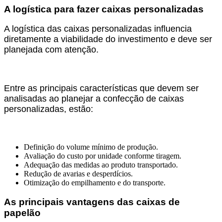
A logística para fazer caixas personalizadas
A logística das caixas personalizadas influencia
diretamente a viabilidade do investimento e deve ser
planejada com atenção.
Entre as principais características que devem ser
analisadas ao planejar a confecção de caixas
personalizadas, estão:
Definição do volume mínimo de produção.
Avaliação do custo por unidade conforme tiragem.
Adequação das medidas ao produto transportado.
Redução de avarias e desperdícios.
Otimização do empilhamento e do transporte.
As principais vantagens das caixas de
papelão