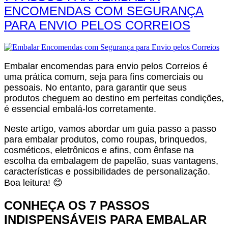
ENCOMENDAS COM SEGURANÇA
PARA ENVIO PELOS CORREIOS
Embalar encomendas para envio pelos Correios é
uma prática comum, seja para fins comerciais ou
pessoais. No entanto, para garantir que seus
produtos cheguem ao destino em perfeitas condições,
é essencial embalá-los corretamente.
Neste artigo, vamos abordar um guia passo a passo
para embalar produtos, como roupas, brinquedos,
cosméticos, eletrônicos e afins, com ênfase na
escolha da embalagem de papelão, suas vantagens,
características e possibilidades de personalização.
Boa leitura! 😊
CONHEÇA OS 7 PASSOS
INDISPENSÁVEIS PARA EMBALAR