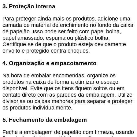
3. Proteção interna
Para proteger ainda mais os produtos, adicione uma
camada de material de enchimento no fundo da caixa
de papelão. Isso pode ser feito com papel bolha,
papel amassado, espuma ou plástico bolha.
Certifique-se de que o produto esteja devidamente
envolto e protegido contra choques.
4. Organização e empacotamento
Na hora de embalar encomendas, organize os
produtos na caixa de forma a otimizar o espaço
disponível. Evite que os itens fiquem soltos ou em
contato direto com as paredes da embalagem. Utilize
divisórias ou caixas menores para separar e proteger
os produtos individualmente.
5. Fechamento da embalagem
Feche a embalagem de papelão com firmeza, usando