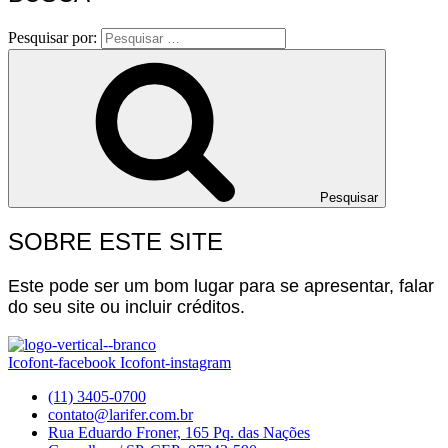
Pesquisar por:
Pesquisar
SOBRE ESTE SITE
Este pode ser um bom lugar para se apresentar, falar
do seu site ou incluir créditos.
Icofont-facebook
Icofont-instagram
(11) 3405-0700
contato@larifer.com.br
Rua Eduardo Froner, 165 Pq. das Nações