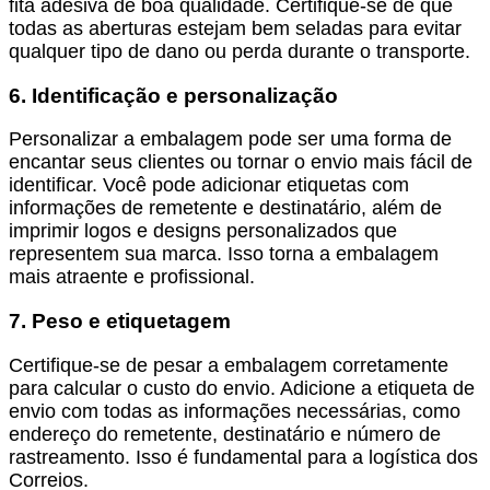
fita adesiva de boa qualidade. Certifique-se de que
todas as aberturas estejam bem seladas para evitar
qualquer tipo de dano ou perda durante o transporte.
6. Identificação e personalização
Personalizar a embalagem pode ser uma forma de
encantar seus clientes ou tornar o envio mais fácil de
identificar. Você pode adicionar etiquetas com
informações de remetente e destinatário, além de
imprimir logos e designs personalizados que
representem sua marca. Isso torna a embalagem
mais atraente e profissional.
7. Peso e etiquetagem
Certifique-se de pesar a embalagem corretamente
para calcular o custo do envio. Adicione a etiqueta de
envio com todas as informações necessárias, como
endereço do remetente, destinatário e número de
rastreamento. Isso é fundamental para a logística dos
Correios.