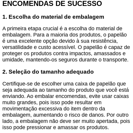
ENCOMENDAS DE SUCESSO
1. Escolha do material de embalagem
A primeira etapa crucial é a escolha do material de
embalagem. Para a maioria dos produtos, o papelão
é uma excelente opção devido à sua resistência,
versatilidade e custo acessível. O papelão é capaz de
proteger os produtos contra impactos, amassados e
umidade, mantendo-os seguros durante o transporte.
2. Seleção do tamanho adequado
Certifique-se de escolher uma caixa de papelão que
seja adequada ao tamanho do produto que você está
enviando. Ao embalar encomendas, evite usar caixas
muito grandes, pois isso pode resultar em
movimentação excessiva do item dentro da
embalagem, aumentando o risco de danos. Por outro
lado, a embalagem não deve ser muito apertada, pois
isso pode pressionar e amassar os produtos.