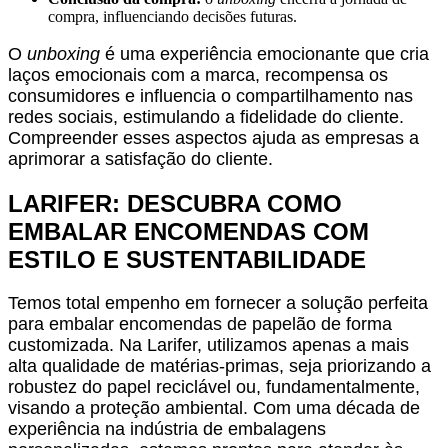
compra, influenciando decisões futuras.
O
unboxing
é uma experiência emocionante que cria
laços emocionais com a marca, recompensa os
consumidores e influencia o compartilhamento nas
redes sociais, estimulando a fidelidade do cliente.
Compreender esses aspectos ajuda as empresas a
aprimorar a satisfação do cliente.
LARIFER: DESCUBRA COMO
EMBALAR ENCOMENDAS COM
ESTILO E SUSTENTABILIDADE
Temos total empenho em fornecer a solução perfeita
para embalar encomendas de papelão de forma
customizada. Na Larifer, utilizamos apenas a mais
alta qualidade de matérias-primas, seja priorizando a
robustez do papel reciclável ou, fundamentalmente,
visando a proteção ambiental. Com uma década de
experiência na indústria de embalagens