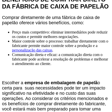
DA FÁBRICA DE CAIXA DE PAPELÃO
Comprar diretamente de uma fábrica de caixa de
papelão oferece vários benefícios, como:
Preço mais competitivo: eliminar intermediários pode reduzir
os custos e permitir melhores negociações.
Maior controle sobre o processo: trabalhar diretamente com o
fabricante permite maior controle sobre a produção e a
personalização das caixas
.
Comunicação direta e eficaz: a comunicação direta com o
fabricante pode acelerar a resolução de problemas e melhorar
o atendimento ao cliente.
Escolher a
empresa de embalagem de papelã
o
certa para suas necessidades pode ter um impacto
significativo na efetividade e no custo das suas
operações. Ao considerar os critérios mencionados e
os benefícios de comprar diretamente do fabricante,
você estará mais bem preparado para tomar uma