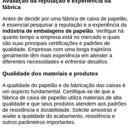
Avaliação da reputação e experiência da
fábrica
Antes de decidir por uma fábrica de caixa de papelão,
é essencial pesquisar a reputação e a experiência da
indústria de embalagens de papelão
. Verifique há
quanto tempo a empresa está no mercado e quais
são suas principais certificações e padrões de
qualidade. Empresas com uma longa trajetória
geralmente têm mais experiência em atender a
diferentes necessidades e enfrentar desafios.
Qualidade dos materiais e produtos
A qualidade do papelão e da fabricação das caixas é
um aspecto fundamental. Certifique-se de que a
fábrica de caixa de papelão utiliza materiais de alta
qualidade e que seus produtos atendem aos padrões
de resistência e durabilidade. Solicite amostras e
avalie a qualidade do acabamento, resistência e
outros parâmetros importantes.