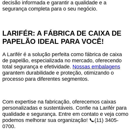
decisão informada e garantir a qualidade e a
segurança completa para o seu negócio.
LARIFÉR: A FÁBRICA DE CAIXA DE
PAPELÃO IDEAL PARA VOCÊ!
A Larifér é a solução perfeita como fábrica de caixa
de papelão, especializada no mercado, oferecendo
total segurança e efetividade.
Nossas embalagens
garantem durabilidade e proteção, otimizando o
processo para diferentes segmentos.
Com expertise na fabricação, oferecemos caixas
personalizadas e sustentáveis. Confie na Larifér para
qualidade e segurança. Entre em contato e veja como
podemos melhorar sua organização! 📞(11) 3405-
0700.