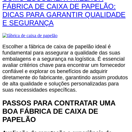
FÁBRICA DE CAIXA DE PAPELÃO:
DICAS PARA GARANTIR QUALIDADE
E SEGURANÇA
Escolher a fábrica de caixa de papelão ideal é
fundamental para assegurar a qualidade das suas
embalagens e a segurança na logística. É essencial
avaliar critérios chave para encontrar um fornecedor
confiável e explorar os benefícios de adquirir
diretamente do fabricante, garantindo assim produtos
de alta qualidade e soluções personalizadas para
suas necessidades específicas.
PASSOS PARA CONTRATAR UMA
BOA FÁBRICA DE CAIXA DE
PAPELÃO