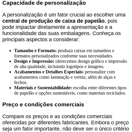
Capacidade de personalização
A personalização é um fator crucial ao escolher uma
central de produção de caixa de papelão
, pois
pode impactar diretamente a apresentação e a
funcionalidade das suas embalagens. Conheça os
principais aspectos a considerar:
Tamanho e Formato:
produza caixas em tamanhos e
formatos personalizados conforme suas necessidades.
Design e Impressão:
oferecemos design gráfico e impressão
de alta qualidade, incluindo logotipos e imagens.
Acabamentos e Detalhes Especiais:
personalize com
acabamentos como laminação e verniz, além de alças e
fechos.
Materiais e Sustentabilidade:
escolha entre diferentes tipos
de papelão e opções sustentáveis, como materiais reciclados.
Preço e condições comerciais
Compare os preços e as condições comerciais
oferecidas por diferentes fabricantes. Embora o preço
seja um fator importante, não deve ser o único critério