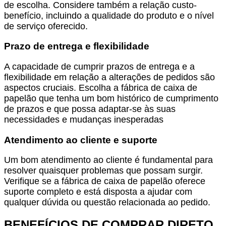
de escolha. Considere também a relação custo-
benefício, incluindo a qualidade do produto e o nível
de serviço oferecido.
Prazo de entrega e flexibilidade
A capacidade de cumprir prazos de entrega e a
flexibilidade em relação a alterações de pedidos são
aspectos cruciais. Escolha a fábrica de caixa de
papelão que tenha um bom histórico de cumprimento
de prazos e que possa adaptar-se às suas
necessidades e mudanças inesperadas
Atendimento ao cliente e suporte
Um bom atendimento ao cliente é fundamental para
resolver quaisquer problemas que possam surgir.
Verifique se a fábrica de caixa de papelão oferece
suporte completo e está disposta a ajudar com
qualquer dúvida ou questão relacionada ao pedido.
BENEFÍCIOS DE COMPRAR DIRETO