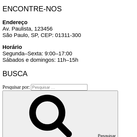
ENCONTRE-NOS
Endereço
Av. Paulista, 123456
São Paulo, SP, CEP: 01311-300
Horário
Segunda–Sexta: 9:00–17:00
Sábados e domingos: 11h–15h
BUSCA
Pesquisar por:
Pesquisar