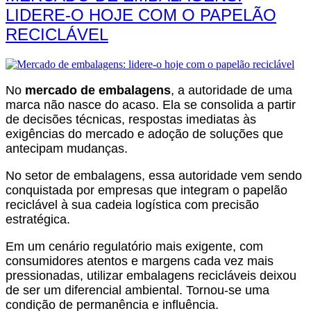
LIDERE-O HOJE COM O PAPELÃO
RECICLÁVEL
No
mercado de embalagens
, a autoridade de uma
marca não nasce do acaso. Ela se consolida a partir
de decisões técnicas, respostas imediatas às
exigências do mercado e adoção de soluções que
antecipam mudanças.
No setor de embalagens, essa autoridade vem sendo
conquistada por empresas que integram o papelão
reciclável à sua cadeia logística com precisão
estratégica.
Em um cenário regulatório mais exigente, com
consumidores atentos e margens cada vez mais
pressionadas, utilizar embalagens recicláveis deixou
de ser um diferencial ambiental. Tornou-se uma
condição de permanência e influência.