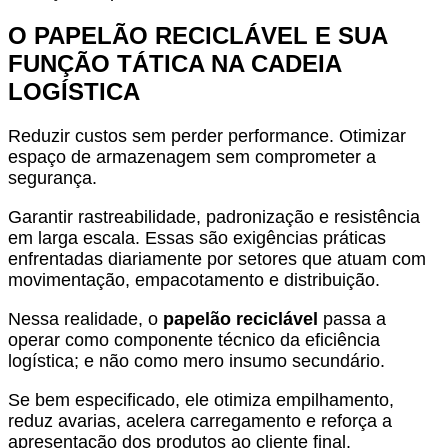
O PAPELÃO RECICLÁVEL E SUA
FUNÇÃO TÁTICA NA CADEIA
LOGÍSTICA
Reduzir custos sem perder performance. Otimizar
espaço de armazenagem sem comprometer a
segurança.
Garantir rastreabilidade, padronização e resistência
em larga escala. Essas são exigências práticas
enfrentadas diariamente por setores que atuam com
movimentação, empacotamento e distribuição.
Nessa realidade, o
papelão reciclável
passa a
operar como componente técnico da eficiência
logística; e não como mero insumo secundário.
Se bem especificado, ele otimiza empilhamento,
reduz avarias, acelera carregamento e reforça a
apresentação dos produtos ao cliente final.