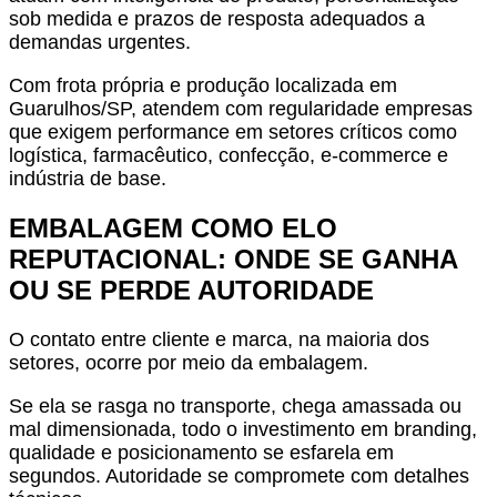
sob medida e prazos de resposta adequados a
demandas urgentes.
Com frota própria e produção localizada em
Guarulhos/SP, atendem com regularidade empresas
que exigem performance em setores críticos como
logística, farmacêutico, confecção, e-commerce e
indústria de base.
EMBALAGEM COMO ELO
REPUTACIONAL: ONDE SE GANHA
OU SE PERDE AUTORIDADE
O contato entre cliente e marca, na maioria dos
setores, ocorre por meio da embalagem.
Se ela se rasga no transporte, chega amassada ou
mal dimensionada, todo o investimento em branding,
qualidade e posicionamento se esfarela em
segundos. Autoridade se compromete com detalhes