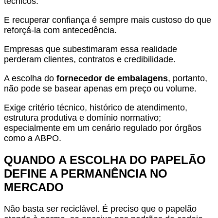
técnicos.
E recuperar confiança é sempre mais custoso do que
reforçá-la com antecedência.
Empresas que subestimaram essa realidade
perderam clientes, contratos e credibilidade.
A escolha do
fornecedor de embalagens
, portanto,
não pode se basear apenas em preço ou volume.
Exige critério técnico, histórico de atendimento,
estrutura produtiva e domínio normativo;
especialmente em um cenário regulado por órgãos
como a ABPO.
QUANDO A ESCOLHA DO PAPELÃO
DEFINE A PERMANÊNCIA NO
MERCADO
Não basta ser reciclável. É preciso que o papelão