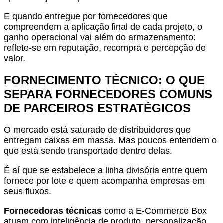
E quando entregue por fornecedores que
compreendem a aplicação final de cada projeto, o
ganho operacional vai além do armazenamento:
reflete-se em reputação, recompra e percepção de
valor.
FORNECIMENTO TÉCNICO: O QUE
SEPARA FORNECEDORES COMUNS
DE PARCEIROS ESTRATÉGICOS
O mercado está saturado de distribuidores que
entregam caixas em massa. Mas poucos entendem o
que está sendo transportado dentro delas.
É aí que se estabelece a linha divisória entre quem
fornece por lote e quem acompanha empresas em
seus fluxos.
Fornecedoras técnicas
como a E-Commerce Box
atuam com inteligência de produto, personalização