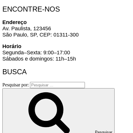
ENCONTRE-NOS
Endereço
Av. Paulista, 123456
São Paulo, SP, CEP: 01311-300
Horário
Segunda–Sexta: 9:00–17:00
Sábados e domingos: 11h–15h
BUSCA
Pesquisar por:
Pesquisar