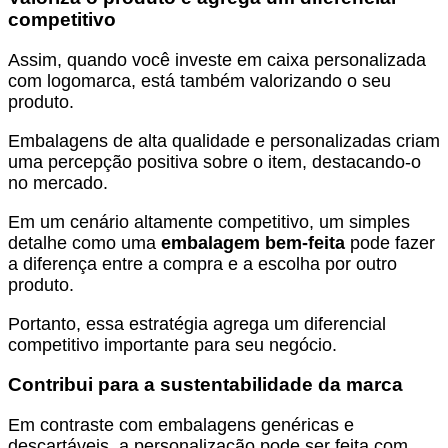
competitivo
Assim, quando você investe em caixa personalizada
com logomarca, está também valorizando o seu
produto.
Embalagens de alta qualidade e personalizadas criam
uma percepção positiva sobre o item, destacando-o
no mercado.
Em um cenário altamente competitivo, um simples
detalhe como uma
embalagem bem-feita
pode fazer
a diferença entre a compra e a escolha por outro
produto.
Portanto, essa estratégia agrega um diferencial
competitivo importante para seu negócio.
Contribui para a sustentabilidade da marca
Em contraste com embalagens genéricas e
descartáveis, a personalização pode ser feita com