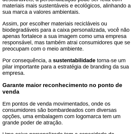
materiais mais sustentáveis e ecológicos, alinhando a
sua marca a valores ambientais.
Assim, por escolher materiais recicláveis ou
biodegradáveis para a caixa personalizada, você não
apenas fortalece a sua imagem como uma empresa
responsável, mas também atrai consumidores que se
preocupam com o meio ambiente.
Por consequência, a
sustentabilidade
torna-se um
pilar importante para a estratégia de branding da sua
empresa.
Garante maior reconhecimento no ponto de
venda
Em pontos de venda movimentados, onde os
consumidores são bombardeados com diversas
opções, uma embalagem com logomarca tem um
grande poder de atração.