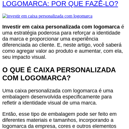
LOGOMARCA: POR QUE FAZÊ-LO?
Investir em caixa personalizada com logomarca
é
uma estratégia poderosa para reforçar a identidade
da marca e proporcionar uma experiência
diferenciada ao cliente. E, neste artigo, você saberá
como agregar valor ao produto e aumentar, com ela,
seu impacto visual.
O QUE É CAIXA PERSONALIZADA
COM LOGOMARCA?
Uma caixa personalizada com logomarca é uma
embalagem desenvolvida especificamente para
refletir a identidade visual de uma marca.
Então, esse tipo de embalagem pode ser feito em
diferentes materiais e tamanhos, incorporando a
logomarca da empresa, cores e outros elementos