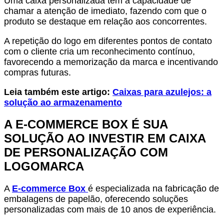
Uma caixa personalizada tem a capacidade de
chamar a atenção de imediato, fazendo com que o
produto se destaque em relação aos concorrentes.
A repetição do logo em diferentes pontos de contato
com o cliente cria um reconhecimento contínuo,
favorecendo a memorização da marca e incentivando
compras futuras.
Leia também este artigo:
Caixas para azulejos: a
solução ao armazenamento
A E-COMMERCE BOX É SUA
SOLUÇÃO AO INVESTIR EM CAIXA
DE PERSONALIZAÇÃO COM
LOGOMARCA
A
E-commerce Box
é especializada na fabricação de
embalagens de papelão, oferecendo soluções
personalizadas com mais de 10 anos de experiência.