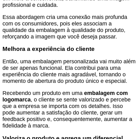
profissional e cuidada.
Essa abordagem cria uma conexão mais profunda
com os consumidores, pois eles associam a
qualidade da embalagem à qualidade do produto,
reforçando a imagem que você deseja passar.
Melhora a experiência do cliente
Então, uma embalagem personalizada vai muito além
de ser apenas funcional. Ela contribui para uma
experiência do cliente mais agradável, tornando o
momento de abertura do produto único e especial.
Recebendo um produto em uma
embalagem com
logomarca
, o cliente se sente valorizado e percebe
que a empresa se importa com os detalhes. Isso
pode aumentar a satisfação do cliente, gerar um
feedback positivo e, consequentemente, aumentar a
fidelidade à marca.
Valoriza o produto e agrega um diferencial