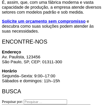
É, assim, que, com uma fábrica moderna e vasta
capacidade de produção, a empresa atende diversos
setores com modelos padrão e sob medida.
Solicite um orçamento sem compromisso
e
descubra como suas soluções podem atender às
suas necessidades.
ENCONTRE-NOS
Endereço
Av. Paulista, 123456
São Paulo, SP, CEP: 01311-300
Horário
Segunda–Sexta: 9:00–17:00
Sábados e domingos: 11h–15h
BUSCA
Pesquisar por: