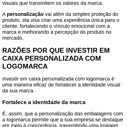
visuais que transmitem os valores da marca.
A
personalização
vai além da simples proteção do
produto, ela visa criar uma experiência única para o
cliente, fortalecendo o vínculo emocional com a
marca e melhorando a percepção do produto no
mercado.
RAZÕES POR QUE INVESTIR EM
CAIXA PERSONALIZADA COM
LOGOMARCA
Investir em caixa personalizada com logomarca é
uma maneira eficaz de fortalecer a identidade visual
da sua marca.
Fortalece a identidade da marca
É, assim, que a personalização das embalagens com
a logomarca permite que a sua empresa se destaque
em meio à concorrência, transmitindo uma imagem