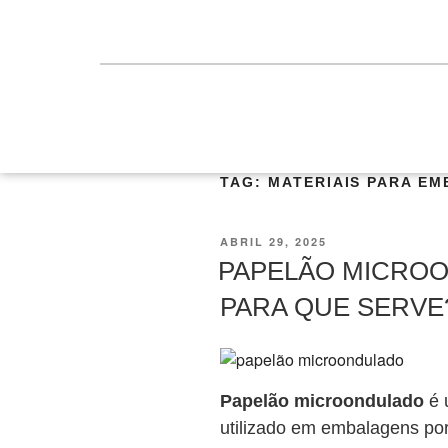
TAG:
MATERIAIS PARA E
ABRIL 29, 2025
PAPELÃO MICROO
PARA QUE SERVE
Papelão microondulado
é 
utilizado em embalagens por