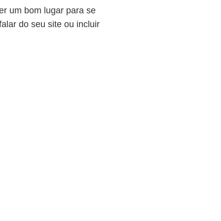
er um bom lugar para se
alar do seu site ou incluir