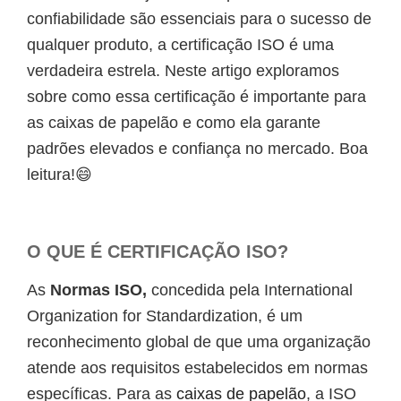
confiabilidade são essenciais para o sucesso de
qualquer produto, a certificação ISO é uma
verdadeira estrela. Neste artigo exploramos
sobre como essa certificação é importante para
as caixas de papelão e como ela garante
padrões elevados e confiança no mercado. Boa
leitura!😄
O QUE É CERTIFICAÇÃO ISO?
As
Normas ISO,
concedida pela International
Organization for Standardization, é um
reconhecimento global de que uma organização
atende aos requisitos estabelecidos em normas
específicas. Para as
caixas de papelão
, a ISO