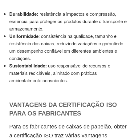
Durabilidade:
resistência a impactos e compressão,
essencial para proteger os produtos durante o transporte e
armazenamento.
Uniformidade
: consistência na qualidade, tamanho e
resistência das caixas, reduzindo variações e garantindo
um desempenho confiável em diferentes ambientes e
condições.
Sustentabilidade:
uso responsável de recursos e
materiais recicláveis, alinhado com práticas
ambientalmente conscientes.
VANTAGENS DA CERTIFICAÇÃO ISO
PARA OS FABRICANTES
Para os fabricantes de caixas de papelão, obter
a certificação ISO traz várias vantagens