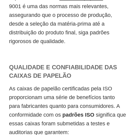
9001 é uma das normas mais relevantes,
assegurando que o processo de produção,
desde a seleção da matéria-prima até a
distribuição do produto final, siga padrões
rigorosos de qualidade.
QUALIDADE E CONFIABILIDADE DAS
CAIXAS DE PAPELÃO
As caixas de papelão certificadas pela ISO
proporcionam uma série de benefícios tanto
para fabricantes quanto para consumidores. A
conformidade com os
padrões ISO
significa que
essas caixas foram submetidas a testes e
auditorias que garantem: