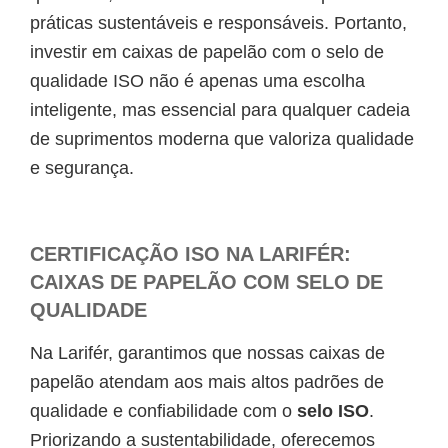
práticas sustentáveis e responsáveis. Portanto,
investir em caixas de papelão com o selo de
qualidade ISO não é apenas uma escolha
inteligente, mas essencial para qualquer cadeia
de suprimentos moderna que valoriza qualidade
e segurança.
CERTIFICAÇÃO ISO NA LARIFÉR:
CAIXAS DE PAPELÃO COM SELO DE
QUALIDADE
Na Larifér, garantimos que nossas caixas de
papelão atendam aos mais altos padrões de
qualidade e confiabilidade com o
selo ISO
.
Priorizando a sustentabilidade, oferecemos