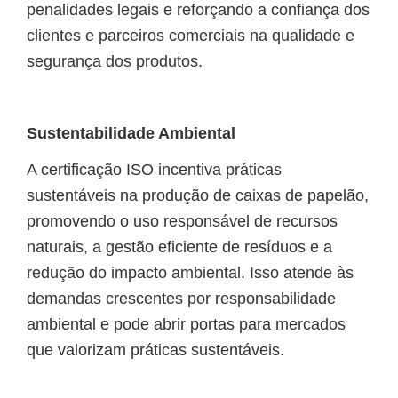
penalidades legais e reforçando a confiança dos
clientes e parceiros comerciais na qualidade e
segurança dos produtos.
Sustentabilidade Ambiental
A certificação ISO incentiva práticas
sustentáveis na produção de caixas de papelão,
promovendo o uso responsável de recursos
naturais, a gestão eficiente de resíduos e a
redução do impacto ambiental. Isso atende às
demandas crescentes por responsabilidade
ambiental e pode abrir portas para mercados
que valorizam práticas sustentáveis.