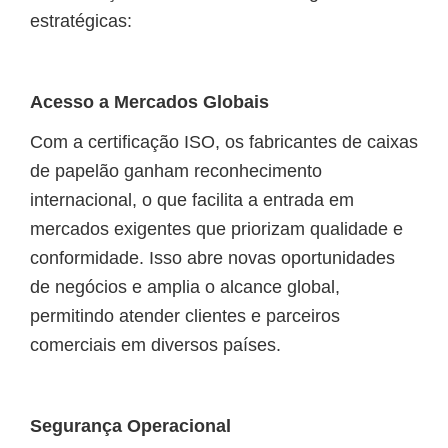
estratégicas:
Acesso a Mercados Globais
Com a certificação ISO, os fabricantes de caixas
de papelão ganham reconhecimento
internacional, o que facilita a entrada em
mercados exigentes que priorizam qualidade e
conformidade. Isso abre novas oportunidades
de negócios e amplia o alcance global,
permitindo atender clientes e parceiros
comerciais em diversos países.
Segurança Operacional