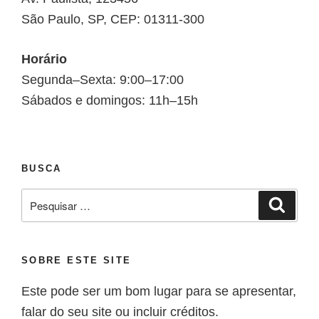
São Paulo, SP, CEP: 01311-300
Horário
Segunda–Sexta: 9:00–17:00
Sábados e domingos: 11h–15h
BUSCA
SOBRE ESTE SITE
Este pode ser um bom lugar para se apresentar,
falar do seu site ou incluir créditos.