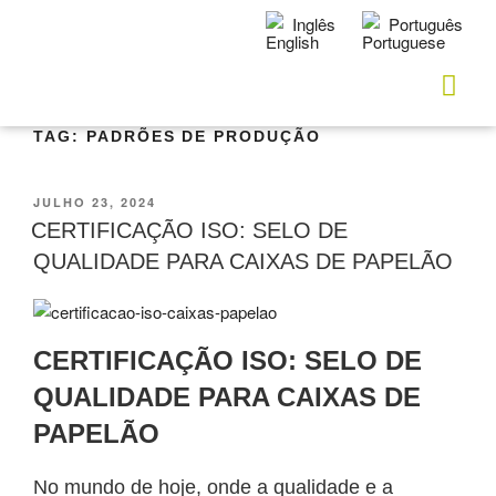
Inglês
Português
TAG:
PADRÕES DE PRODUÇÃO
JULHO 23, 2024
CERTIFICAÇÃO ISO: SELO DE
QUALIDADE PARA CAIXAS DE PAPELÃO
CERTIFICAÇÃO ISO: SELO DE
QUALIDADE PARA CAIXAS DE
PAPELÃO
No mundo de hoje, onde a qualidade e a