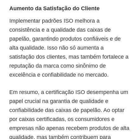
Aumento da Satisfação do Cliente
Implementar padrões ISO melhora a
consistência e a qualidade das caixas de
papelão, garantindo produtos confiáveis e de
alta qualidade. Isso não só aumenta a
satisfação dos clientes, mas também fortalece a
reputação da marca como sinônimo de
excelência e confiabilidade no mercado.
Em resumo, a certificação ISO desempenha um
papel crucial na garantia de qualidade e
confiabilidade das caixas de papelão. Ao optar
por caixas certificadas, os consumidores e
empresas não apenas recebem produtos de alta
qualidade, mas também contribuem para