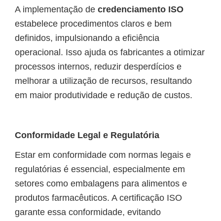
A implementação de
credenciamento ISO
estabelece procedimentos claros e bem
definidos, impulsionando a eficiência
operacional. Isso ajuda os fabricantes a otimizar
processos internos, reduzir desperdícios e
melhorar a utilização de recursos, resultando
em maior produtividade e redução de custos.
Conformidade Legal e Regulatória
Estar em conformidade com normas legais e
regulatórias é essencial, especialmente em
setores como embalagens para alimentos e
produtos farmacêuticos. A certificação ISO
garante essa conformidade, evitando