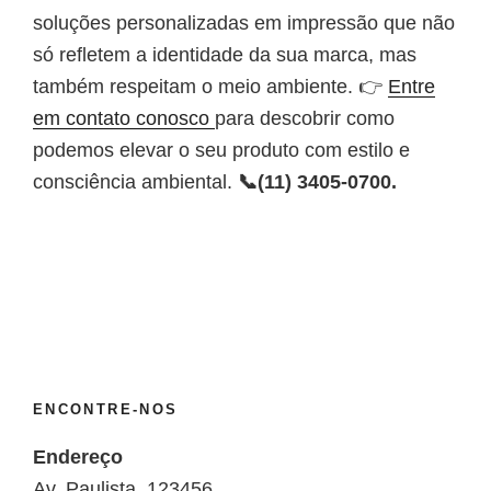
soluções personalizadas em impressão que não
só refletem a identidade da sua marca, mas
também respeitam o meio ambiente. 👉
Entre
em contato conosco
para descobrir como
podemos elevar o seu produto com estilo e
consciência ambiental.
📞(11) 3405-0700.
ENCONTRE-NOS
Endereço
Av. Paulista, 123456