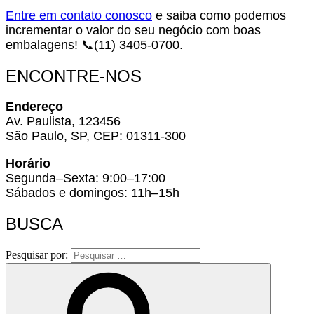
Entre em contato conosco
e saiba como podemos
incrementar o valor do seu negócio com boas
embalagens! 📞(11) 3405-0700.
ENCONTRE-NOS
Endereço
Av. Paulista, 123456
São Paulo, SP, CEP: 01311-300
Horário
Segunda–Sexta: 9:00–17:00
Sábados e domingos: 11h–15h
BUSCA
Pesquisar por: