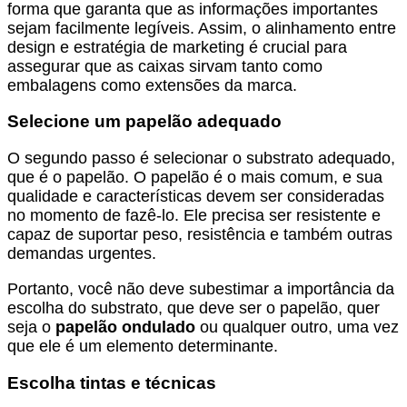
forma que garanta que as informações importantes
sejam facilmente legíveis. Assim, o alinhamento entre
design e estratégia de marketing é crucial para
assegurar que as caixas sirvam tanto como
embalagens como extensões da marca.
Selecione um papelão adequado
O segundo passo é selecionar o substrato adequado,
que é o papelão. O papelão é o mais comum, e sua
qualidade e características devem ser consideradas
no momento de fazê-lo. Ele precisa ser resistente e
capaz de suportar peso, resistência e também outras
demandas urgentes.
Portanto, você não deve subestimar a importância da
escolha do substrato, que deve ser o papelão, quer
seja o
papelão ondulado
ou qualquer outro, uma vez
que ele é um elemento determinante.
Escolha tintas e técnicas