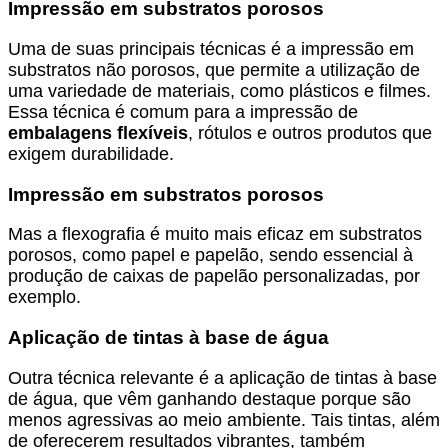
Impressão em substratos porosos
Uma de suas principais técnicas é a impressão em
substratos não porosos, que permite a utilização de
uma variedade de materiais, como plásticos e filmes.
Essa técnica é comum para a impressão de
embalagens flexíveis
, rótulos e outros produtos que
exigem durabilidade.
Impressão em substratos porosos
Mas a flexografia é muito mais eficaz em substratos
porosos, como papel e papelão, sendo essencial à
produção de caixas de papelão personalizadas, por
exemplo.
Aplicação de tintas à base de água
Outra técnica relevante é a aplicação de tintas à base
de água, que vêm ganhando destaque porque são
menos agressivas ao meio ambiente. Tais tintas, além
de oferecerem resultados vibrantes, também