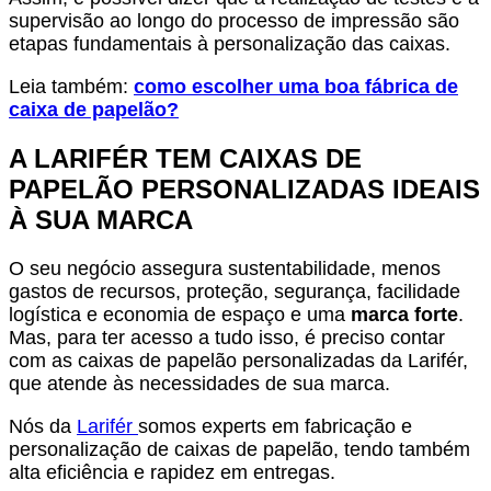
supervisão ao longo do processo de impressão são
etapas fundamentais à personalização das caixas.
Leia também:
como escolher uma boa fábrica de
caixa de papelão?
A LARIFÉR TEM CAIXAS DE
PAPELÃO PERSONALIZADAS IDEAIS
À SUA MARCA
O seu negócio assegura sustentabilidade, menos
gastos de recursos, proteção, segurança, facilidade
logística e economia de espaço e uma
marca forte
.
Mas, para ter acesso a tudo isso, é preciso contar
com as caixas de papelão personalizadas da Larifér,
que atende às necessidades de sua marca.
Nós da
Larifér
somos experts em fabricação e
personalização de caixas de papelão, tendo também
alta eficiência e rapidez em entregas.