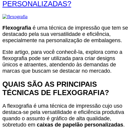
PERSONALIZADAS?
Flexografia
é uma técnica de impressão que tem se
destacado pela sua versatilidade e eficiência,
especialmente na personalização de embalagens.
Este artigo, para você conhecê-la, explora como a
flexografia pode ser utilizada para criar designs
únicos e atraentes, atendendo às demandas de
marcas que buscam se destacar no mercado.
QUAIS SÃO AS PRINCIPAIS
TÉCNICAS DE FLEXOGRAFIA?
A flexografia é uma técnica de impressão cujo uso
destaca-se pela versatilidade e eficiência produtiva
quando o assunto é gráfico de alta qualidade,
sobretudo em
caixas de papelão personalizadas
.