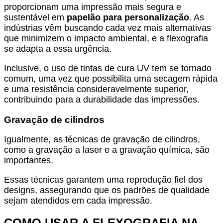
proporcionam uma impressão mais segura e
sustentável em
papelão para personalização
. As
indústrias vêm buscando cada vez mais alternativas
que minimizem o impacto ambiental, e a flexografia
se adapta a essa urgência.
Inclusive, o uso de tintas de cura UV tem se tornado
comum, uma vez que possibilita uma secagem rápida
e uma resistência consideravelmente superior,
contribuindo para a durabilidade das impressões.
Gravação de cilindros
Igualmente, as técnicas de gravação de cilindros,
como a gravação a laser e a gravação química, são
importantes.
Essas técnicas garantem uma reprodução fiel dos
designs, assegurando que os padrões de qualidade
sejam atendidos em cada impressão.
COMO USAR A FLEXOGRAFIA NA