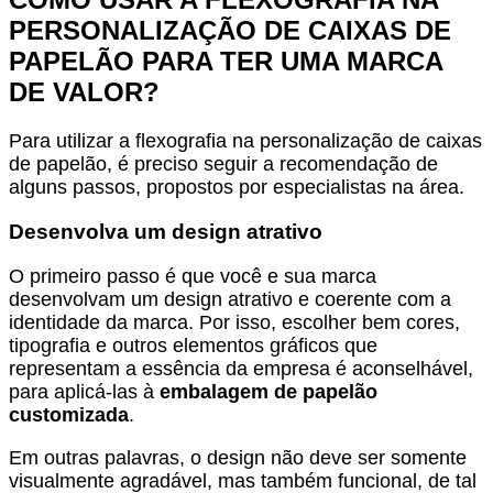
PERSONALIZAÇÃO DE CAIXAS DE
PAPELÃO PARA TER UMA MARCA
DE VALOR?
Para utilizar a flexografia na personalização de caixas
de papelão, é preciso seguir a recomendação de
alguns passos, propostos por especialistas na área.
Desenvolva um design atrativo
O primeiro passo é que você e sua marca
desenvolvam um design atrativo e coerente com a
identidade da marca. Por isso, escolher bem cores,
tipografia e outros elementos gráficos que
representam a essência da empresa é aconselhável,
para aplicá-las à
embalagem de papelão
customizada
.
Em outras palavras, o design não deve ser somente
visualmente agradável, mas também funcional, de tal