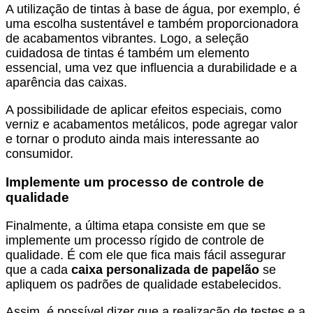
A utilização de tintas à base de água, por exemplo, é
uma escolha sustentável e também proporcionadora
de acabamentos vibrantes. Logo, a seleção
cuidadosa de tintas é também um elemento
essencial, uma vez que influencia a durabilidade e a
aparência das caixas.
A possibilidade de aplicar efeitos especiais, como
verniz e acabamentos metálicos, pode agregar valor
e tornar o produto ainda mais interessante ao
consumidor.
Implemente um processo de controle de
qualidade
Finalmente, a última etapa consiste em que se
implemente um processo rígido de controle de
qualidade. É com ele que fica mais fácil assegurar
que a cada
caixa personalizada de papelão
se
apliquem os padrões de qualidade estabelecidos.
Assim, é possível dizer que a realização de testes e a