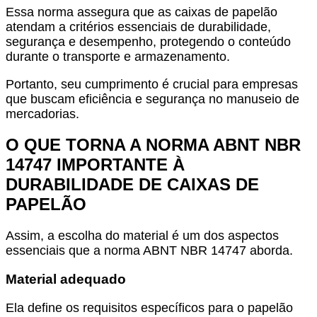
Essa norma assegura que as caixas de papelão
atendam a critérios essenciais de durabilidade,
segurança e desempenho, protegendo o conteúdo
durante o transporte e armazenamento.
Portanto, seu cumprimento é crucial para empresas
que buscam eficiência e segurança no manuseio de
mercadorias.
O QUE TORNA A NORMA ABNT NBR
14747 IMPORTANTE À
DURABILIDADE DE CAIXAS DE
PAPELÃO
Assim, a escolha do material é um dos aspectos
essenciais que a norma ABNT NBR 14747 aborda.
Material adequado
Ela define os requisitos específicos para o papelão