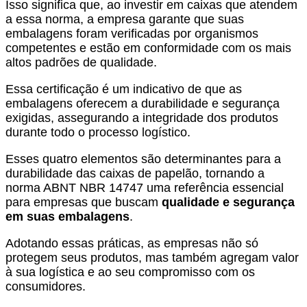
Isso significa que, ao investir em caixas que atendem
a essa norma, a empresa garante que suas
embalagens foram verificadas por organismos
competentes e estão em conformidade com os mais
altos padrões de qualidade.
Essa certificação é um indicativo de que as
embalagens oferecem a durabilidade e segurança
exigidas, assegurando a integridade dos produtos
durante todo o processo logístico.
Esses quatro elementos são determinantes para a
durabilidade das caixas de papelão, tornando a
norma ABNT NBR 14747 uma referência essencial
para empresas que buscam
qualidade e segurança
em suas embalagens
.
Adotando essas práticas, as empresas não só
protegem seus produtos, mas também agregam valor
à sua logística e ao seu compromisso com os
consumidores.