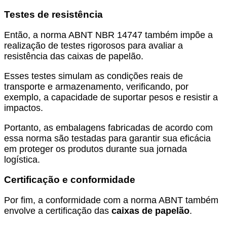
Testes de resistência
Então, a norma ABNT NBR 14747 também impõe a
realização de testes rigorosos para avaliar a
resistência das caixas de papelão.
Esses testes simulam as condições reais de
transporte e armazenamento, verificando, por
exemplo, a capacidade de suportar pesos e resistir a
impactos.
Portanto, as embalagens fabricadas de acordo com
essa norma são testadas para garantir sua eficácia
em proteger os produtos durante sua jornada
logística.
Certificação e conformidade
Por fim, a conformidade com a norma ABNT também
envolve a certificação das
caixas de papelão
.