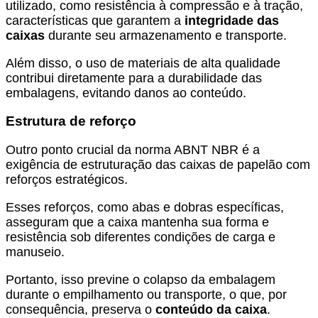
utilizado, como resistência à compressão e à tração,
características que garantem a
integridade das
caixas
durante seu armazenamento e transporte.
Além disso, o uso de materiais de alta qualidade
contribui diretamente para a durabilidade das
embalagens, evitando danos ao conteúdo.
Estrutura de reforço
Outro ponto crucial da norma ABNT NBR é a
exigência de estruturação das caixas de papelão com
reforços estratégicos.
Esses reforços, como abas e dobras específicas,
asseguram que a caixa mantenha sua forma e
resistência sob diferentes condições de carga e
manuseio.
Portanto, isso previne o colapso da embalagem
durante o empilhamento ou transporte, o que, por
consequência, preserva o
conteúdo da caixa
.