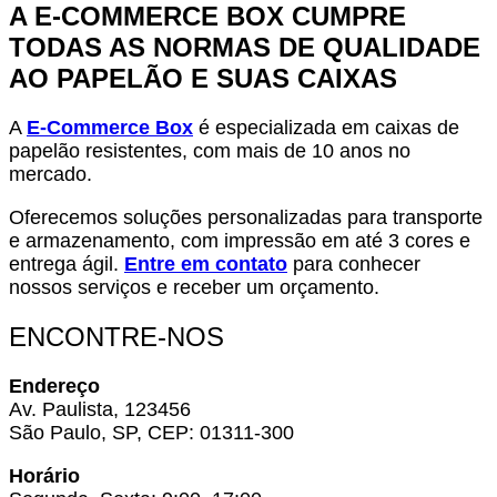
A E-COMMERCE BOX CUMPRE
TODAS AS NORMAS DE QUALIDADE
AO PAPELÃO E SUAS CAIXAS
A
E-Commerce Box
é especializada em caixas de
papelão resistentes, com mais de 10 anos no
mercado.
Oferecemos soluções personalizadas para transporte
e armazenamento, com impressão em até 3 cores e
entrega ágil.
Entre em contato
para conhecer
nossos serviços e receber um orçamento.
ENCONTRE-NOS
Endereço
Av. Paulista, 123456
São Paulo, SP, CEP: 01311-300
Horário