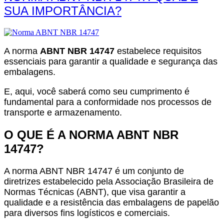
SUA IMPORTÂNCIA?
A norma
ABNT NBR 14747
estabelece requisitos
essenciais para garantir a qualidade e segurança das
embalagens.
E, aqui, você saberá como seu cumprimento é
fundamental para a conformidade nos processos de
transporte e armazenamento.
O QUE É A NORMA ABNT NBR
14747?
A norma ABNT NBR 14747 é um conjunto de
diretrizes estabelecido pela Associação Brasileira de
Normas Técnicas (ABNT), que visa garantir a
qualidade e a resistência das embalagens de papelão
para diversos fins logísticos e comerciais.