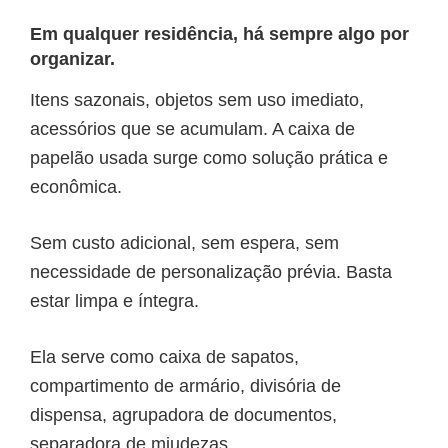
Em qualquer residência, há sempre algo por
organizar.
Itens sazonais, objetos sem uso imediato,
acessórios que se acumulam. A caixa de
papelão usada surge como solução prática e
econômica.
Sem custo adicional, sem espera, sem
necessidade de personalização prévia. Basta
estar limpa e íntegra.
Ela serve como caixa de sapatos,
compartimento de armário, divisória de
dispensa, agrupadora de documentos,
separadora de miudezas.