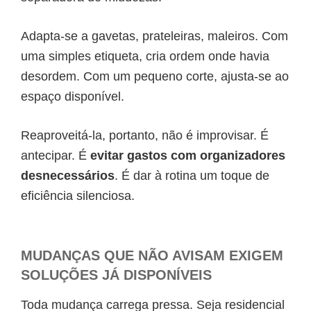
Adapta-se a gavetas, prateleiras, maleiros. Com
uma simples etiqueta, cria ordem onde havia
desordem. Com um pequeno corte, ajusta-se ao
espaço disponível.
Reaproveitá-la, portanto, não é improvisar. É
antecipar. É
evitar gastos com organizadores
desnecessários
. É dar à rotina um toque de
eficiência silenciosa.
MUDANÇAS QUE NÃO AVISAM EXIGEM
SOLUÇÕES JÁ DISPONÍVEIS
Toda mudança carrega pressa. Seja residencial