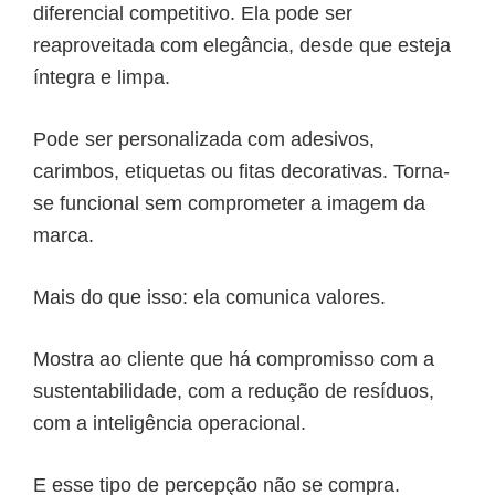
diferencial competitivo. Ela pode ser
reaproveitada com elegância, desde que esteja
íntegra e limpa.
Pode ser personalizada com adesivos,
carimbos, etiquetas ou fitas decorativas. Torna-
se funcional sem comprometer a imagem da
marca.
Mais do que isso: ela comunica valores.
Mostra ao cliente que há compromisso com a
sustentabilidade, com a redução de resíduos,
com a inteligência operacional.
E esse tipo de percepção não se compra.