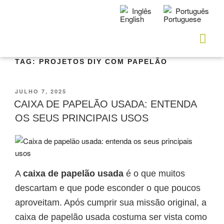
Inglês
Português
TAG:
PROJETOS DIY COM PAPELÃO
JULHO 7, 2025
CAIXA DE PAPELÃO USADA: ENTENDA
OS SEUS PRINCIPAIS USOS
A
caixa de papelão usada
é o que muitos
descartam e que pode esconder o que poucos
aproveitam. Após cumprir sua missão original, a
caixa de papelão usada costuma ser vista como