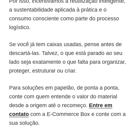
Por isso, incentivamos a reutilização inteligente,
a sustentabilidade aplicada à prática e o
consumo consciente como parte do processo
logístico.
Se você já tem caixas usadas, pense antes de
descartá-las. Talvez, o que está parado ao seu
lado seja exatamente o que falta para organizar,
proteger, estruturar ou criar.
Para soluções em papelão, de ponta a ponta,
conte com quem entende o valor do material
desde a origem até o recomeço.
Entre em
contato
com a E-Commerce Box e conte com a
sua solução.