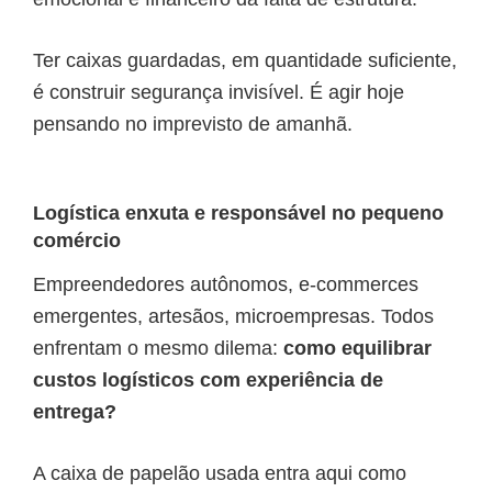
Ter caixas guardadas, em quantidade suficiente,
é construir segurança invisível. É agir hoje
pensando no imprevisto de amanhã.
Logística enxuta e responsável no pequeno
comércio
Empreendedores autônomos, e-commerces
emergentes, artesãos, microempresas. Todos
enfrentam o mesmo dilema:
como equilibrar
custos logísticos com experiência de
entrega?
A caixa de papelão usada entra aqui como