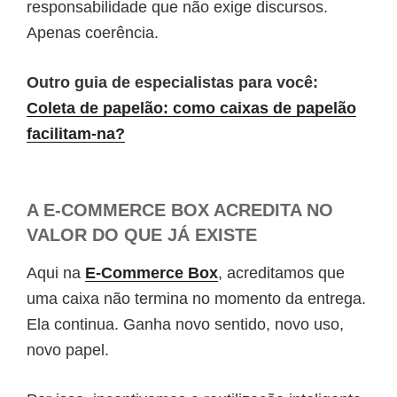
responsabilidade que não exige discursos.
Apenas coerência.
Outro guia de especialistas para você:
Coleta de papelão: como caixas de papelão
facilitam-na?
A E-COMMERCE BOX ACREDITA NO
VALOR DO QUE JÁ EXISTE
Aqui na
E-Commerce Box
, acreditamos que
uma caixa não termina no momento da entrega.
Ela continua. Ganha novo sentido, novo uso,
novo papel.