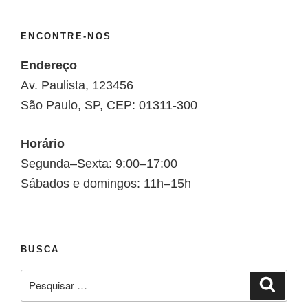
ENCONTRE-NOS
Endereço
Av. Paulista, 123456
São Paulo, SP, CEP: 01311-300
Horário
Segunda–Sexta: 9:00–17:00
Sábados e domingos: 11h–15h
BUSCA