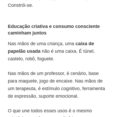
Constrói-se.
Educação criativa e consumo consciente
caminham juntos
Nas mãos de uma criança, uma
caixa de
papelão usada
não é uma caixa. É túnel,
castelo, robô, foguete.
Nas mãos de um professor, é cenário, base
para maquete, jogo de encaixe. Nas mãos de
um terapeuta, é estímulo cognitivo, ferramenta
de expressão, suporte emocional.
O que une todos esses usos é o mesmo