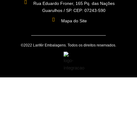
Rua Eduardo Froner, 165 Pq. das Nações
Guarulhos / SP. CEP: 07243-590
Mapa do Site
©2022 Larifér Embalagens. Todos os direitos reservados.