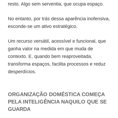
resto. Algo sem serventia, que ocupa espaço.
No entanto, por trás dessa aparência inofensiva,
esconde-se um ativo estratégico.
Um recurso versátil, acessível e funcional, que
ganha valor na medida em que muda de
contexto. E, quando bem reaproveitada,
transforma espaços, facilita processos e reduz
desperdícios.
ORGANIZAÇÃO DOMÉSTICA COMEÇA
PELA INTELIGÊNCIA NAQUILO QUE SE
GUARDA