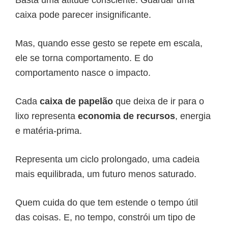
caixa pode parecer insignificante.
Mas, quando esse gesto se repete em escala,
ele se torna comportamento. E do
comportamento nasce o impacto.
Cada
caixa de papelão
que deixa de ir para o
lixo representa
economia de recursos
, energia
e matéria-prima.
Representa um ciclo prolongado, uma cadeia
mais equilibrada, um futuro menos saturado.
Quem cuida do que tem estende o tempo útil
das coisas. E, no tempo, constrói um tipo de