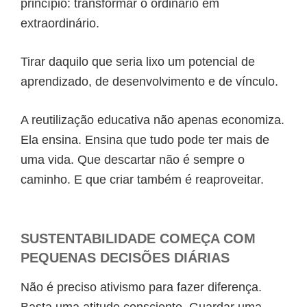
princípio: transformar o ordinário em
extraordinário.
Tirar daquilo que seria lixo um potencial de
aprendizado, de desenvolvimento e de vínculo.
A reutilização educativa não apenas economiza.
Ela ensina. Ensina que tudo pode ter mais de
uma vida. Que descartar não é sempre o
caminho. E que criar também é reaproveitar.
SUSTENTABILIDADE COMEÇA COM
PEQUENAS DECISÕES DIÁRIAS
Não é preciso ativismo para fazer diferença.
Basta uma atitude consciente. Guardar uma