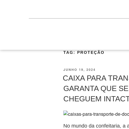
TAG:
PROTEÇÃO
JUNHO 19, 2024
CAIXA PARA TRA
GARANTA QUE S
CHEGUEM INTACT
No mundo da confeitaria, a 