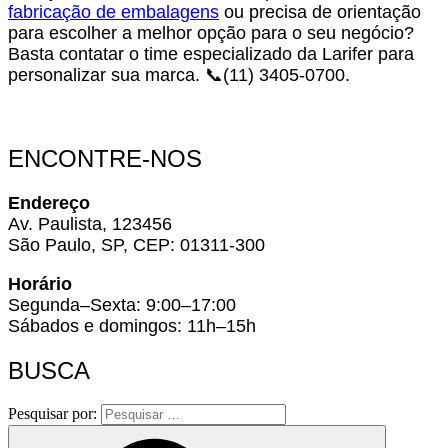
fabricação de embalagens
ou precisa de orientação
para escolher a melhor opção para o seu negócio?
Basta contatar o time especializado da Larifer para
personalizar sua marca. 📞(11) 3405-0700.
ENCONTRE-NOS
Endereço
Av. Paulista, 123456
São Paulo, SP, CEP: 01311-300
Horário
Segunda–Sexta: 9:00–17:00
Sábados e domingos: 11h–15h
BUSCA
Pesquisar por: