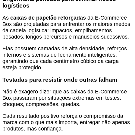
logísticos
As
caixas de papelão reforçadas
da E-Commerce
Box são projetadas para enfrentar os maiores medos
da cadeia logística: impactos, empilhamentos
pesados, longos percursos e manuseios sucessivos.
Elas possuem camadas de alta densidade, reforços
internos e sistemas de fechamento inteligentes,
garantindo que cada centímetro cúbico da carga
esteja protegido.
Testadas para resistir onde outras falham
Não é exagero dizer que as caixas da E-Commerce
Box passaram por situações extremas em testes:
choques, compressões, quedas.
Cada resultado positivo reforça o compromisso da
marca com o que mais importa, entregar não apenas
produtos, mas confiança.