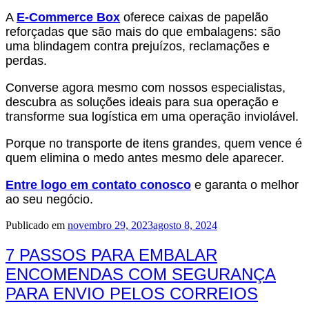
A
E-Commerce Box
oferece caixas de papelão
reforçadas que são mais do que embalagens: são
uma blindagem contra prejuízos, reclamações e
perdas.
Converse agora mesmo com nossos especialistas,
descubra as soluções ideais para sua operação e
transforme sua logística em uma operação inviolável.
Porque no transporte de itens grandes, quem vence é
quem elimina o medo antes mesmo dele aparecer.
Entre logo em contato conosco
e garanta o melhor
ao seu negócio.
Publicado em
novembro 29, 2023
agosto 8, 2024
7 PASSOS PARA EMBALAR
ENCOMENDAS COM SEGURANÇA
PARA ENVIO PELOS CORREIOS