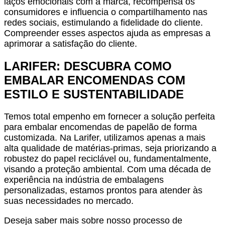
laços emocionais com a marca, recompensa os
consumidores e influencia o compartilhamento nas
redes sociais, estimulando a fidelidade do cliente.
Compreender esses aspectos ajuda as empresas a
aprimorar a satisfação do cliente.
LARIFER: DESCUBRA COMO
EMBALAR ENCOMENDAS COM
ESTILO E SUSTENTABILIDADE
Temos total empenho em fornecer a solução perfeita
para embalar encomendas de papelão de forma
customizada. Na Larifer, utilizamos apenas a mais
alta qualidade de matérias-primas, seja priorizando a
robustez do papel reciclável ou, fundamentalmente,
visando a proteção ambiental. Com uma década de
experiência na indústria de embalagens
personalizadas, estamos prontos para atender às
suas necessidades no mercado.
Deseja saber mais sobre nosso processo de