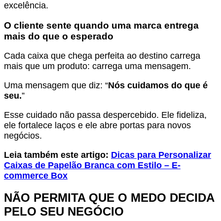
excelência.
O cliente sente quando uma marca entrega
mais do que o esperado
Cada caixa que chega perfeita ao destino carrega
mais que um produto: carrega uma mensagem.
Uma mensagem que diz: “
Nós cuidamos do que é
seu.
”
Esse cuidado não passa despercebido. Ele fideliza,
ele fortalece laços e ele abre portas para novos
negócios.
Leia também este artigo:
Dicas para Personalizar
Caixas de Papelão Branca com Estilo – E-
commerce Box
NÃO PERMITA QUE O MEDO DECIDA
PELO SEU NEGÓCIO