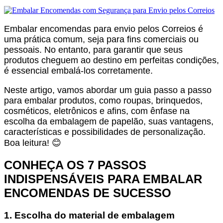
Embalar encomendas para envio pelos Correios é
uma prática comum, seja para fins comerciais ou
pessoais. No entanto, para garantir que seus
produtos cheguem ao destino em perfeitas condições,
é essencial embalá-los corretamente.
Neste artigo, vamos abordar um guia passo a passo
para embalar produtos, como roupas, brinquedos,
cosméticos, eletrônicos e afins, com ênfase na
escolha da embalagem de papelão, suas vantagens,
características e possibilidades de personalização.
Boa leitura! 😊
CONHEÇA OS 7 PASSOS
INDISPENSÁVEIS PARA EMBALAR
ENCOMENDAS DE SUCESSO
1. Escolha do material de embalagem