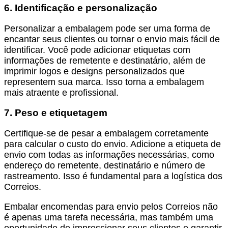
6. Identificação e personalização
Personalizar a embalagem pode ser uma forma de
encantar seus clientes ou tornar o envio mais fácil de
identificar. Você pode adicionar etiquetas com
informações de remetente e destinatário, além de
imprimir logos e designs personalizados que
representem sua marca. Isso torna a embalagem
mais atraente e profissional.
7. Peso e etiquetagem
Certifique-se de pesar a embalagem corretamente
para calcular o custo do envio. Adicione a etiqueta de
envio com todas as informações necessárias, como
endereço do remetente, destinatário e número de
rastreamento. Isso é fundamental para a logística dos
Correios.
Embalar encomendas para envio pelos Correios não
é apenas uma tarefa necessária, mas também uma