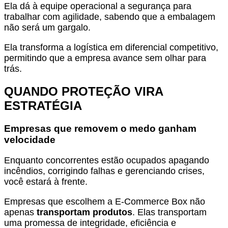
Ela dá à equipe operacional a segurança para
trabalhar com agilidade, sabendo que a embalagem
não será um gargalo.
Ela transforma a logística em diferencial competitivo,
permitindo que a empresa avance sem olhar para
trás.
QUANDO PROTEÇÃO VIRA
ESTRATÉGIA
Empresas que removem o medo ganham
velocidade
Enquanto concorrentes estão ocupados apagando
incêndios, corrigindo falhas e gerenciando crises,
você estará à frente.
Empresas que escolhem a E-Commerce Box não
apenas
transportam produtos
. Elas transportam
uma promessa de integridade, eficiência e