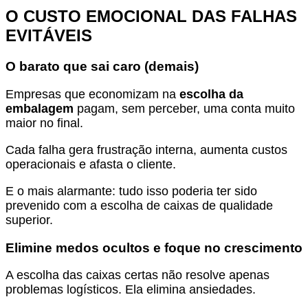
O CUSTO EMOCIONAL DAS FALHAS
EVITÁVEIS
O barato que sai caro (demais)
Empresas que economizam na
escolha da
embalagem
pagam, sem perceber, uma conta muito
maior no final.
Cada falha gera frustração interna, aumenta custos
operacionais e afasta o cliente.
E o mais alarmante: tudo isso poderia ter sido
prevenido com a escolha de caixas de qualidade
superior.
Elimine medos ocultos e foque no crescimento
A escolha das caixas certas não resolve apenas
problemas logísticos. Ela elimina ansiedades.