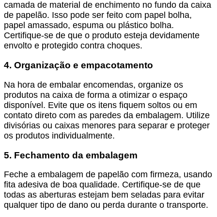
camada de material de enchimento no fundo da caixa
de papelão. Isso pode ser feito com papel bolha,
papel amassado, espuma ou plástico bolha.
Certifique-se de que o produto esteja devidamente
envolto e protegido contra choques.
4. Organização e empacotamento
Na hora de embalar encomendas, organize os
produtos na caixa de forma a otimizar o espaço
disponível. Evite que os itens fiquem soltos ou em
contato direto com as paredes da embalagem. Utilize
divisórias ou caixas menores para separar e proteger
os produtos individualmente.
5. Fechamento da embalagem
Feche a embalagem de papelão com firmeza, usando
fita adesiva de boa qualidade. Certifique-se de que
todas as aberturas estejam bem seladas para evitar
qualquer tipo de dano ou perda durante o transporte.