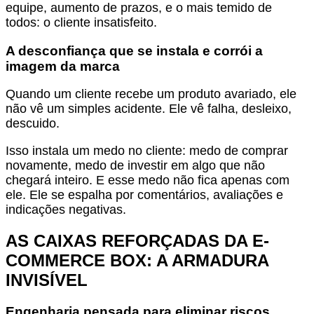
equipe, aumento de prazos, e o mais temido de
todos: o cliente insatisfeito.
A desconfiança que se instala e corrói a
imagem da marca
Quando um cliente recebe um produto avariado, ele
não vê um simples acidente. Ele vê falha, desleixo,
descuido.
Isso instala um medo no cliente: medo de comprar
novamente, medo de investir em algo que não
chegará inteiro. E esse medo não fica apenas com
ele. Ele se espalha por comentários, avaliações e
indicações negativas.
AS CAIXAS REFORÇADAS DA E-
COMMERCE BOX: A ARMADURA
INVISÍVEL
Engenharia pensada para eliminar riscos