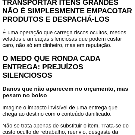
TRANSPORTAR ITENS GRANDES
NÃO É SIMPLESMENTE EMPACOTAR
PRODUTOS E DESPACHÁ-LOS
É uma operação que carrega riscos ocultos, medos
velados e ameaças silenciosas que podem custar
caro, não só em dinheiro, mas em reputação.
O MEDO QUE RONDA CADA
ENTREGA: PREJUÍZOS
SILENCIOSOS
Danos que não aparecem no orçamento, mas
pesam no bolso
Imagine o impacto invisível de uma entrega que
chega ao destino com o conteúdo danificado.
Não se trata apenas de substituir o item. Trata-se do
custo oculto de retrabalho, reenvio, desgaste da