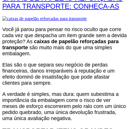
PARA TRANSPORTE: CONHEÇA-AS
Você já parou para pensar no risco oculto que corre
cada vez que despacha um item grande sem a devida
proteção? As
caixas de papelão reforçadas para
transporte
são muito mais do que uma simples
embalagem.
Elas são o que separa seu negócio de perdas
financeiras, danos irreparáveis à reputação e um
efeito dominó de insatisfação que pode afastar
clientes para sempre.
A verdade é simples, mas dura: quem subestima a
importância da embalagem corre o risco de ver
meses de esforço escorrerem pelo ralo com um único
pedido quebrado, uma única devolução frustrada,
uma única avaliação negativa.