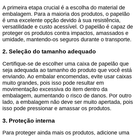
A primeira etapa crucial é a escolha do material de
embalagem. Para a maioria dos produtos, o papelão
é uma excelente opção devido à sua resistência,
versatilidade e custo acessível. O papelão é capaz de
proteger os produtos contra impactos, amassados e
umidade, mantendo-os seguros durante o transporte.
2. Seleção do tamanho adequado
Certifique-se de escolher uma caixa de papelão que
seja adequada ao tamanho do produto que você está
enviando. Ao embalar encomendas, evite usar caixas
muito grandes, pois isso pode resultar em
movimentação excessiva do item dentro da
embalagem, aumentando o risco de danos. Por outro
lado, a embalagem não deve ser muito apertada, pois
isso pode pressionar e amassar os produtos.
3. Proteção interna
Para proteger ainda mais os produtos, adicione uma