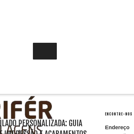
ENCONTRE-NOS
ULADO PERSONALIZADA: GUIA
Endereço