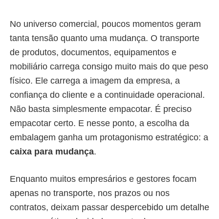
No universo comercial, poucos momentos geram
tanta tensão quanto uma mudança. O transporte
de produtos, documentos, equipamentos e
mobiliário carrega consigo muito mais do que peso
físico. Ele carrega a imagem da empresa, a
confiança do cliente e a continuidade operacional.
Não basta simplesmente empacotar. É preciso
empacotar certo. E nesse ponto, a escolha da
embalagem ganha um protagonismo estratégico: a
caixa para mudança
.
Enquanto muitos empresários e gestores focam
apenas no transporte, nos prazos ou nos
contratos, deixam passar despercebido um detalhe