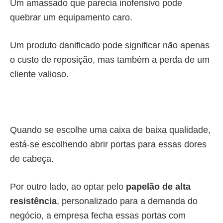
Um amassado que parecia inofensivo pode
quebrar um equipamento caro.
Um produto danificado pode significar não apenas
o custo de reposição, mas também a perda de um
cliente valioso.
Quando se escolhe uma caixa de baixa qualidade,
está-se escolhendo abrir portas para essas dores
de cabeça.
Por outro lado, ao optar pelo
papelão de alta
resistência
, personalizado para a demanda do
negócio, a empresa fecha essas portas com