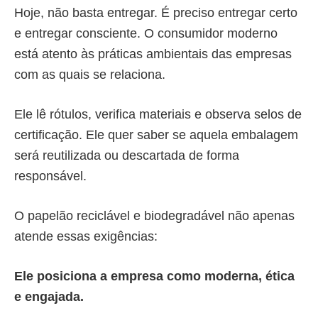
Hoje, não basta entregar. É preciso entregar certo
e entregar consciente. O consumidor moderno
está atento às práticas ambientais das empresas
com as quais se relaciona.
Ele lê rótulos, verifica materiais e observa selos de
certificação. Ele quer saber se aquela embalagem
será reutilizada ou descartada de forma
responsável.
O papelão reciclável e biodegradável não apenas
atende essas exigências:
Ele posiciona a empresa como moderna, ética
e engajada.