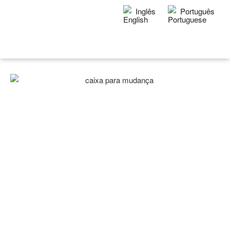
Inglês
Português