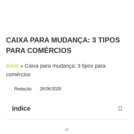
CAIXA PARA MUDANÇA: 3 TIPOS
PARA COMÉRCIOS
Início
»
Caixa para mudança: 3 tipos para
comércios
Redação
26/06/2025
Indice