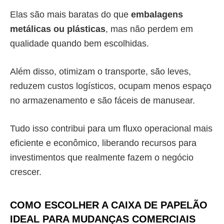
Elas são mais baratas do que
embalagens
metálicas ou plásticas
, mas não perdem em
qualidade quando bem escolhidas.
Além disso, otimizam o transporte, são leves,
reduzem custos logísticos, ocupam menos espaço
no armazenamento e são fáceis de manusear.
Tudo isso contribui para um fluxo operacional mais
eficiente e econômico, liberando recursos para
investimentos que realmente fazem o negócio
crescer.
COMO ESCOLHER A CAIXA DE PAPELÃO
IDEAL PARA MUDANÇAS COMERCIAIS