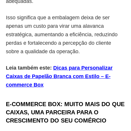
adequadas.
Isso significa que a embalagem deixa de ser
apenas um custo para virar uma alavanca
estratégica, aumentando a eficiência, reduzindo
perdas e fortalecendo a percepção do cliente
sobre a qualidade da operação.
Leia também este:
Dicas para Personalizar
Caixas de Papelão Branca com Estilo – E-
commerce Box
E-COMMERCE BOX: MUITO MAIS DO QUE
CAIXAS, UMA PARCEIRA PARA O
CRESCIMENTO DO SEU COMÉRCIO