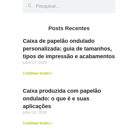
Posts Recentes
Caixa de papelão ondulado
personalizada: guia de tamanhos,
tipos de impressão e acabamentos
julho 27, 2026
Continue lendo »
Caixa produzida com papelão
ondulado: o que é e suas
aplicações
julho 24, 2026
Continue lendo »