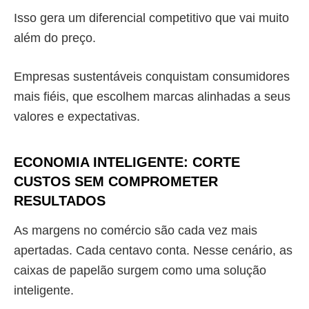
Isso gera um diferencial competitivo que vai muito
além do preço.
Empresas sustentáveis conquistam consumidores
mais fiéis, que escolhem marcas alinhadas a seus
valores e expectativas.
ECONOMIA INTELIGENTE: CORTE
CUSTOS SEM COMPROMETER
RESULTADOS
As margens no comércio são cada vez mais
apertadas. Cada centavo conta. Nesse cenário, as
caixas de papelão surgem como uma solução
inteligente.