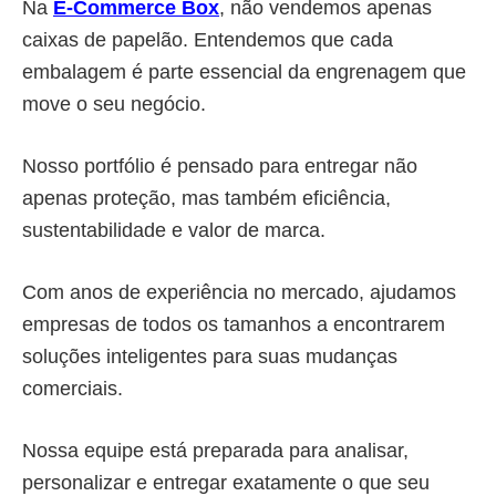
Na
E-Commerce Box
, não vendemos apenas
caixas de papelão. Entendemos que cada
embalagem é parte essencial da engrenagem que
move o seu negócio.
Nosso portfólio é pensado para entregar não
apenas proteção, mas também eficiência,
sustentabilidade e valor de marca.
Com anos de experiência no mercado, ajudamos
empresas de todos os tamanhos a encontrarem
soluções inteligentes para suas mudanças
comerciais.
Nossa equipe está preparada para analisar,
personalizar e entregar exatamente o que seu