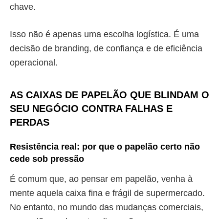
chave.
Isso não é apenas uma escolha logística. É uma
decisão de branding, de confiança e de eficiência
operacional.
AS CAIXAS DE PAPELÃO QUE BLINDAM O
SEU NEGÓCIO CONTRA FALHAS E
PERDAS
Resistência real: por que o papelão certo não
cede sob pressão
É comum que, ao pensar em papelão, venha à
mente aquela caixa fina e frágil de supermercado.
No entanto, no mundo das mudanças comerciais,