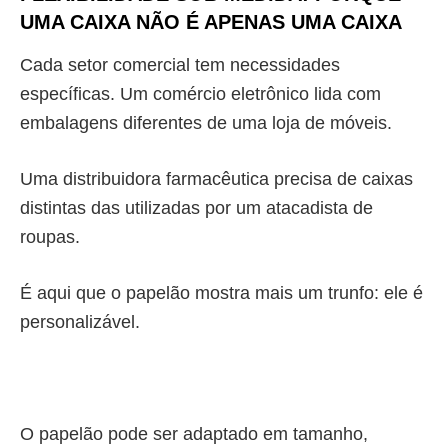
UMA CAIXA NÃO É APENAS UMA CAIXA
Cada setor comercial tem necessidades
específicas. Um comércio eletrônico lida com
embalagens diferentes de uma loja de móveis.
Uma distribuidora farmacêutica precisa de caixas
distintas das utilizadas por um atacadista de
roupas.
É aqui que o papelão mostra mais um trunfo: ele é
personalizável.
O papelão pode ser adaptado em tamanho,