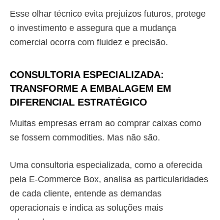
Esse olhar técnico evita prejuízos futuros, protege
o investimento e assegura que a mudança
comercial ocorra com fluidez e precisão.
CONSULTORIA ESPECIALIZADA:
TRANSFORME A EMBALAGEM EM
DIFERENCIAL ESTRATÉGICO
Muitas empresas erram ao comprar caixas como
se fossem commodities. Mas não são.
Uma consultoria especializada, como a oferecida
pela E-Commerce Box, analisa as particularidades
de cada cliente, entende as demandas
operacionais e indica as soluções mais