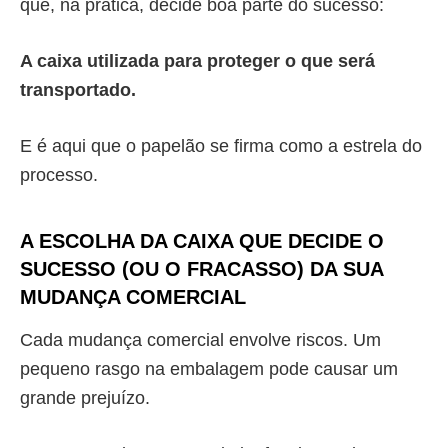
que, na prática, decide boa parte do sucesso:
A caixa utilizada para proteger o que será
transportado.
E é aqui que o papelão se firma como a estrela do
processo.
A ESCOLHA DA CAIXA QUE DECIDE O
SUCESSO (OU O FRACASSO) DA SUA
MUDANÇA COMERCIAL
Cada mudança comercial envolve riscos. Um
pequeno rasgo na embalagem pode causar um
grande prejuízo.