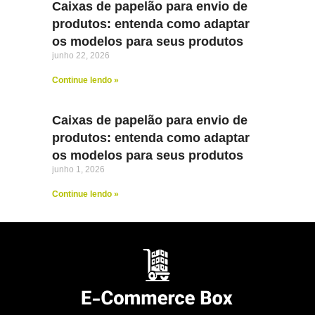
Caixas de papelão para envio de
produtos: entenda como adaptar
os modelos para seus produtos
junho 22, 2026
Continue lendo »
Caixas de papelão para envio de
produtos: entenda como adaptar
os modelos para seus produtos
junho 1, 2026
Continue lendo »