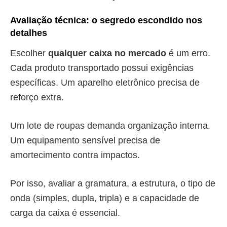
Avaliação técnica: o segredo escondido nos
detalhes
Escolher
qualquer caixa no mercado
é um erro.
Cada produto transportado possui exigências
específicas. Um aparelho eletrônico precisa de
reforço extra.
Um lote de roupas demanda organização interna.
Um equipamento sensível precisa de
amortecimento contra impactos.
Por isso, avaliar a gramatura, a estrutura, o tipo de
onda (simples, dupla, tripla) e a capacidade de
carga da caixa é essencial.