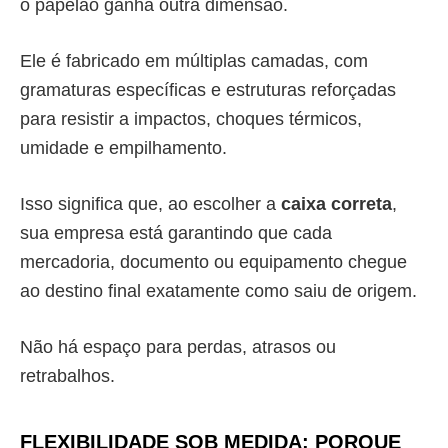
o papelão ganha outra dimensão.
Ele é fabricado em múltiplas camadas, com
gramaturas específicas e estruturas reforçadas
para resistir a impactos, choques térmicos,
umidade e empilhamento.
Isso significa que, ao escolher a
caixa correta
,
sua empresa está garantindo que cada
mercadoria, documento ou equipamento chegue
ao destino final exatamente como saiu de origem.
Não há espaço para perdas, atrasos ou
retrabalhos.
FLEXIBILIDADE SOB MEDIDA: PORQUE