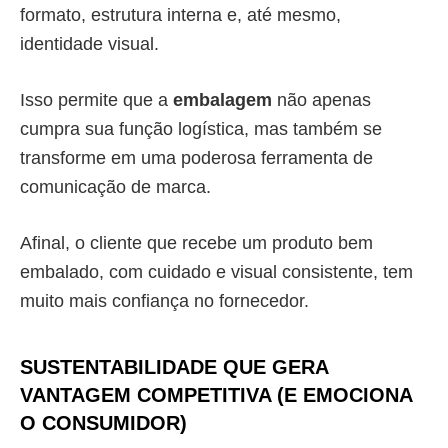
formato, estrutura interna e, até mesmo,
identidade visual.
Isso permite que a
embalagem
não apenas
cumpra sua função logística, mas também se
transforme em uma poderosa ferramenta de
comunicação de marca.
Afinal, o cliente que recebe um produto bem
embalado, com cuidado e visual consistente, tem
muito mais confiança no fornecedor.
SUSTENTABILIDADE QUE GERA
VANTAGEM COMPETITIVA (E EMOCIONA
O CONSUMIDOR)