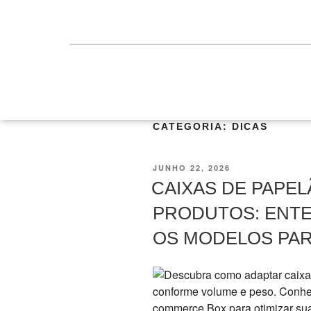
CATEGORIA:
DICAS
JUNHO 22, 2026
CAIXAS DE PAPEL
PRODUTOS: ENT
OS MODELOS PA