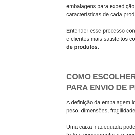
embalagens para expedição 
características de cada prod
Entender esse processo cont
e clientes mais satisfeitos 
de produtos
.
COMO ESCOLHER
PARA ENVIO DE 
A definição da embalagem id
peso, dimensões, fragilidad
Uma caixa inadequada pode 