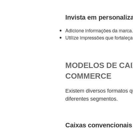
Invista em personaliz
Adicione informações da marca.
Utilize impressões que fortaleça
MODELOS DE CAI
COMMERCE
Existem diversos formatos 
diferentes segmentos.
Caixas convencionais