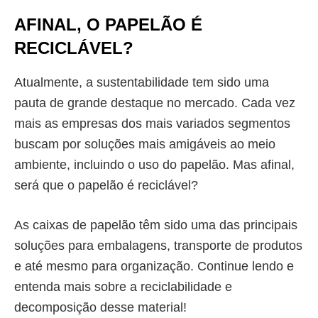
AFINAL, O PAPELÃO É
RECICLÁVEL?
Atualmente, a sustentabilidade tem sido uma
pauta de grande destaque no mercado. Cada vez
mais as empresas dos mais variados segmentos
buscam por soluções mais amigáveis ao meio
ambiente, incluindo o uso do papelão. Mas afinal,
será que o
papelão é reciclável
?
As caixas de papelão têm sido uma das principais
soluções para embalagens, transporte de produtos
e até mesmo para organização. Continue lendo e
entenda mais sobre a reciclabilidade e
decomposição desse material!