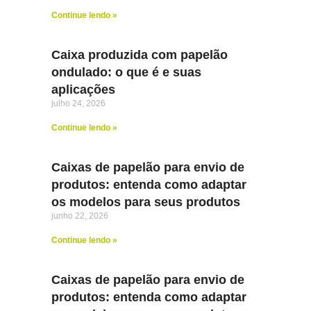
Continue lendo »
Caixa produzida com papelão
ondulado: o que é e suas
aplicações
julho 24, 2026
Continue lendo »
Caixas de papelão para envio de
produtos: entenda como adaptar
os modelos para seus produtos
junho 22, 2026
Continue lendo »
Caixas de papelão para envio de
produtos: entenda como adaptar