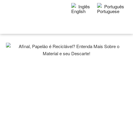
Inglês
Português