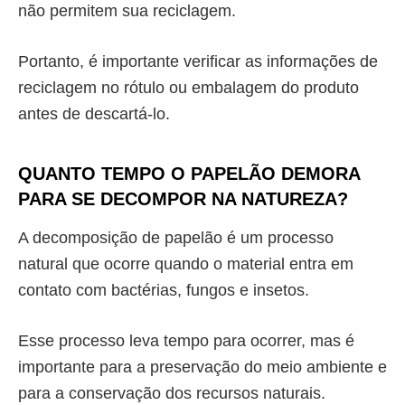
não permitem sua reciclagem.
Portanto, é importante verificar as informações de
reciclagem no rótulo ou embalagem do produto
antes de descartá-lo.
QUANTO TEMPO O PAPELÃO DEMORA
PARA SE DECOMPOR NA NATUREZA?
A decomposição de papelão é um processo
natural que ocorre quando o material entra em
contato com bactérias, fungos e insetos.
Esse processo leva tempo para ocorrer, mas é
importante para a preservação do meio ambiente e
para a conservação dos recursos naturais.