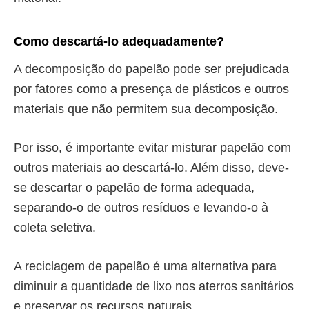
Como descartá-lo adequadamente?
A decomposição do papelão pode ser prejudicada
por fatores como a presença de plásticos e outros
materiais que não permitem sua decomposição.
Por isso, é importante evitar misturar papelão com
outros materiais ao descartá-lo. Além disso, deve-
se descartar o papelão de forma adequada,
separando-o de outros resíduos e levando-o à
coleta seletiva.
A reciclagem de papelão é uma alternativa para
diminuir a quantidade de lixo nos aterros sanitários
e preservar os recursos naturais.