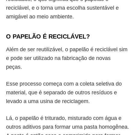
reciclável
, e o torna uma escolha sustentável e
amigável ao meio ambiente.
O
PAPELÃO É RECICLÁVEL
?
Além de ser reutilizável, o
papelão é reciclável
sim
e pode ser utilizado na fabricação de novas
peças.
Esse processo começa com a coleta seletiva do
material, que é separado de outros resíduos e
levado a uma usina de reciclagem.
Lá, o papelão é triturado, misturado com água e
outros aditivos para formar uma pasta homogênea.