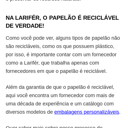
NA LARIFÉR, O
PAPELÃO É RECICLÁVEL
DE VERDADE!
Como você pode ver, alguns tipos de papelão não
são recicláveis, como os que possuem plástico,
por isso, é importante contar com um fornecedor
como a Larifér, que trabalha apenas com
fornecedores em que o
papelão é reciclável.
Além da garantia de que o
papelão é reciclável
,
aqui você encontra um fornecedor com mais de
uma década de experiência e um catálogo com
diversos modelos de
embalagens personalizáveis
.