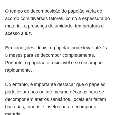
O tempo de decomposição do papelão varia de
acordo com diversos fatores, como a espessura do
material, a presença de umidade, temperatura e
acesso à luz.
Em condições ideais, o papelão pode levar até 2 a
5 meses para se decompor completamente.
Portanto, o
papelão é reciclável
e se decompõe
rapidamente.
No entanto, é importante destacar que o papelão
pode levar anos ou até mesmo décadas para se
decompor em aterros sanitários, locais em faltam
bactérias, fungos e insetos para decompor o
material.