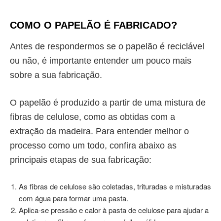
COMO O PAPELÃO É FABRICADO?
Antes de respondermos se o
papelão é reciclável
ou não, é importante entender um pouco mais
sobre a sua fabricação.
O papelão é produzido a partir de uma mistura de
fibras de celulose, como as obtidas com a
extração da madeira. Para entender melhor o
processo como um todo, confira abaixo as
principais etapas de sua fabricação:
As fibras de celulose são coletadas, trituradas e misturadas
com água para formar uma pasta.
Aplica-se pressão e calor à pasta de celulose para ajudar a