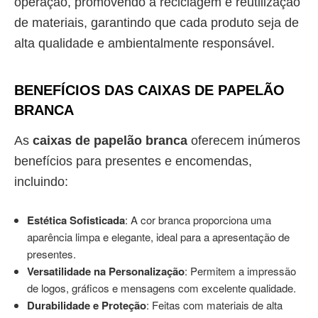
operação, promovendo a reciclagem e reutilização
de materiais, garantindo que cada produto seja de
alta qualidade e ambientalmente responsável.
BENEFÍCIOS DAS CAIXAS DE PAPELÃO
BRANCA
As
caixas de papelão branca
oferecem inúmeros
benefícios para presentes e encomendas,
incluindo:
Estética Sofisticada
: A cor branca proporciona uma
aparência limpa e elegante, ideal para a apresentação de
presentes.
Versatilidade na Personalização
: Permitem a impressão
de logos, gráficos e mensagens com excelente qualidade.
Durabilidade e Proteção
: Feitas com materiais de alta