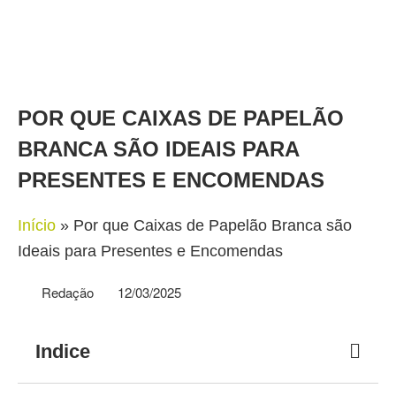
POR QUE CAIXAS DE PAPELÃO
BRANCA SÃO IDEAIS PARA
PRESENTES E ENCOMENDAS
Início
»
Por que Caixas de Papelão Branca são
Ideais para Presentes e Encomendas
Redação
12/03/2025
Indice