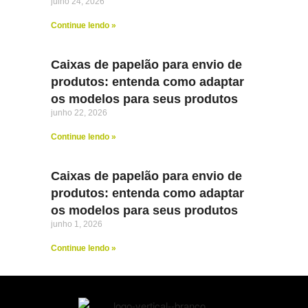
julho 24, 2026
Continue lendo »
Caixas de papelão para envio de
produtos: entenda como adaptar
os modelos para seus produtos
junho 22, 2026
Continue lendo »
Caixas de papelão para envio de
produtos: entenda como adaptar
os modelos para seus produtos
junho 1, 2026
Continue lendo »