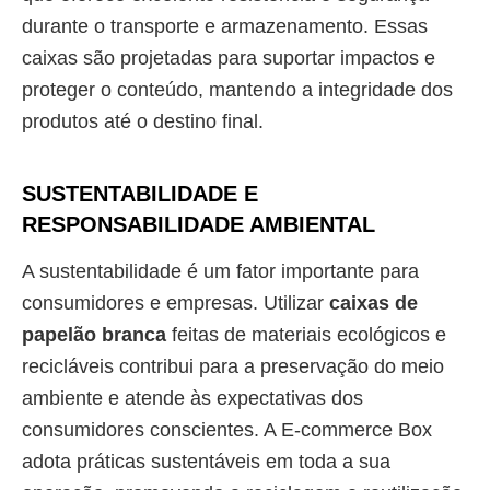
durante o transporte e armazenamento. Essas
caixas são projetadas para suportar impactos e
proteger o conteúdo, mantendo a integridade dos
produtos até o destino final.
SUSTENTABILIDADE E
RESPONSABILIDADE AMBIENTAL
A sustentabilidade é um fator importante para
consumidores e empresas. Utilizar
caixas de
papelão branca
feitas de materiais ecológicos e
recicláveis contribui para a preservação do meio
ambiente e atende às expectativas dos
consumidores conscientes. A E-commerce Box
adota práticas sustentáveis em toda a sua