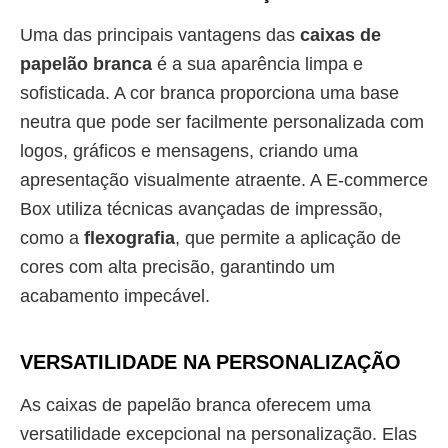
Uma das principais vantagens das
caixas de
papelão branca
é a sua aparência limpa e
sofisticada. A cor branca proporciona uma base
neutra que pode ser facilmente personalizada com
logos, gráficos e mensagens, criando uma
apresentação visualmente atraente. A E-commerce
Box utiliza técnicas avançadas de impressão,
como a
flexografia
, que permite a aplicação de
cores com alta precisão, garantindo um
acabamento impecável.
VERSATILIDADE NA PERSONALIZAÇÃO
As caixas de papelão branca oferecem uma
versatilidade excepcional na personalização. Elas