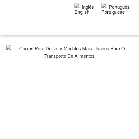
Inglês
Português