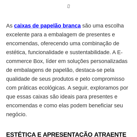
As
caixas de papelão branca
são uma escolha
excelente para a embalagem de presentes e
encomendas, oferecendo uma combinação de
estética, funcionalidade e sustentabilidade. A E-
commerce Box, líder em soluções personalizadas
de embalagens de papelão, destaca-se pela
qualidade de seus produtos e pelo compromisso
com práticas ecológicas. A seguir, exploramos por
que essas caixas são ideais para presentes e
encomendas e como elas podem beneficiar seu
negócio.
ESTÉTICA E APRESENTAÇÃO ATRAENTE