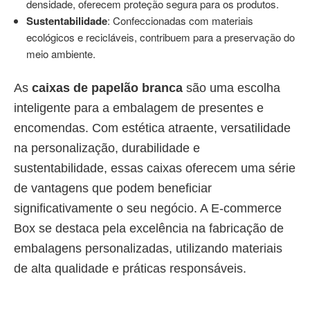
densidade, oferecem proteção segura para os produtos.
Sustentabilidade
: Confeccionadas com materiais
ecológicos e recicláveis, contribuem para a preservação do
meio ambiente.
As
caixas de papelão branca
são uma escolha
inteligente para a embalagem de presentes e
encomendas. Com estética atraente, versatilidade
na personalização, durabilidade e
sustentabilidade, essas caixas oferecem uma série
de vantagens que podem beneficiar
significativamente o seu negócio. A E-commerce
Box se destaca pela excelência na fabricação de
embalagens personalizadas, utilizando materiais
de alta qualidade e práticas responsáveis.