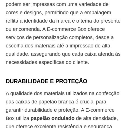
podem ser impressas com uma variedade de
cores e designs, permitindo que a embalagem
reflita a identidade da marca e o tema do presente
ou encomenda. A E-commerce Box oferece
serviços de personalização completos, desde a
escolha dos materiais até a impressão de alta
qualidade, assegurando que cada caixa atenda às
necessidades específicas do cliente.
DURABILIDADE E PROTEÇÃO
A qualidade dos materiais utilizados na confecção
das caixas de papelão branca é crucial para
garantir durabilidade e proteção. A E-commerce
Box utiliza
papelão ondulado
de alta densidade,
que oferece excelente resistência e segurança