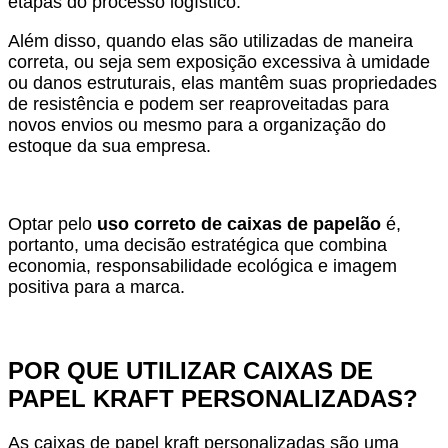
etapas do processo logístico.
Além disso, quando elas são utilizadas de maneira
correta, ou seja sem exposição excessiva à umidade
ou danos estruturais, elas mantêm suas propriedades
de resistência e podem ser reaproveitadas para
novos envios ou mesmo para a organização do
estoque da sua empresa.
Optar pelo
uso correto de caixas de papelão
é,
portanto, uma decisão estratégica que combina
economia, responsabilidade ecológica e imagem
positiva para a marca.
POR QUE UTILIZAR CAIXAS DE
PAPEL KRAFT PERSONALIZADAS?
As caixas de papel kraft personalizadas são uma