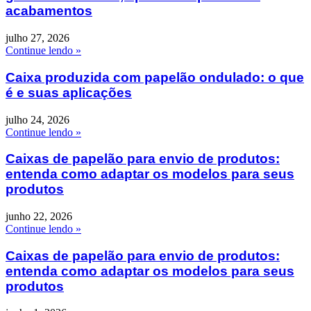
acabamentos
julho 27, 2026
Continue lendo »
Caixa produzida com papelão ondulado: o que
é e suas aplicações
julho 24, 2026
Continue lendo »
Caixas de papelão para envio de produtos:
entenda como adaptar os modelos para seus
produtos
junho 22, 2026
Continue lendo »
Caixas de papelão para envio de produtos:
entenda como adaptar os modelos para seus
produtos