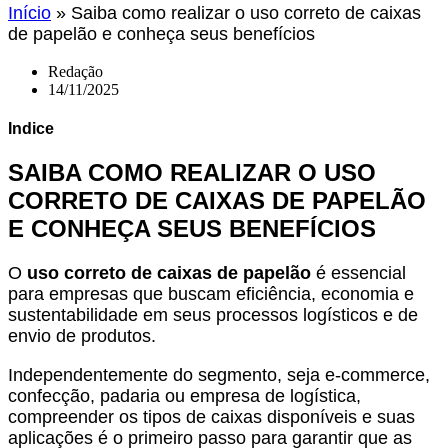
Início
»
Saiba como realizar o uso correto de caixas
de papelão e conheça seus benefícios
Redação
14/11/2025
Indice
SAIBA COMO REALIZAR O USO
CORRETO DE CAIXAS DE PAPELÃO
E CONHEÇA SEUS BENEFÍCIOS
O
uso correto de caixas de papelão
é essencial
para empresas que buscam eficiência, economia e
sustentabilidade em seus processos logísticos e de
envio de produtos.
Independentemente do segmento, seja e-commerce,
confecção, padaria ou empresa de logística,
compreender os tipos de caixas disponíveis e suas
aplicações é o primeiro passo para garantir que as