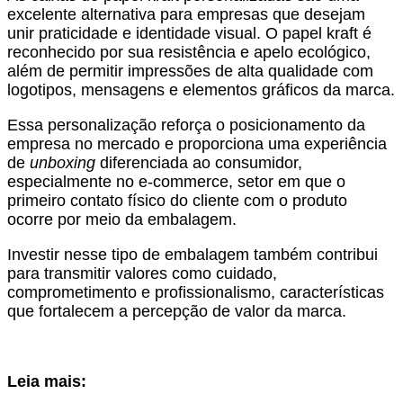
excelente alternativa para empresas que desejam
unir praticidade e identidade visual. O papel kraft é
reconhecido por sua resistência e apelo ecológico,
além de permitir impressões de alta qualidade com
logotipos, mensagens e elementos gráficos da marca.
Essa personalização reforça o posicionamento da
empresa no mercado e proporciona uma experiência
de
unboxing
diferenciada ao consumidor,
especialmente no e-commerce, setor em que o
primeiro contato físico do cliente com o produto
ocorre por meio da embalagem.
Investir nesse tipo de embalagem também contribui
para transmitir valores como cuidado,
comprometimento e profissionalismo, características
que fortalecem a percepção de valor da marca.
Leia mais: