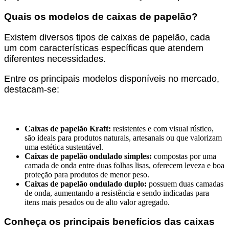
Quais os modelos de caixas de papelão?
Existem diversos tipos de caixas de papelão, cada
um com características específicas que atendem
diferentes necessidades.
Entre os principais modelos disponíveis no mercado,
destacam-se:
Caixas de papelão Kraft:
resistentes e com visual rústico,
são ideais para produtos naturais, artesanais ou que valorizam
uma estética sustentável.
Caixas de papelão ondulado simples:
compostas por uma
camada de onda entre duas folhas lisas, oferecem leveza e boa
proteção para produtos de menor peso.
Caixas de papelão ondulado duplo:
possuem duas camadas
de onda, aumentando a resistência e sendo indicadas para
itens mais pesados ou de alto valor agregado.
Conheça os principais benefícios das caixas