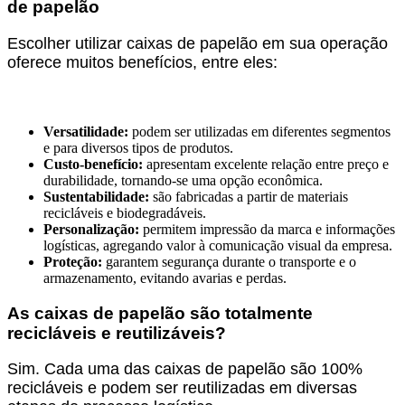
de papelão
Escolher utilizar caixas de papelão em sua operação
oferece muitos benefícios, entre eles:
Versatilidade:
podem ser utilizadas em diferentes segmentos
e para diversos tipos de produtos.
Custo-benefício:
apresentam excelente relação entre preço e
durabilidade, tornando-se uma opção econômica.
Sustentabilidade:
são fabricadas a partir de materiais
recicláveis e biodegradáveis.
Personalização:
permitem impressão da marca e informações
logísticas, agregando valor à comunicação visual da empresa.
Proteção:
garantem segurança durante o transporte e o
armazenamento, evitando avarias e perdas.
As caixas de papelão são totalmente
recicláveis e reutilizáveis?
Sim. Cada uma das caixas de papelão são 100%
recicláveis e podem ser reutilizadas em diversas