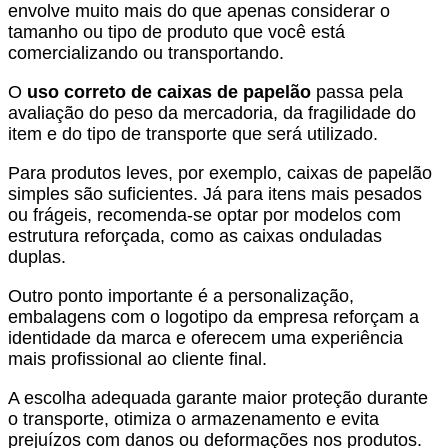
envolve muito mais do que apenas considerar o
tamanho ou tipo de produto que você está
comercializando ou transportando.
O
uso correto de caixas de papelão
passa pela
avaliação do peso da mercadoria, da fragilidade do
item e do tipo de transporte que será utilizado.
Para produtos leves, por exemplo, caixas de papelão
simples são suficientes. Já para itens mais pesados
ou frágeis, recomenda-se optar por modelos com
estrutura reforçada, como as caixas onduladas
duplas.
Outro ponto importante é a personalização,
embalagens com o logotipo da empresa reforçam a
identidade da marca e oferecem uma experiência
mais profissional ao cliente final.
A escolha adequada garante maior proteção durante
o transporte, otimiza o armazenamento e evita
prejuízos com danos ou deformações nos produtos.