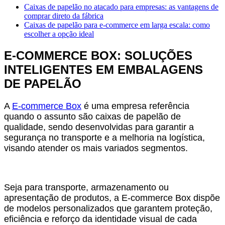
Caixas de papelão no atacado para empresas: as vantagens de
comprar direto da fábrica
Caixas de papelão para e-commerce em larga escala: como
escolher a opção ideal
E-COMMERCE BOX: SOLUÇÕES
INTELIGENTES EM EMBALAGENS
DE PAPELÃO
A
E-commerce Box
é uma empresa referência
quando o assunto são caixas de papelão de
qualidade, sendo desenvolvidas para garantir a
segurança no transporte e a melhoria na logística,
visando atender os mais variados segmentos.
Seja para transporte, armazenamento ou
apresentação de produtos, a E-commerce Box dispõe
de modelos personalizados que garantem proteção,
eficiência e reforço da identidade visual de cada