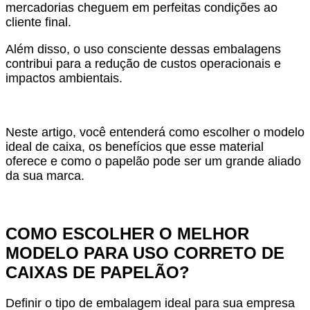
mercadorias cheguem em perfeitas condições ao
cliente final.
Além disso, o uso consciente dessas embalagens
contribui para a redução de custos operacionais e
impactos ambientais.
Neste artigo, você entenderá como escolher o modelo
ideal de caixa, os benefícios que esse material
oferece e como o papelão pode ser um grande aliado
da sua marca.
COMO ESCOLHER O MELHOR
MODELO PARA USO CORRETO DE
CAIXAS DE PAPELÃO?
Definir o tipo de embalagem ideal para sua empresa