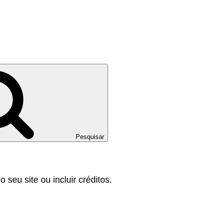
Pesquisar
 seu site ou incluir créditos.