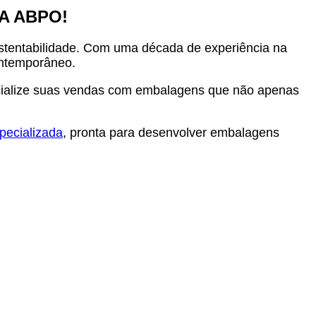
A ABPO!
stentabilidade. Com uma década de experiência na
ontemporâneo.
encialize suas vendas com embalagens que não apenas
pecializada
, pronta para desenvolver embalagens