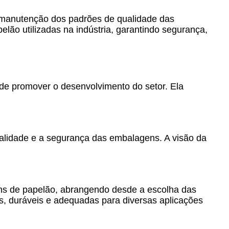
manutenção dos padrões de qualidade das
lão utilizadas na indústria, garantindo segurança,
 de promover o desenvolvimento do setor. Ela
alidade e a segurança das embalagens. A visão da
ns de papelão, abrangendo desde a escolha das
, duráveis e adequadas para diversas aplicações