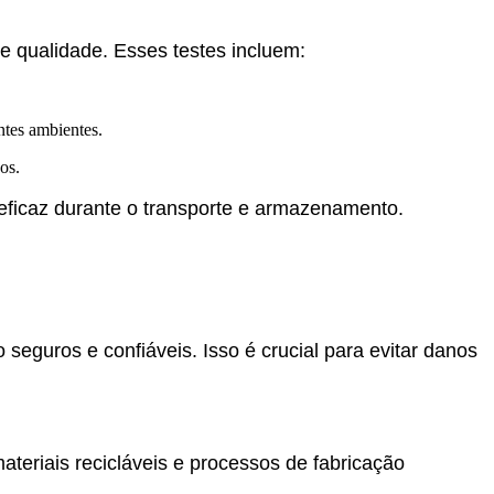
 qualidade. Esses testes incluem:
ntes ambientes.
os.
eficaz durante o transporte e armazenamento.
seguros e confiáveis. Isso é crucial para evitar danos
teriais recicláveis e processos de fabricação