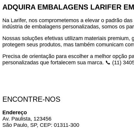
ADQUIRA EMBALAGENS LARIFER EM
Na Larifer, nos comprometemos a elevar o padrão das
indústria de embalagens personalizadas, somos os pa
Nossas soluções efetivas utilizam materiais premium,
protegem seus produtos, mas também comunicam com
Precisa de orientação para escolher a melhor opção p
personalizadas que fortalecem sua marca. 📞 (11) 340
ENCONTRE-NOS
Endereço
Av. Paulista, 123456
São Paulo, SP, CEP: 01311-300