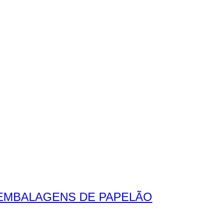
 EMBALAGENS DE PAPELÃO