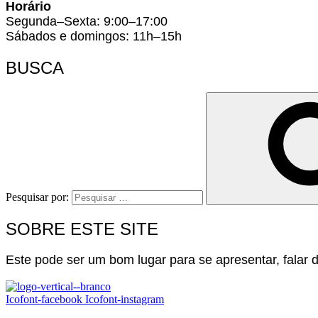
Horário
Segunda–Sexta: 9:00–17:00
Sábados e domingos: 11h–15h
BUSCA
Pesquisar por:
SOBRE ESTE SITE
Este pode ser um bom lugar para se apresentar, falar do
Icofont-facebook
Icofont-instagram