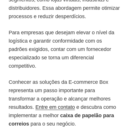
distribuidores. Essa abordagem permite otimizar
processos e reduzir desperdícios.
Para empresas que desejam elevar o nível da
logística e garantir conformidade com os
padrões exigidos, contar com um fornecedor
especializado se torna um diferencial
competitivo.
Conhecer as soluções da E-commerce Box
representa um passo importante para
transformar a operação e alcançar melhores
resultados.
Entre em contato
e descubra como
implementar a melhor
caixa de papelão para
correios
para o seu negócio.