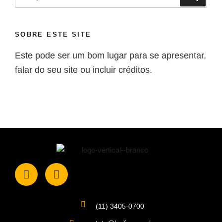
SOBRE ESTE SITE
Este pode ser um bom lugar para se apresentar,
falar do seu site ou incluir créditos.
(11) 3405-0700