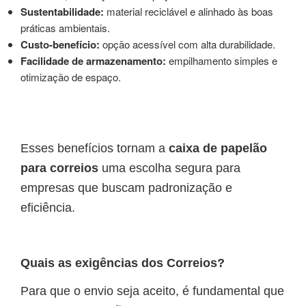
Sustentabilidade:
material reciclável e alinhado às boas
práticas ambientais.
Custo-benefício:
opção acessível com alta durabilidade.
Facilidade de armazenamento:
empilhamento simples e
otimização de espaço.
Esses benefícios tornam a
caixa de papelão
para correios
uma escolha segura para
empresas que buscam padronização e
eficiência.
Quais as exigências dos Correios?
Para que o envio seja aceito, é fundamental que