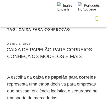
Inglês
Português
TAG:
CAIXA PARA CONFECÇÃO
ABRIL 3, 2026
CAIXA DE PAPELÃO PARA CORREIOS:
CONHEÇA OS MODELOS E MAIS
A escolha da
caixa de papelão para correios
representa uma etapa decisiva para empresas
que buscam eficiência logística e segurança no
transporte de mercadorias.