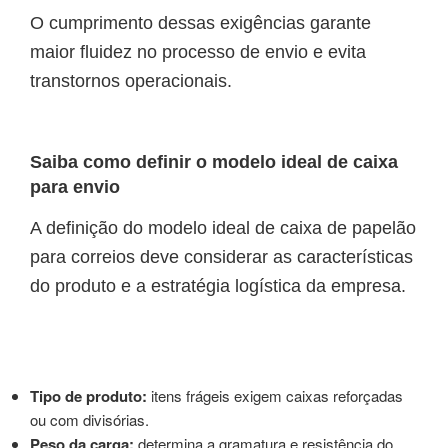
O cumprimento dessas exigências garante
maior fluidez no processo de envio e evita
transtornos operacionais.
Saiba como definir o modelo ideal de caixa
para envio
A definição do modelo ideal de caixa de papelão
para correios deve considerar as características
do produto e a estratégia logística da empresa.
Tipo de produto:
itens frágeis exigem caixas reforçadas
ou com divisórias.
Peso da carga:
determina a gramatura e resistência do