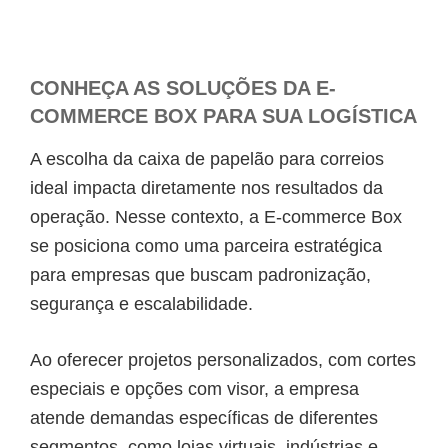
CONHEÇA AS SOLUÇÕES DA E-
COMMERCE BOX PARA SUA LOGÍSTICA
A escolha da caixa de papelão para correios
ideal impacta diretamente nos resultados da
operação. Nesse contexto, a E-commerce Box
se posiciona como uma parceira estratégica
para empresas que buscam padronização,
segurança e escalabilidade.
Ao oferecer projetos personalizados, com cortes
especiais e opções com visor, a empresa
atende demandas específicas de diferentes
segmentos, como lojas virtuais, indústrias e