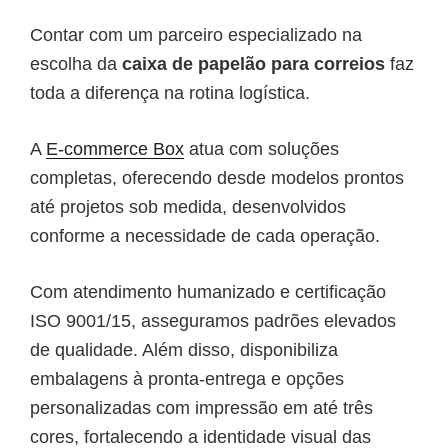
Contar com um parceiro especializado na
escolha da
caixa de papelão para correios
faz
toda a diferença na rotina logística.
A
E-commerce Box
atua com soluções
completas, oferecendo desde modelos prontos
até projetos sob medida, desenvolvidos
conforme a necessidade de cada operação.
Com atendimento humanizado e certificação
ISO 9001/15, asseguramos padrões elevados
de qualidade. Além disso, disponibiliza
embalagens à pronta-entrega e opções
personalizadas com impressão em até três
cores, fortalecendo a identidade visual das