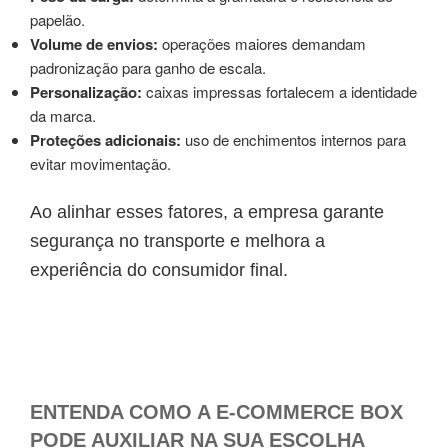
papelão.
Volume de envios:
operações maiores demandam
padronização para ganho de escala.
Personalização:
caixas impressas fortalecem a identidade
da marca.
Proteções adicionais:
uso de enchimentos internos para
evitar movimentação.
Ao alinhar esses fatores, a empresa garante
segurança no transporte e melhora a
experiência do consumidor final.
ENTENDA COMO A E-COMMERCE BOX
PODE AUXILIAR NA SUA ESCOLHA