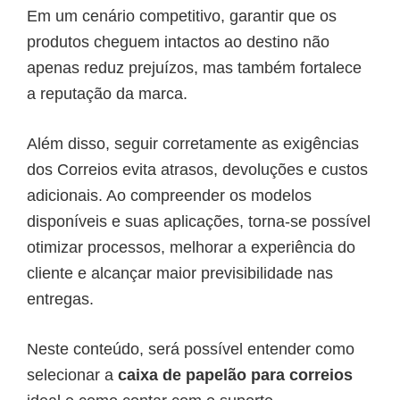
Em um cenário competitivo, garantir que os
produtos cheguem intactos ao destino não
apenas reduz prejuízos, mas também fortalece
a reputação da marca.
Além disso, seguir corretamente as exigências
dos Correios evita atrasos, devoluções e custos
adicionais. Ao compreender os modelos
disponíveis e suas aplicações, torna-se possível
otimizar processos, melhorar a experiência do
cliente e alcançar maior previsibilidade nas
entregas.
Neste conteúdo, será possível entender como
selecionar a
caixa de papelão para correios