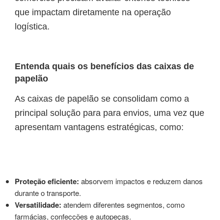
que impactam diretamente na operação
logística.
Entenda quais os benefícios das caixas de
papelão
As caixas de papelão se consolidam como a
principal solução para para envios, uma vez que
apresentam vantagens estratégicas, como:
Proteção eficiente:
absorvem impactos e reduzem danos
durante o transporte.
Versatilidade:
atendem diferentes segmentos, como
farmácias, confecções e autopeças.