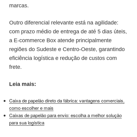
marcas.
Outro diferencial relevante está na agilidade:
com prazo médio de entrega de até 5 dias úteis,
a E-commerce Box atende principalmente
regiões do Sudeste e Centro-Oeste, garantindo
eficiência logística e redução de custos com
frete.
Leia mais:
Caixa de papelão direto da fábrica: vantagens comerciais,
como escolher e mais
Caixas de papelão para envio: escolha a melhor solução
para sua logística