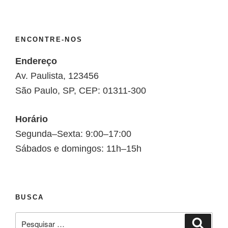
ENCONTRE-NOS
Endereço
Av. Paulista, 123456
São Paulo, SP, CEP: 01311-300
Horário
Segunda–Sexta: 9:00–17:00
Sábados e domingos: 11h–15h
BUSCA