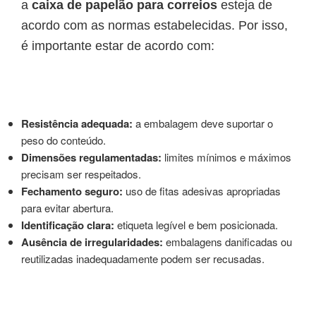
a
caixa de papelão para correios
esteja de
acordo com as normas estabelecidas. Por isso,
é importante estar de acordo com:
Resistência adequada:
a embalagem deve suportar o
peso do conteúdo.
Dimensões regulamentadas:
limites mínimos e máximos
precisam ser respeitados.
Fechamento seguro:
uso de fitas adesivas apropriadas
para evitar abertura.
Identificação clara:
etiqueta legível e bem posicionada.
Ausência de irregularidades:
embalagens danificadas ou
reutilizadas inadequadamente podem ser recusadas.