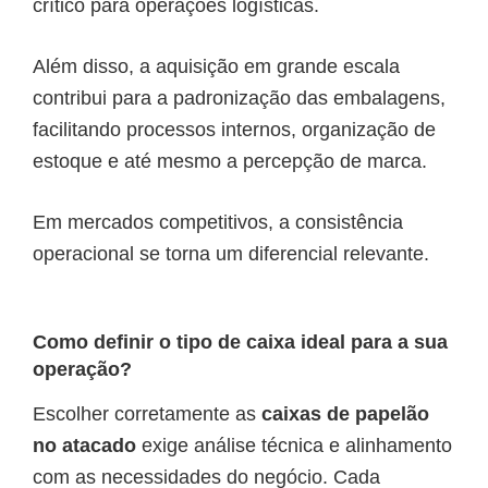
crítico para operações logísticas.
Além disso, a aquisição em grande escala
contribui para a padronização das embalagens,
facilitando processos internos, organização de
estoque e até mesmo a percepção de marca.
Em mercados competitivos, a consistência
operacional se torna um diferencial relevante.
Como definir o tipo de caixa ideal para a sua
operação?
Escolher corretamente as
caixas de papelão
no atacado
exige análise técnica e alinhamento
com as necessidades do negócio. Cada