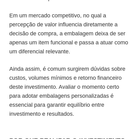
Em um mercado competitivo, no qual a
percepção de valor influencia diretamente a
decisão de compra, a embalagem deixa de ser
apenas um item funcional e passa a atuar como
um diferencial relevante.
Ainda assim, é comum surgirem dúvidas sobre
custos, volumes mínimos e retorno financeiro
deste investimento. Avaliar o momento certo
para adotar embalagens personalizadas é
essencial para garantir equilíbrio entre
investimento e resultados.