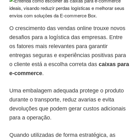
O crescimento das vendas online trouxe novos
desafios para a logística das empresas. Entre
os fatores mais relevantes para garantir
entregas seguras e experiências positivas para
o cliente está a escolha correta das
caixas para
e-commerce
.
Uma embalagem adequada protege o produto
durante o transporte, reduz avarias e evita
devoluções que podem gerar custos adicionais
para a operação.
Quando utilizadas de forma estratégica, as