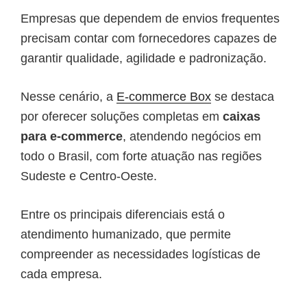
Empresas que dependem de envios frequentes
precisam contar com fornecedores capazes de
garantir qualidade, agilidade e padronização.
Nesse cenário, a
E-commerce Box
se destaca
por oferecer soluções completas em
caixas
para e-commerce
, atendendo negócios em
todo o Brasil, com forte atuação nas regiões
Sudeste e Centro-Oeste.
Entre os principais diferenciais está o
atendimento humanizado, que permite
compreender as necessidades logísticas de
cada empresa.