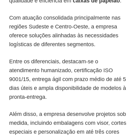
qualidade e eficiência em
caixas de papelão
.
Com atuação consolidada principalmente nas
regiões Sudeste e Centro-Oeste, a empresa
oferece soluções alinhadas às necessidades
logísticas de diferentes segmentos.
Entre os diferenciais, destacam-se o
atendimento humanizado, certificação ISO
9001/15, entrega ágil com prazo médio de até 5
dias úteis e ampla disponibilidade de modelos à
pronta-entrega.
Além disso, a empresa desenvolve projetos sob
medida, incluindo embalagens com visor, cortes
especiais e personalização em até três cores