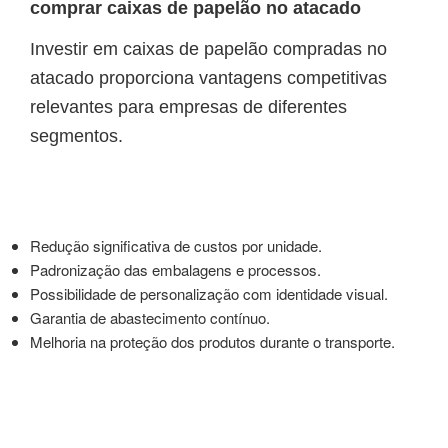
comprar caixas de papelão no atacado
Investir em caixas de papelão compradas no
atacado proporciona vantagens competitivas
relevantes para empresas de diferentes
segmentos.
Redução significativa de custos por unidade.
Padronização das embalagens e processos.
Possibilidade de personalização com identidade visual.
Garantia de abastecimento contínuo.
Melhoria na proteção dos produtos durante o transporte.