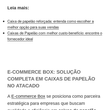
Leia mais:
Caixa de papelão reforçada: entenda como escolher a
melhor opção para suas vendas
Caixas de Papelão com melhor custo-benefício: encontre o
fornecedor ideal
E-COMMERCE BOX: SOLUÇÃO
COMPLETA EM CAIXAS DE PAPELÃO
NO ATACADO
A
E-commerce Box
se posiciona como parceira
estratégica para empresas que buscam