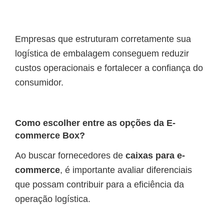
Empresas que estruturam corretamente sua
logística de embalagem conseguem reduzir
custos operacionais e fortalecer a confiança do
consumidor.
Como escolher entre as opções da E-
commerce Box?
Ao buscar fornecedores de
caixas para e-
commerce
, é importante avaliar diferenciais
que possam contribuir para a eficiência da
operação logística.