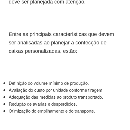
deve ser planejada com atenção.
Entre as principais características que devem
ser analisadas ao planejar a confecção de
caixas personalizadas, estão:
Definição do volume mínimo de produção.
Avaliação do custo por unidade conforme tiragem.
Adequação das medidas ao produto transportado.
Redução de avarias e desperdícios.
Otimização do empilhamento e do transporte.