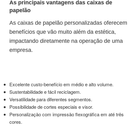
As principais vantagens das caixas de
papelão
As caixas de papelão personalizadas oferecem
benefícios que vão muito além da estética,
impactando diretamente na operação de uma
empresa.
Excelente custo-benefício em médio e alto volume.
Sustentabilidade e fácil reciclagem.
Versatilidade para diferentes segmentos.
Possibilidade de cortes especiais e visor.
Personalização com impressão flexográfica em até três
cores.