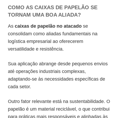
COMO AS CAIXAS DE PAPELÃO SE
TORNAM UMA BOA ALIADA?
As
caixas de papelão no atacado
se
consolidam como aliadas fundamentais na
logística empresarial ao oferecerem
versatilidade e resistência.
Sua aplicação abrange desde pequenos envios
até operações industriais complexas,
adaptando-se às necessidades específicas de
cada setor.
Outro fator relevante está na sustentabilidade. O
papelão é um material reciclável, o que contribui
para práticas mais responsáveis e alinhadas às