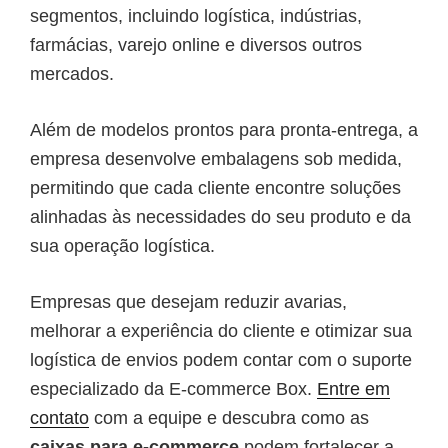
segmentos, incluindo logística, indústrias,
farmácias, varejo online e diversos outros
mercados.
Além de modelos prontos para pronta-entrega, a
empresa desenvolve embalagens sob medida,
permitindo que cada cliente encontre soluções
alinhadas às necessidades do seu produto e da
sua operação logística.
Empresas que desejam reduzir avarias,
melhorar a experiência do cliente e otimizar sua
logística de envios podem contar com o suporte
especializado da E-commerce Box.
Entre em
contato
com a equipe e descubra como as
caixas para e-commerce
podem fortalecer a