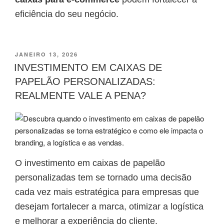
eficiência do seu negócio.
JANEIRO 13, 2026
INVESTIMENTO EM CAIXAS DE
PAPELÃO PERSONALIZADAS:
REALMENTE VALE A PENA?
O investimento em caixas de papelão
personalizadas tem se tornado uma decisão
cada vez mais estratégica para empresas que
desejam fortalecer a marca, otimizar a logística
e melhorar a experiência do cliente.