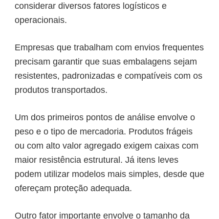
considerar diversos fatores logísticos e
operacionais.
Empresas que trabalham com envios frequentes
precisam garantir que suas embalagens sejam
resistentes, padronizadas e compatíveis com os
produtos transportados.
Um dos primeiros pontos de análise envolve o
peso e o tipo de mercadoria. Produtos frágeis
ou com alto valor agregado exigem caixas com
maior resistência estrutural. Já itens leves
podem utilizar modelos mais simples, desde que
ofereçam proteção adequada.
Outro fator importante envolve o tamanho da