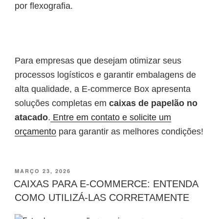
por flexografia.
Para empresas que desejam otimizar seus
processos logísticos e garantir embalagens de
alta qualidade, a E-commerce Box apresenta
soluções completas em
caixas de papelão no
atacado
.
Entre em contato e solicite um
orçamento
para garantir as melhores condições!
MARÇO 23, 2026
CAIXAS PARA E-COMMERCE: ENTENDA
COMO UTILIZÁ-LAS CORRETAMENTE