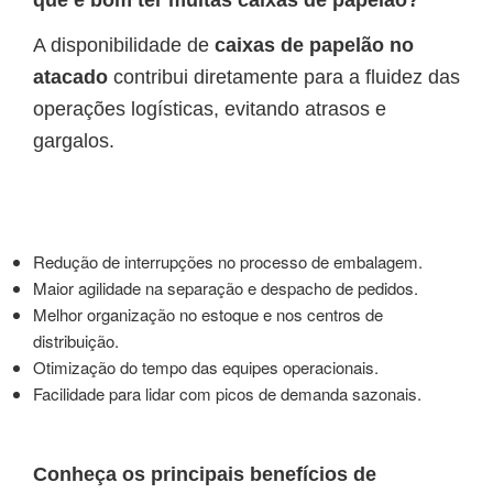
que é bom ter muitas caixas de papelão?
A disponibilidade de
caixas de papelão no
atacado
contribui diretamente para a fluidez das
operações logísticas, evitando atrasos e
gargalos.
Redução de interrupções no processo de embalagem.
Maior agilidade na separação e despacho de pedidos.
Melhor organização no estoque e nos centros de
distribuição.
Otimização do tempo das equipes operacionais.
Facilidade para lidar com picos de demanda sazonais.
Conheça os principais benefícios de