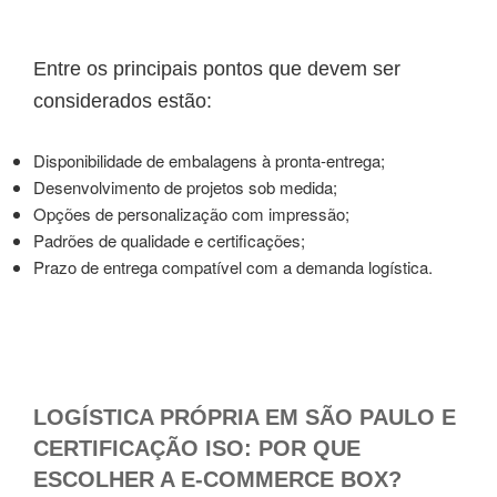
Entre os principais pontos que devem ser
considerados estão:
Disponibilidade de embalagens à pronta-entrega;
Desenvolvimento de projetos sob medida;
Opções de personalização com impressão;
Padrões de qualidade e certificações;
Prazo de entrega compatível com a demanda logística.
LOGÍSTICA PRÓPRIA EM SÃO PAULO E
CERTIFICAÇÃO ISO: POR QUE
ESCOLHER A E-COMMERCE BOX?