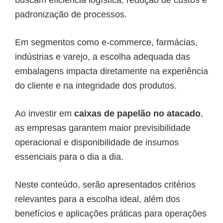
buscam eficiência logística, redução de custos e
padronização de processos.
Em segmentos como e-commerce, farmácias,
indústrias e varejo, a escolha adequada das
embalagens impacta diretamente na experiência
do cliente e na integridade dos produtos.
Ao investir em
caixas de papelão no atacado
,
as empresas garantem maior previsibilidade
operacional e disponibilidade de insumos
essenciais para o dia a dia.
Neste conteúdo, serão apresentados critérios
relevantes para a escolha ideal, além dos
benefícios e aplicações práticas para operações