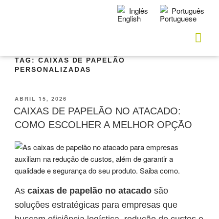
Inglês
Português
TAG:
CAIXAS DE PAPELÃO
PERSONALIZADAS
ABRIL 15, 2026
CAIXAS DE PAPELÃO NO ATACADO:
COMO ESCOLHER A MELHOR OPÇÃO
As
caixas de papelão no atacado
são
soluções estratégicas para empresas que