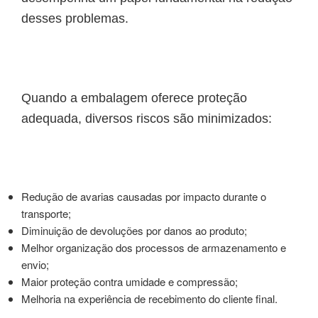
desses problemas.
Quando a embalagem oferece proteção
adequada, diversos riscos são minimizados:
Redução de avarias causadas por impacto durante o
transporte;
Diminuição de devoluções por danos ao produto;
Melhor organização dos processos de armazenamento e
envio;
Maior proteção contra umidade e compressão;
Melhoria na experiência de recebimento do cliente final.