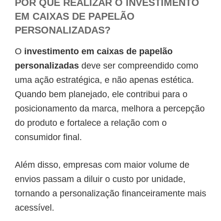
POR QUE REALIZAR O INVESTIMENTO
EM CAIXAS DE PAPELÃO
PERSONALIZADAS?
O
investimento em caixas de papelão
personalizadas
deve ser compreendido como
uma ação estratégica, e não apenas estética.
Quando bem planejado, ele contribui para o
posicionamento da marca, melhora a percepção
do produto e fortalece a relação com o
consumidor final.
Além disso, empresas com maior volume de
envios passam a diluir o custo por unidade,
tornando a personalização financeiramente mais
acessível.