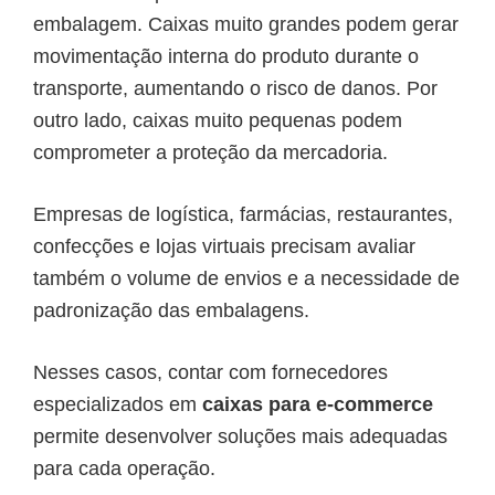
embalagem. Caixas muito grandes podem gerar
movimentação interna do produto durante o
transporte, aumentando o risco de danos. Por
outro lado, caixas muito pequenas podem
comprometer a proteção da mercadoria.
Empresas de logística, farmácias, restaurantes,
confecções e lojas virtuais precisam avaliar
também o volume de envios e a necessidade de
padronização das embalagens.
Nesses casos, contar com fornecedores
especializados em
caixas para e-commerce
permite desenvolver soluções mais adequadas
para cada operação.