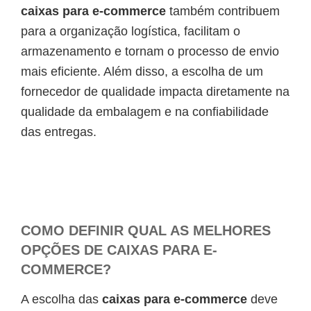
caixas para e-commerce
também contribuem
para a organização logística, facilitam o
armazenamento e tornam o processo de envio
mais eficiente. Além disso, a escolha de um
fornecedor de qualidade impacta diretamente na
qualidade da embalagem e na confiabilidade
das entregas.
COMO DEFINIR QUAL AS MELHORES
OPÇÕES DE CAIXAS PARA E-
COMMERCE?
A escolha das
caixas para e-commerce
deve