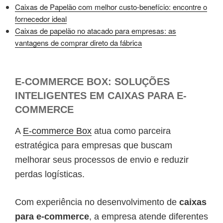
Caixas de Papelão com melhor custo-benefício: encontre o
fornecedor ideal
Caixas de papelão no atacado para empresas: as
vantagens de comprar direto da fábrica
E-COMMERCE BOX: SOLUÇÕES
INTELIGENTES EM CAIXAS PARA E-
COMMERCE
A
E-commerce Box
atua como parceira
estratégica para empresas que buscam
melhorar seus processos de envio e reduzir
perdas logísticas.
Com experiência no desenvolvimento de
caixas
para e-commerce
, a empresa atende diferentes