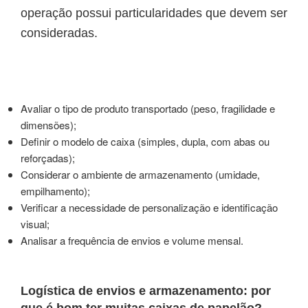
operação possui particularidades que devem ser
consideradas.
Avaliar o tipo de produto transportado (peso, fragilidade e
dimensões);
Definir o modelo de caixa (simples, dupla, com abas ou
reforçadas);
Considerar o ambiente de armazenamento (umidade,
empilhamento);
Verificar a necessidade de personalização e identificação
visual;
Analisar a frequência de envios e volume mensal.
Logística de envios e armazenamento: por