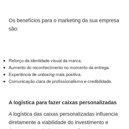
Os benefícios para o marketing da sua empresa
são:
Reforço da identidade visual da marca.
Aumento do reconhecimento no momento da entrega.
Experiência de
unboxing
mais positiva.
Comunicação clara de profissionalismo e credibilidade.
A logística para fazer caixas personalizadas
A logística das caixas personalizadas influencia
diretamente a viabilidade do investimento e