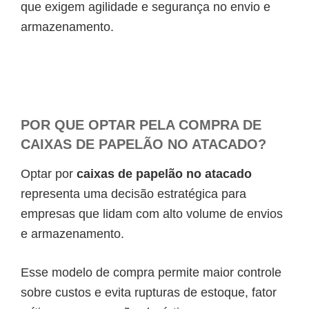
que exigem agilidade e segurança no envio e
armazenamento.
POR QUE OPTAR PELA COMPRA DE
CAIXAS DE PAPELÃO NO ATACADO?
Optar por
caixas de papelão no atacado
representa uma decisão estratégica para
empresas que lidam com alto volume de envios
e armazenamento.
Esse modelo de compra permite maior controle
sobre custos e evita rupturas de estoque, fator