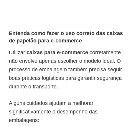
Entenda como fazer o uso correto das caixas
de papelão para e-commerce
Utilizar
caixas para e-commerce
corretamente
não envolve apenas escolher o modelo ideal. O
processo de embalagem também precisa seguir
boas práticas logísticas para garantir segurança
durante o transporte.
Alguns cuidados ajudam a melhorar
significativamente o desempenho das
embalagens: