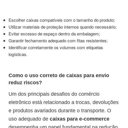
Escolher caixas compatíveis com o tamanho do produto;
Utilizar materiais de proteção internos quando necessário;
Evitar excesso de espaço dentro da embalagem;
Garantir fechamento adequado com fitas resistentes;
Identificar corretamente os volumes com etiquetas
logísticas.
Como o uso correto de caixas para envio
reduz riscos?
Um dos principais desafios do comércio
eletrônico está relacionado a trocas, devoluções
e produtos avariados durante o transporte. O
uso adequado de
caixas para e-commerce
desempenha um papel fundamental na redução