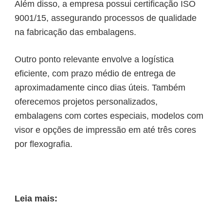
Além disso, a empresa possui certificação ISO
9001/15, assegurando processos de qualidade
na fabricação das embalagens.
Outro ponto relevante envolve a logística
eficiente, com prazo médio de entrega de
aproximadamente cinco dias úteis. Também
oferecemos projetos personalizados,
embalagens com cortes especiais, modelos com
visor e opções de impressão em até três cores
por flexografia.
Leia mais: