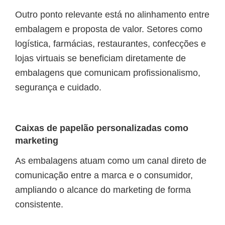
Outro ponto relevante está no alinhamento entre
embalagem e proposta de valor. Setores como
logística, farmácias, restaurantes, confecções e
lojas virtuais se beneficiam diretamente de
embalagens que comunicam profissionalismo,
segurança e cuidado.
Caixas de papelão personalizadas como
marketing
As embalagens atuam como um canal direto de
comunicação entre a marca e o consumidor,
ampliando o alcance do marketing de forma
consistente.