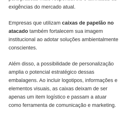
exigências do mercado atual.
Empresas que utilizam
caixas de papelão no
atacado
também fortalecem sua imagem
institucional ao adotar soluções ambientalmente
conscientes.
Além disso, a possibilidade de personalização
amplia o potencial estratégico dessas
embalagens. Ao incluir logotipos, informações e
elementos visuais, as caixas deixam de ser
apenas um item logístico e passam a atuar
como ferramenta de comunicação e marketing.