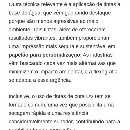
Outra técnica relevante é a aplicação de tintas à
base de água, que vêm ganhando destaque
porque são menos agressivas ao meio
ambiente. Tais tintas, além de oferecerem
resultados vibrantes, também proporcionam
uma impressão mais segura e sustentável em
papelão para personalização
. As indústrias
vêm buscando cada vez mais alternativas que
minimizem o impacto ambiental, e a flexografia
se adapta a essa urgência.
Inclusive, o uso de tintas de cura UV tem se
tornado comum, uma vez que possibilita uma
secagem rápida e uma resistência
consideravelmente superior, contribuindo para a