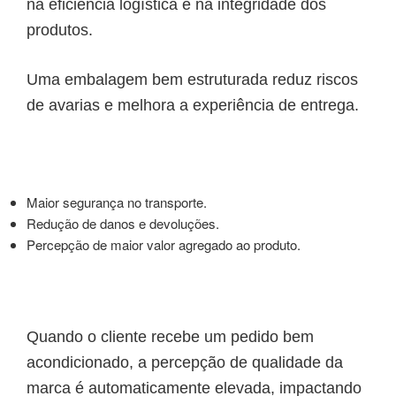
na eficiência logística e na integridade dos
produtos.
Uma embalagem bem estruturada reduz riscos
de avarias e melhora a experiência de entrega.
Maior segurança no transporte.
Redução de danos e devoluções.
Percepção de maior valor agregado ao produto.
Quando o cliente recebe um pedido bem
acondicionado, a percepção de qualidade da
marca é automaticamente elevada, impactando