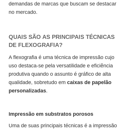
demandas de marcas que buscam se destacar
no mercado.
QUAIS SÃO AS PRINCIPAIS TÉCNICAS
DE FLEXOGRAFIA?
A flexografia é uma técnica de impressão cujo
uso destaca-se pela versatilidade e eficiência
produtiva quando o assunto é gráfico de alta
qualidade, sobretudo em
caixas de papelão
personalizadas
.
Impressão em substratos porosos
Uma de suas principais técnicas é a impressão