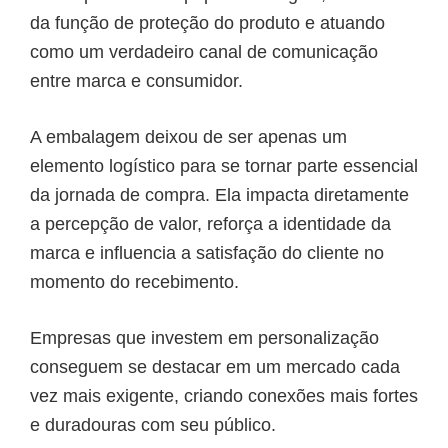
da função de proteção do produto e atuando
como um verdadeiro canal de comunicação
entre marca e consumidor.
A embalagem deixou de ser apenas um
elemento logístico para se tornar parte essencial
da jornada de compra. Ela impacta diretamente
a percepção de valor, reforça a identidade da
marca e influencia a satisfação do cliente no
momento do recebimento.
Empresas que investem em personalização
conseguem se destacar em um mercado cada
vez mais exigente, criando conexões mais fortes
e duradouras com seu público.