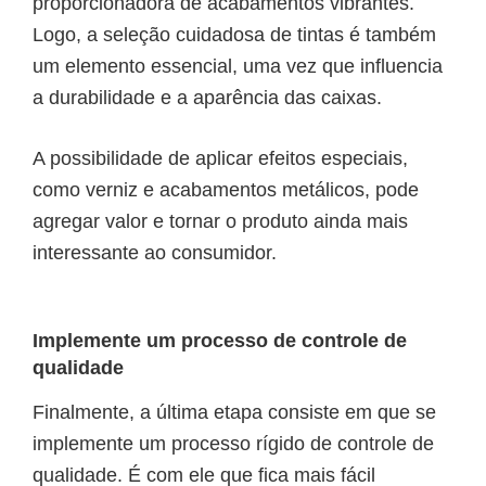
proporcionadora de acabamentos vibrantes.
Logo, a seleção cuidadosa de tintas é também
um elemento essencial, uma vez que influencia
a durabilidade e a aparência das caixas.
A possibilidade de aplicar efeitos especiais,
como verniz e acabamentos metálicos, pode
agregar valor e tornar o produto ainda mais
interessante ao consumidor.
Implemente um processo de controle de
qualidade
Finalmente, a última etapa consiste em que se
implemente um processo rígido de controle de
qualidade. É com ele que fica mais fácil