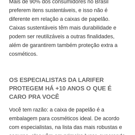
Mais de 90% dos consumidores no Brasil
preferem itens sustentáveis, e isso não é
diferente em relação a caixas de papelão.
Caixas sustentáveis têm mais durabilidade e
podem ser reutilizáveis a outras finalidades,
além de garantirem também proteção extra a
cosméticos.
OS ESPECIALISTAS DA LARIFER
PROTEGEM HÁ +10 ANOS O QUE É
CARO PRA VOCÊ
Você tem razão: a caixa de papelão é a
embalagem para cosméticos ideal. De acordo
com especialistas, na lista das mais robustas e