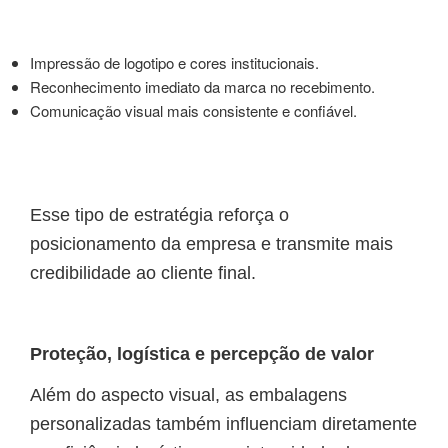
Impressão de logotipo e cores institucionais.
Reconhecimento imediato da marca no recebimento.
Comunicação visual mais consistente e confiável.
Esse tipo de estratégia reforça o
posicionamento da empresa e transmite mais
credibilidade ao cliente final.
Proteção, logística e percepção de valor
Além do aspecto visual, as embalagens
personalizadas também influenciam diretamente