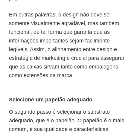
Em outras palavras, o design não deve ser
somente visualmente agradável, mas também
funcional, de tal forma que garanta que as
informações importantes sejam facilmente
legíveis. Assim, o alinhamento entre design e
estratégia de marketing é crucial para assegurar
que as caixas sirvam tanto como embalagens
como extensões da marca.
Selecione um papelão adequado
O segundo passo é selecionar o substrato
adequado, que é o papelão. O papelão é o mais
comum, e sua qualidade e características