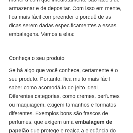
armazenar e de depositar. Com isso em mente,
fica mais fácil compreender o porquê de as
dicas serem dadas especificamentes a essas
embalagens. Vamos a elas:
Conheça o seu produto
Se há algo que você conhece, certamente é o
seu produto. Portanto, fica muito mais fácil
saber como acomodá-lo do jeito ideal.
Diferentes categorias, como cremes, perfumes
ou maquiagem, exigem tamanhos e formatos
diferentes. Exemplos bons são frascos de
perfumes, que exigem uma
embalagem de
papelão
que protege e realça a elegância do