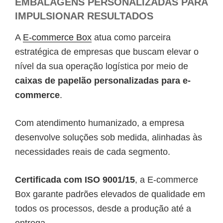
EMBALAGENS PERSONALIZADAS PARA
IMPULSIONAR RESULTADOS
A
E-commerce Box
atua como parceira
estratégica de empresas que buscam elevar o
nível da sua operação logística por meio de
caixas de papelão personalizadas para e-
commerce
.
Com atendimento humanizado, a empresa
desenvolve soluções sob medida, alinhadas às
necessidades reais de cada segmento.
Certificada com ISO 9001/15
, a E-commerce
Box garante padrões elevados de qualidade em
todos os processos, desde a produção até a
entrega.