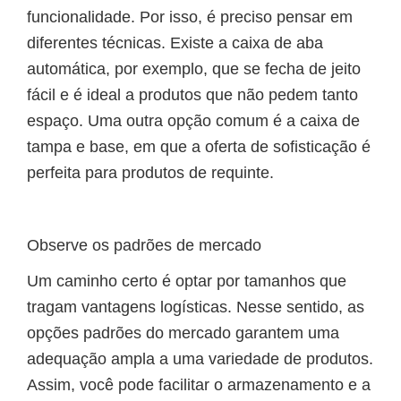
funcionalidade. Por isso, é preciso pensar em
diferentes técnicas. Existe a caixa de aba
automática, por exemplo, que se fecha de jeito
fácil e é ideal a produtos que não pedem tanto
espaço. Uma outra opção comum é a caixa de
tampa e base, em que a oferta de sofisticação é
perfeita para produtos de requinte.
Observe os padrões de mercado
Um caminho certo é optar por tamanhos que
tragam vantagens logísticas. Nesse sentido, as
opções padrões do mercado garantem uma
adequação ampla a uma variedade de produtos.
Assim, você pode facilitar o armazenamento e a