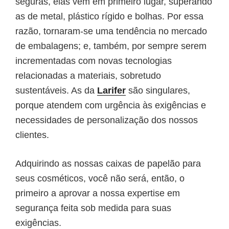
seguras, elas vêm em primeiro lugar, superando
as de metal, plástico rígido e bolhas. Por essa
razão, tornaram-se uma tendência no mercado
de embalagens; e, também, por sempre serem
incrementadas com novas tecnologias
relacionadas a materiais, sobretudo
sustentáveis. As da
Larifer
são singulares,
porque atendem com urgência às exigências e
necessidades de personalização dos nossos
clientes.
Adquirindo as nossas caixas de papelão para
seus cosméticos, você não será, então, o
primeiro a aprovar a nossa expertise em
segurança feita sob medida para suas
exigências.