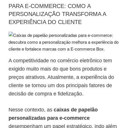
PARA E-COMMERCE: COMO A
PERSONALIZAÇÃO TRANSFORMA A
EXPERIÊNCIA DO CLIENTE
A competitividade no comércio eletrônico tem
exigido muito mais do que bons produtos e
preços atrativos. Atualmente, a experiência do
cliente se tornou um dos principais fatores de
decisão de compra e fidelização.
Nesse contexto, as
caixas de papelão
personalizadas para e-commerce
desempenham um papel estratégico, indo além