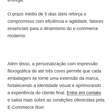
O prazo médio de 5 dias úteis reforça o
compromisso com eficiência e agilidade, fatores
essenciais para o dinamismo do e-commerce
moderno.
Além disso, a personalização com impressão
flexográfica de até três cores permite que cada
embalagem se torne uma extensão da marca,
fortalecendo a identidade visual e aprimorando
a experiência do cliente final.
Entre em contato
e saiba mais sobre as condições oferecidas pela
E-Commerce Box!