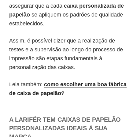
assegurar que a cada
caixa personalizada de
papelão
se apliquem os padrões de qualidade
estabelecidos.
Assim, é possível dizer que a realização de
testes e a supervisão ao longo do processo de
impressão são etapas fundamentais à
personalização das caixas.
Leia também:
como escolher uma boa fábrica
de caixa de papelão?
A LARIFÉR TEM CAIXAS DE PAPELÃO
PERSONALIZADAS IDEAIS À SUA
MARCA