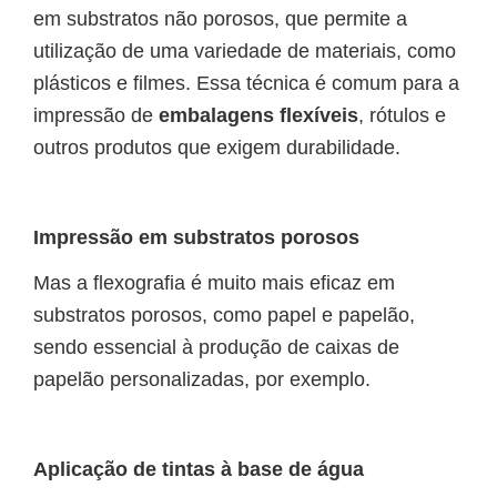
em substratos não porosos, que permite a
utilização de uma variedade de materiais, como
plásticos e filmes. Essa técnica é comum para a
impressão de
embalagens flexíveis
, rótulos e
outros produtos que exigem durabilidade.
Impressão em substratos porosos
Mas a flexografia é muito mais eficaz em
substratos porosos, como papel e papelão,
sendo essencial à produção de caixas de
papelão personalizadas, por exemplo.
Aplicação de tintas à base de água