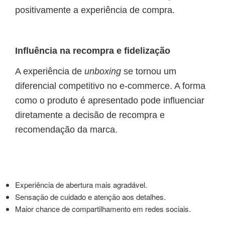
positivamente a experiência de compra.
Influência na recompra e fidelização
A experiência de
unboxing
se tornou um
diferencial competitivo no e-commerce. A forma
como o produto é apresentado pode influenciar
diretamente a decisão de recompra e
recomendação da marca.
Experiência de abertura mais agradável.
Sensação de cuidado e atenção aos detalhes.
Maior chance de compartilhamento em redes sociais.