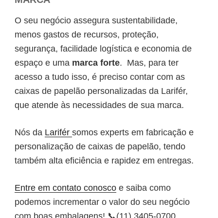
O seu negócio assegura sustentabilidade,
menos gastos de recursos, proteção,
segurança, facilidade logística e economia de
espaço e uma
marca forte
. Mas, para ter
acesso a tudo isso, é preciso contar com as
caixas de papelão personalizadas da Larifér,
que atende às necessidades de sua marca.
Nós da
Larifér
somos experts em fabricação e
personalização de caixas de papelão, tendo
também alta eficiência e rapidez em entregas.
Entre em contato conosco
e saiba como
podemos incrementar o valor do seu negócio
com boas embalagens! 📞(11) 3405-0700.