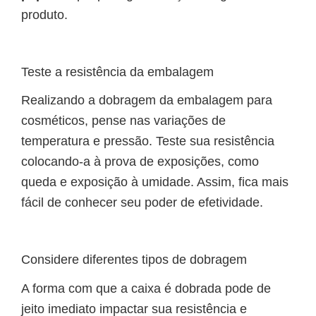
produto.
Teste a resistência da embalagem
Realizando a dobragem da embalagem para
cosméticos, pense nas variações de
temperatura e pressão. Teste sua resistência
colocando-a à prova de exposições, como
queda e exposição à umidade. Assim, fica mais
fácil de conhecer seu poder de efetividade.
Considere diferentes tipos de dobragem
A forma com que a caixa é dobrada pode de
jeito imediato impactar sua resistência e