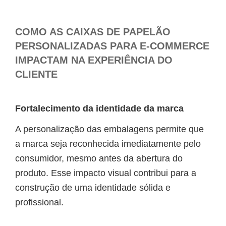
COMO AS CAIXAS DE PAPELÃO
PERSONALIZADAS PARA E-COMMERCE
IMPACTAM NA EXPERIÊNCIA DO
CLIENTE
Fortalecimento da identidade da marca
A personalização das embalagens permite que
a marca seja reconhecida imediatamente pelo
consumidor, mesmo antes da abertura do
produto. Esse impacto visual contribui para a
construção de uma identidade sólida e
profissional.