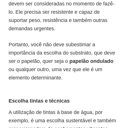
devem ser consideradas no momento de fazê-
lo. Ele precisa ser resistente e capaz de
suportar peso, resistência e também outras
demandas urgentes.
Portanto, você não deve subestimar a
importância da escolha do substrato, que deve
ser o papelão, quer seja o
papelão ondulado
ou qualquer outro, uma vez que ele é um
elemento determinante.
Escolha tintas e técnicas
A utilização de tintas à base de água, por
exemplo, é uma escolha sustentável e também