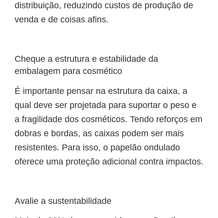
distribuição, reduzindo custos de produção de
venda e de coisas afins.
Cheque a estrutura e estabilidade da
embalagem para cosmético
É importante pensar na estrutura da caixa, a
qual deve ser projetada para suportar o peso e
a fragilidade dos cosméticos. Tendo reforços em
dobras e bordas, as caixas podem ser mais
resistentes. Para isso, o papelão ondulado
oferece uma proteção adicional contra impactos.
Avalie a sustentabilidade