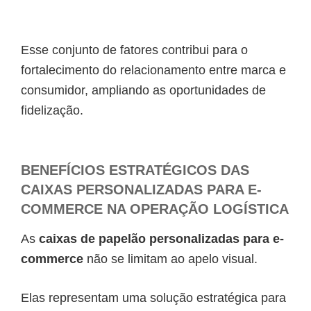
Esse conjunto de fatores contribui para o
fortalecimento do relacionamento entre marca e
consumidor, ampliando as oportunidades de
fidelização.
BENEFÍCIOS ESTRATÉGICOS DAS
CAIXAS PERSONALIZADAS PARA E-
COMMERCE NA OPERAÇÃO LOGÍSTICA
As
caixas de papelão personalizadas para e-
commerce
não se limitam ao apelo visual.
Elas representam uma solução estratégica para