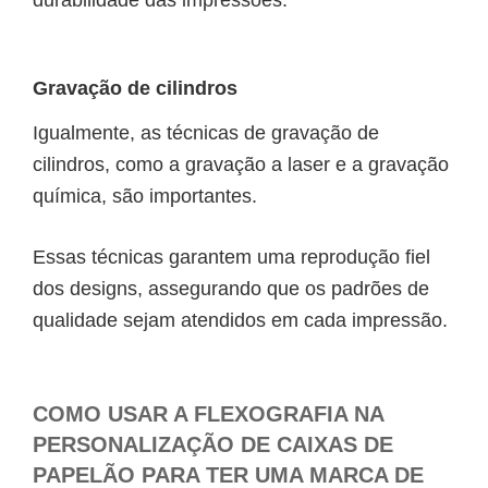
durabilidade das impressões.
Gravação de cilindros
Igualmente, as técnicas de gravação de
cilindros, como a gravação a laser e a gravação
química, são importantes.
Essas técnicas garantem uma reprodução fiel
dos designs, assegurando que os padrões de
qualidade sejam atendidos em cada impressão.
COMO USAR A FLEXOGRAFIA NA
PERSONALIZAÇÃO DE CAIXAS DE
PAPELÃO PARA TER UMA MARCA DE