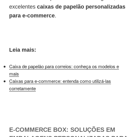
excelentes
caixas de papelão personalizadas
para e-commerce
.
Leia mais:
Caixa de papelão para correios: conheça os modelos e
mais
Caixas para e-commerce: entenda como utilizá-las
corretamente
E-COMMERCE BOX: SOLUÇÕES EM