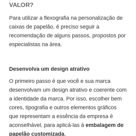
VALOR?
Para utilizar a flexografia na personalização de
caixas de papelão, é preciso seguir a
recomendação de alguns passos, propostos por
especialistas na área.
Desenvolva um design atrativo
O primeiro passo é que você e sua marca
desenvolvam um design atrativo e coerente com
a identidade da marca. Por isso, escolher bem
cores, tipografia e outros elementos gráficos
que representam a essência da empresa é
aconselhável, para aplicá-las à
embalagem de
papelão customizada
.