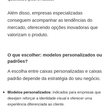
Além disso, empresas especializadas
conseguem acompanhar as tendências do
mercado, oferecendo opções inovadoras que
valorizam o produto.
O que escolher: modelos personalizados ou
padrões?
A escolha entre caixas personalizadas e caixas
padrão depende da estratégia do seu negócio.
Modelos personalizados:
indicados para empresas que
desejam reforçar a identidade visual e oferecer uma
experiência diferenciada ao cliente.