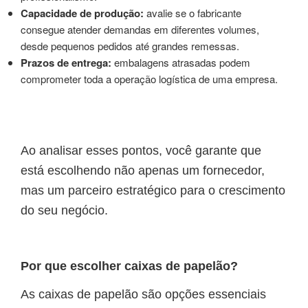
Capacidade de produção:
avalie se o fabricante
consegue atender demandas em diferentes volumes,
desde pequenos pedidos até grandes remessas.
Prazos de entrega:
embalagens atrasadas podem
comprometer toda a operação logística de uma empresa.
Ao analisar esses pontos, você garante que
está escolhendo não apenas um fornecedor,
mas um parceiro estratégico para o crescimento
do seu negócio.
Por que escolher caixas de papelão?
As caixas de papelão são opções essenciais