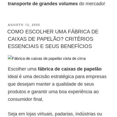
transporte de grandes volumes
do mercado!
AGOSTO 12, 2025
COMO ESCOLHER UMA FÁBRICA DE
CAIXAS DE PAPELÃO? CRITÉRIOS
ESSENCIAIS E SEUS BENEFÍCIOS
Escolher uma
fábrica de caixas de papelão
ideal é uma decisão estratégica para empresas
que desejam manter a qualidade de seus
produtos e garantir uma boa experiência ao
consumidor final.
Seja em lojas virtuais, padarias, indústrias ou