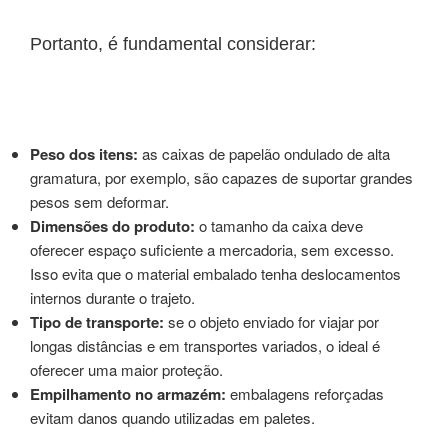
Portanto, é fundamental considerar:
Peso dos itens:
as caixas de papelão ondulado de alta
gramatura, por exemplo, são capazes de suportar grandes
pesos sem deformar.
Dimensões do produto:
o tamanho da caixa deve
oferecer espaço suficiente a mercadoria, sem excesso.
Isso evita que o material embalado tenha deslocamentos
internos durante o trajeto.
Tipo de transporte:
se o objeto enviado for viajar por
longas distâncias e em transportes variados, o ideal é
oferecer uma maior proteção.
Empilhamento no armazém:
embalagens reforçadas
evitam danos quando utilizadas em paletes.