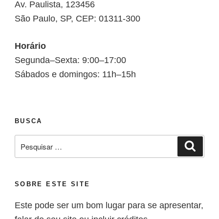
Av. Paulista, 123456
São Paulo, SP, CEP: 01311-300
Horário
Segunda–Sexta: 9:00–17:00
Sábados e domingos: 11h–15h
BUSCA
SOBRE ESTE SITE
Este pode ser um bom lugar para se apresentar,