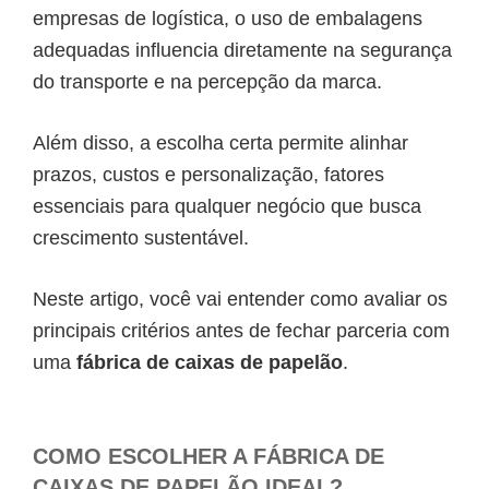
empresas de logística, o uso de embalagens
adequadas influencia diretamente na segurança
do transporte e na percepção da marca.
Além disso, a escolha certa permite alinhar
prazos, custos e personalização, fatores
essenciais para qualquer negócio que busca
crescimento sustentável.
Neste artigo, você vai entender como avaliar os
principais critérios antes de fechar parceria com
uma
fábrica de caixas de papelão
.
COMO ESCOLHER A FÁBRICA DE
CAIXAS DE PAPELÃO IDEAL?