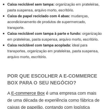
Caixa reciclável sem tampa:
organização em prateleiras,
pasta suspensa, arquivo morto, escritório.
Caixa de papel reciclado com 4 abas:
mudanças,
acondicionamento de produtos de supermercado,
transporte.
Caixa reciclável com tampa à parte e fundo:
organização
em prateleiras, pasta suspensa, arquivo morto, escritório.
Caixa reciclável com tampa acoplada:
ideal para
transportes, organização em prateleiras, pasta suspensa,
arquivo morto, escritório.
POR QUE ESCOLHER A E-COMMERCE
BOX PARA O SEU NEGÓCIO?
A
E-commerce Box
é uma empresa com mais
de uma década de experiência como fábrica de
caixas de papelão, contando com logística