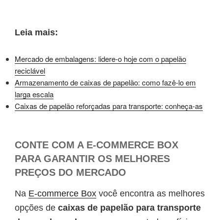
Leia mais:
Mercado de embalagens: lidere-o hoje com o papelão
reciclável
Armazenamento de caixas de papelão: como fazê-lo em
larga escala
Caixas de papelão reforçadas para transporte: conheça-as
CONTE COM A E-COMMERCE BOX
PARA GARANTIR OS MELHORES
PREÇOS DO MERCADO
Na
E-commerce Box
você encontra as melhores
opções de
caixas de papelão para transporte