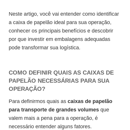
Neste artigo, você vai entender como identificar
a caixa de papelão ideal para sua operação,
conhecer os principais benefícios e descobrir
por que investir em embalagens adequadas
pode transformar sua logística.
COMO DEFINIR QUAIS AS CAIXAS DE
PAPELÃO NECESSÁRIAS PARA SUA
OPERAÇÃO?
Para definirmos quais as
caixas de papelão
para transporte de grandes volumes
que
valem mais a pena para a operação, é
necessário entender alguns fatores.