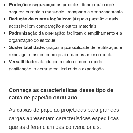
Proteção e segurança:
os produtos ficam muito mais
seguros durante o manuseio, transporte e armazenamento.
Redução de custos logísticos:
já que o papelão é mais
acessível em comparação a outros materiais.
Padronização da operação:
facilitam o empilhamento e a
organização do estoque;
Sustentabilidade:
graças à possibilidade de reutilização e
reciclagem, assim como já abordamos anteriormente.
Versatilidade:
atendendo a setores como moda,
panificação, e-commerce, indústria e exportação.
Conheça as características desse tipo de
caixa de papelão ondulado
As caixas de papelão projetadas para grandes
cargas apresentam características específicas
que as diferenciam das convencionais: