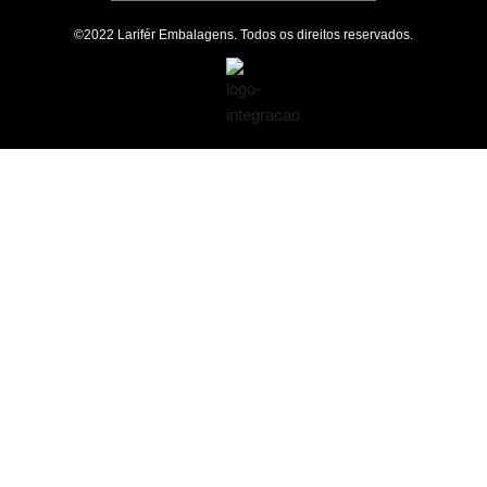
©2022 Larifér Embalagens. Todos os direitos reservados.