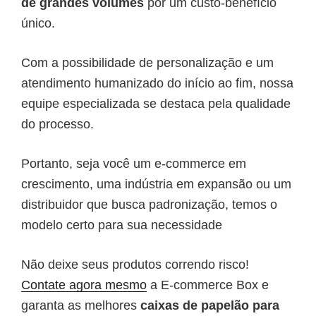
de grandes volumes
por um custo-benefício
único.
Com a possibilidade de personalização e um
atendimento humanizado do início ao fim, nossa
equipe especializada se destaca pela qualidade
do processo.
Portanto, seja você um e-commerce em
crescimento, uma indústria em expansão ou um
distribuidor que busca padronização, temos o
modelo certo para sua necessidade
Não deixe seus produtos correndo risco!
Contate agora mesmo
a E-commerce Box e
garanta as melhores
caixas de papelão para