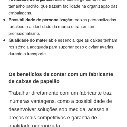
tamanho padrão, que trazem facilidade na organização das
embalagens.
Possibilidade de personalização:
caixas personalizadas
fortalecem a identidade da marca e transmitem
profissionalismo.
Qualidade do material:
é essencial que as caixas tenham
resistência adequada para suportar peso e evitar avarias
durante o transporte.
Os benefícios de contar com um fabricante
de caixas de papelão
Trabalhar diretamente com um fabricante traz
inúmeras vantagens, como a possibilidade de
desenvolver soluções sob medida, acesso a
preços mais competitivos e garantia de
qualidade padronizada.