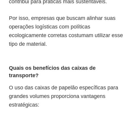
contribui para práticas mais sustentáveis.
Por isso, empresas que buscam alinhar suas
operações logísticas com políticas
ecologicamente corretas costumam utilizar esse
tipo de material.
Quais os benefícios das caixas de
transporte?
O uso das caixas de papelão específicas para
grandes volumes proporciona vantagens
estratégicas: