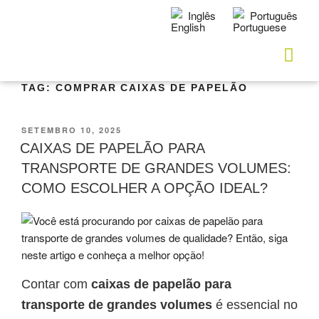
Inglês
Português
TAG:
COMPRAR CAIXAS DE PAPELÃO
SETEMBRO 10, 2025
CAIXAS DE PAPELÃO PARA
TRANSPORTE DE GRANDES VOLUMES:
COMO ESCOLHER A OPÇÃO IDEAL?
Contar com
caixas de papelão para
transporte de grandes volumes
é essencial no