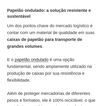
Papelão ondulado: a solução resistente e
sustentável
Um dos pontos-chave do mercado logístico é
contar com um material de qualidade em suas
caixas de papelão para transporte de
grandes volumes
.
E o
papelão ondulado
é uma opção
fundamental, sendo amplamente utilizado na
produção de caixas por sua resistência e
flexibilidade.
Além de proteger mercadorias de diferentes
pesos e formatos, ele é 100% reciclável, o que