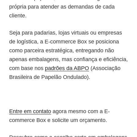
própria para atender as demandas de cada
cliente.
Seja para padarias, lojas virtuais ou empresas
de logística, a E-commerce Box se posiciona
como parceira estratégica, entregando não
apenas embalagens, mas confiança e eficiência,
com base nos
padrões da ABPO
(Associação
Brasileira de Papelão Ondulado).
Entre em contato
agora mesmo com a E-
commerce Box e solicite um orçamento.