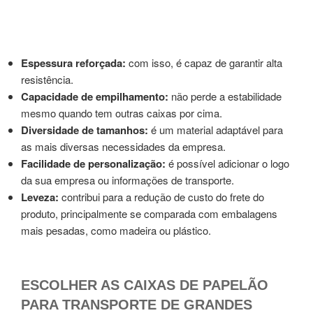
Espessura reforçada:
com isso, é capaz de garantir alta
resistência.
Capacidade de empilhamento:
não perde a estabilidade
mesmo quando tem outras caixas por cima.
Diversidade de tamanhos:
é um material adaptável para
as mais diversas necessidades da empresa.
Facilidade de personalização:
é possível adicionar o logo
da sua empresa ou informações de transporte.
Leveza:
contribui para a redução de custo do frete do
produto, principalmente se comparada com embalagens
mais pesadas, como madeira ou plástico.
ESCOLHER AS CAIXAS DE PAPELÃO
PARA TRANSPORTE DE GRANDES