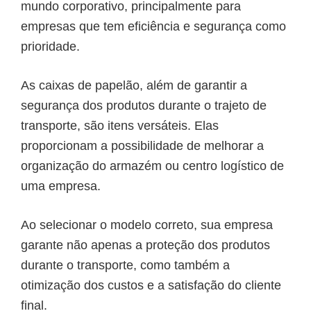
mundo corporativo, principalmente para
empresas que tem eficiência e segurança como
prioridade.
As caixas de papelão, além de garantir a
segurança dos produtos durante o trajeto de
transporte, são itens versáteis. Elas
proporcionam a possibilidade de melhorar a
organização do armazém ou centro logístico de
uma empresa.
Ao selecionar o modelo correto, sua empresa
garante não apenas a proteção dos produtos
durante o transporte, como também a
otimização dos custos e a satisfação do cliente
final.