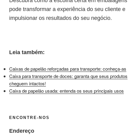
Descubra como a escolha certa em embalagens
pode transformar a experiência do seu cliente e
impulsionar os resultados do seu negócio.
Leia também:
Caixas de papelão reforçadas para transporte: conheça-as
Caixa para transporte de doces: garanta que seus produtos
cheguem intactos!
Caixa de papelão usada: entenda os seus principais usos
ENCONTRE-NOS
Endereço