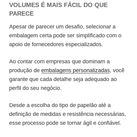
VOLUMES É MAIS FÁCIL DO QUE
PARECE
Apesar de parecer um desafio, selecionar a
embalagem certa pode ser simplificado com o
apoio de fornecedores especializados.
Ao contar com empresas que dominam a
produção de
embalagens personalizadas
, você
garante que cada detalhe seja adequado ao
perfil do seu negócio.
Desde a escolha do tipo de papelão até a
definição de medidas e resistência necessárias,
esse processo pode se tornar ágil e confiável.