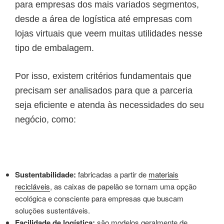
para empresas dos mais variados segmentos,
desde a área de logística até empresas com
lojas virtuais que veem muitas utilidades nesse
tipo de embalagem.
Por isso, existem critérios fundamentais que
precisam ser analisados para que a parceria
seja eficiente e atenda às necessidades do seu
negócio, como:
Sustentabilidade:
fabricadas a partir de
materiais
recicláveis
, as caixas de papelão se tornam uma opção
ecológica e consciente para empresas que buscam
soluções sustentáveis.
Facilidade de logística:
são modelos geralmente de