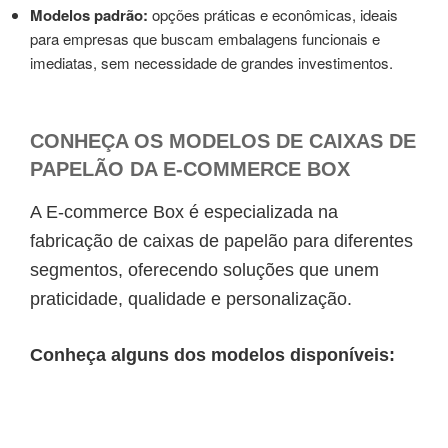
Modelos padrão:
opções práticas e econômicas, ideais
para empresas que buscam embalagens funcionais e
imediatas, sem necessidade de grandes investimentos.
CONHEÇA OS MODELOS DE CAIXAS DE
PAPELÃO DA E-COMMERCE BOX
A E-commerce Box é especializada na
fabricação de caixas de papelão para diferentes
segmentos, oferecendo soluções que unem
praticidade, qualidade e personalização.
Conheça alguns dos modelos disponíveis: