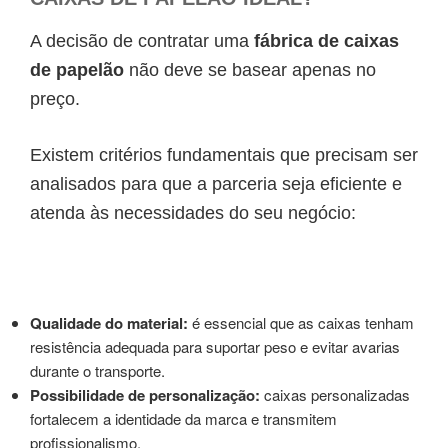
A decisão de contratar uma
fábrica de caixas
de papelão
não deve se basear apenas no
preço.
Existem critérios fundamentais que precisam ser
analisados para que a parceria seja eficiente e
atenda às necessidades do seu negócio:
Qualidade do material:
é essencial que as caixas tenham
resistência adequada para suportar peso e evitar avarias
durante o transporte.
Possibilidade de personalização:
caixas personalizadas
fortalecem a identidade da marca e transmitem
profissionalismo.