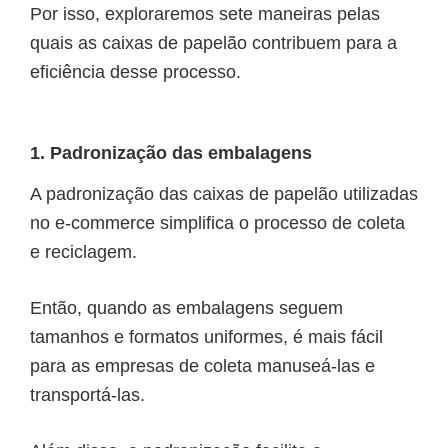
Por isso, exploraremos sete maneiras pelas
quais as caixas de papelão contribuem para a
eficiência desse processo.
1. Padronização das embalagens
A padronização das caixas de papelão utilizadas
no e-commerce simplifica o processo de coleta
e reciclagem.
Então, quando as embalagens seguem
tamanhos e formatos uniformes, é mais fácil
para as empresas de coleta manuseá-las e
transportá-las.