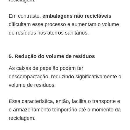
Em contraste,
embalagens não recicláveis
dificultam esse processo e aumentam o volume
de resíduos nos aterros sanitários.
5. Redução do volume de resíduos
As caixas de papelão podem ter
descompactação, reduzindo significativamente o
volume de resíduos.
Essa característica, então, facilita o transporte e
o armazenamento temporário até o momento da
reciclagem.