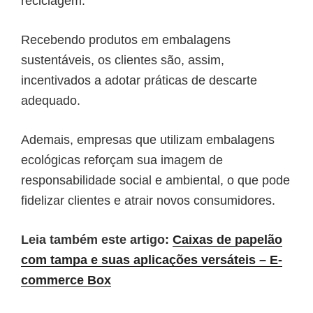
reciclagem.
Recebendo produtos em embalagens
sustentáveis, os clientes são, assim,
incentivados a adotar práticas de descarte
adequado.
Ademais, empresas que utilizam embalagens
ecológicas reforçam sua imagem de
responsabilidade social e ambiental, o que pode
fidelizar clientes e atrair novos consumidores.
Leia também este artigo:
Caixas de papelão
com tampa e suas aplicações versáteis – E-
commerce Box