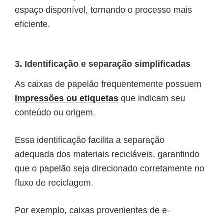
espaço disponível, tornando o processo mais
eficiente.
3. Identificação e separação simplificadas
As caixas de papelão
frequentemente possuem
impressões ou etiquetas
que indicam seu
conteúdo ou origem.
Essa identificação facilita a separação
adequada dos materiais recicláveis, garantindo
que o papelão seja direcionado corretamente no
fluxo de reciclagem.
Por exemplo, caixas provenientes de e-