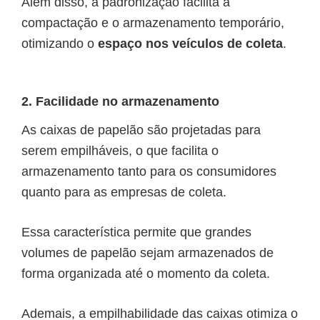
Além disso, a padronização facilita a
compactação e o armazenamento temporário,
otimizando o
espaço nos veículos de coleta
.
2. Facilidade no armazenamento
As caixas de papelão são projetadas para
serem empilháveis, o que facilita o
armazenamento tanto para os consumidores
quanto para as empresas de coleta.
Essa característica permite que grandes
volumes de papelão sejam armazenados de
forma organizada até o momento da coleta.
Ademais, a empilhabilidade das caixas otimiza o