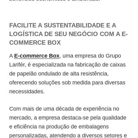
FACILITE A SUSTENTABILIDADE E A
LOGÍSTICA DE SEU NEGÓCIO COM A E-
COMMERCE BOX
A
E-commerce Box
, uma empresa do Grupo
Larifér, é especializada na fabricação de caixas
de papelão ondulado de alta resistência,
oferecendo soluções sob medida para diversas
necessidades.
Com mais de uma década de experiência no
mercado, a empresa destaca-se pela qualidade
e eficiência na produção de embalagens
personalizadas, atendendo a diversos setores e