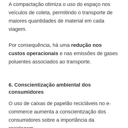
A compactação otimiza o uso do espaço nos
veículos de coleta, permitindo o transporte de
maiores quantidades de material em cada
viagem.
Por consequência, há uma
redução nos
custos operacionais
e nas emissões de gases
poluentes associados ao transporte.
6. Conscientização ambiental dos
consumidores
O uso de caixas de papelão recicláveis no e-
commerce aumenta a conscientização dos
consumidores sobre a importância da