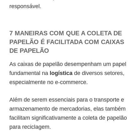
responsável.
7 MANEIRAS COM QUE A COLETA DE
PAPELÃO É FACILITADA COM CAIXAS
DE PAPELÃO
As caixas de papelão desempenham um papel
fundamental na
logística
de diversos setores,
especialmente no e-commerce.
Além de serem essenciais para o transporte e
armazenamento de mercadorias, elas também
facilitam significativamente a coleta de papelão
para reciclagem.