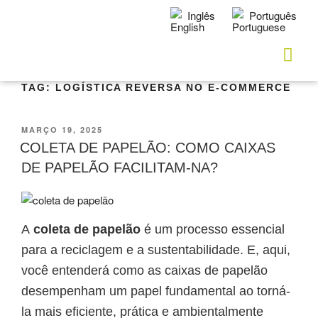
Inglês
Português
TAG:
LOGÍSTICA REVERSA NO E-COMMERCE
MARÇO 19, 2025
COLETA DE PAPELÃO: COMO CAIXAS
DE PAPELÃO FACILITAM-NA?
A
coleta de papelão
é um processo essencial
para a reciclagem e a sustentabilidade. E, aqui,
você entenderá como as caixas de papelão
desempenham um papel fundamental ao torná-
la mais eficiente, prática e ambientalmente