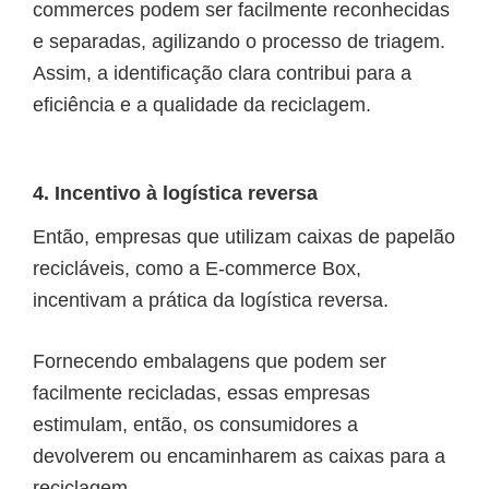
commerces podem ser facilmente reconhecidas
e separadas, agilizando o processo de triagem.
Assim, a identificação clara contribui para a
eficiência e a qualidade da reciclagem.
4. Incentivo à logística reversa
Então, empresas que utilizam caixas de papelão
recicláveis, como a E-commerce Box,
incentivam a prática da logística reversa.
Fornecendo embalagens que podem ser
facilmente recicladas, essas empresas
estimulam, então, os consumidores a
devolverem ou encaminharem as caixas para a
reciclagem.