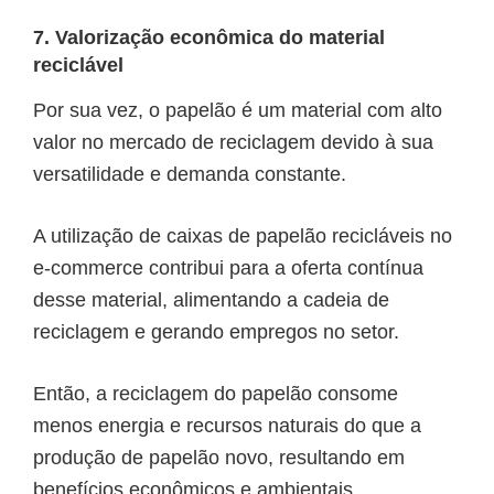
7. Valorização econômica do material
reciclável
Por sua vez, o papelão é um material com alto
valor no mercado de reciclagem devido à sua
versatilidade e demanda constante.
A utilização de caixas de papelão recicláveis no
e-commerce contribui para a oferta contínua
desse material, alimentando a cadeia de
reciclagem e gerando empregos no setor.
Então, a reciclagem do papelão consome
menos energia e recursos naturais do que a
produção de papelão novo, resultando em
benefícios econômicos e ambientais.