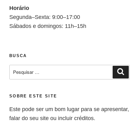
Horário
Segunda–Sexta: 9:00–17:00
Sábados e domingos: 11h–15h
BUSCA
SOBRE ESTE SITE
Este pode ser um bom lugar para se apresentar,
falar do seu site ou incluir créditos.