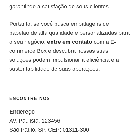
garantindo a satisfação de seus clientes.
Portanto, se você busca embalagens de
papelão de alta qualidade e personalizadas para
o seu negócio,
entre em contato
com a E-
commerce Box e descubra nossas suas
soluções podem impulsionar a eficiência e a
sustentabilidade de suas operações.
ENCONTRE-NOS
Endereço
Av. Paulista, 123456
São Paulo, SP, CEP: 01311-300