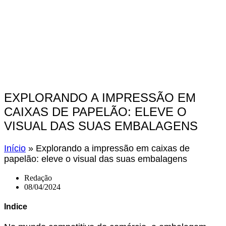
EXPLORANDO A IMPRESSÃO EM
CAIXAS DE PAPELÃO: ELEVE O
VISUAL DAS SUAS EMBALAGENS
Início
»
Explorando a impressão em caixas de
papelão: eleve o visual das suas embalagens
Redação
08/04/2024
Indice