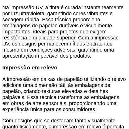
Na impressão UV, a tinta é curada instantaneamente
por luz ultravioleta, garantindo cores vibrantes e
secagem rápida. Essa técnica proporciona
embalagens de papelão duráveis e visualmente
impactantes, ideais para projetos que exigem
resistência e qualidade superior. Com a impressão
UV, os designs permanecem nítidos e atraentes
mesmo em condições adversas, garantindo uma
apresentação impecável dos produtos.
Impressão em relevo
A impressão em caixas de papelão utilizando o relevo
adiciona uma dimensão tátil às embalagens de
papelão, criando texturas elevadas e detalhes
palpáveis. Essa técnica transforma as embalagens
em obras de arte sensoriais, proporcionando uma
experiência única para os consumidores.
Com designs que se destacam tanto visualmente
quanto fisicamente, a impressão em relevo é perfeita