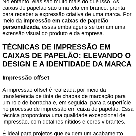
No entanto, elas são muito mais do que isso. As
caixas de papelão são uma tela em branco, pronta
para receber a expressão criativa de uma marca. Por
meio da
impressão em caixas de papelão
personalizada
, essas embalagens se tornam uma
extensão visual do produto e da empresa.
TÉCNICAS DE IMPRESSÃO EM
CAIXAS DE PAPELÃO: ELEVANDO O
DESIGN E A IDENTIDADE DA MARCA
Impressão offset
A impressão offset é realizada por meio da
transferência de tinta de chapas de marcação para
um rolo de borracha e, em seguida, para a superfície
no processo de impressão em caixa de papelão. Essa
técnica proporciona uma qualidade excepcional de
impressão, com detalhes nítidos e cores vibrantes.
É ideal para projetos que exigem um acabamento