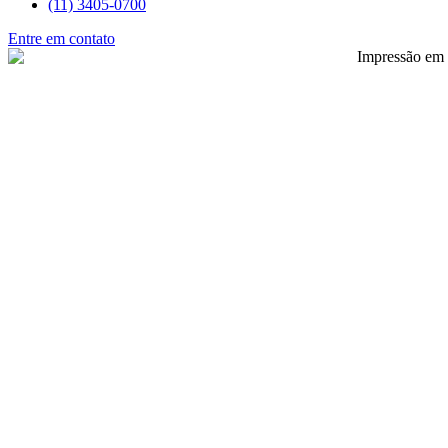
(11) 3405-0700
Entre em contato