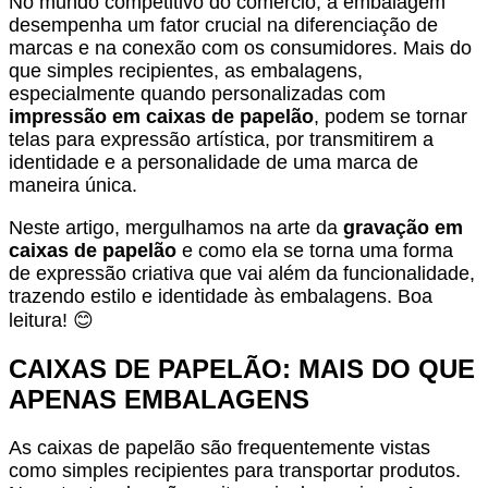
No mundo competitivo do comércio, a embalagem
desempenha um fator crucial na diferenciação de
marcas e na conexão com os consumidores. Mais do
que simples recipientes, as embalagens,
especialmente quando personalizadas com
impressão em caixas de papelão
, podem se tornar
telas para expressão artística, por transmitirem a
identidade e a personalidade de uma marca de
maneira única.
Neste artigo, mergulhamos na arte da
gravação em
caixas de papelão
e como ela se torna uma forma
de expressão criativa que vai além da funcionalidade,
trazendo estilo e identidade às embalagens. Boa
leitura! 😊
CAIXAS DE PAPELÃO: MAIS DO QUE
APENAS EMBALAGENS
As caixas de papelão são frequentemente vistas
como simples recipientes para transportar produtos.