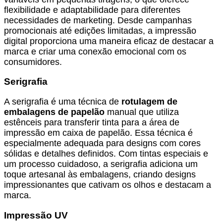
flexibilidade e adaptabilidade para diferentes
necessidades de marketing. Desde campanhas
promocionais até edições limitadas, a impressão
digital proporciona uma maneira eficaz de destacar a
marca e criar uma conexão emocional com os
consumidores.
Serigrafia
A serigrafia é uma técnica de
rotulagem de
embalagens de papelão
manual que utiliza
estênceis para transferir tinta para a área de
impressão em caixa de papelão. Essa técnica é
especialmente adequada para designs com cores
sólidas e detalhes definidos. Com tintas especiais e
um processo cuidadoso, a serigrafia adiciona um
toque artesanal às embalagens, criando designs
impressionantes que cativam os olhos e destacam a
marca.
Impressão UV