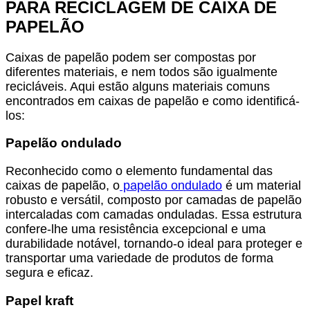
PARA RECICLAGEM DE CAIXA DE
PAPELÃO
Caixas de papelão podem ser compostas por
diferentes materiais, e nem todos são igualmente
recicláveis. Aqui estão alguns materiais comuns
encontrados em caixas de papelão e como identificá-
los:
Papelão ondulado
Reconhecido como o elemento fundamental das
caixas de papelão, o
papelão ondulado
é um material
robusto e versátil, composto por camadas de papelão
intercaladas com camadas onduladas. Essa estrutura
confere-lhe uma resistência excepcional e uma
durabilidade notável, tornando-o ideal para proteger e
transportar uma variedade de produtos de forma
segura e eficaz.
Papel kraft