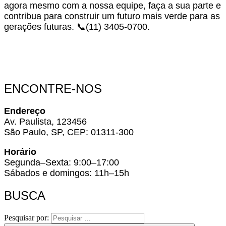
agora mesmo com a nossa equipe, faça a sua parte e
contribua para construir um futuro mais verde para as
gerações futuras. 📞(11) 3405-0700.
ENCONTRE-NOS
Endereço
Av. Paulista, 123456
São Paulo, SP, CEP: 01311-300
Horário
Segunda–Sexta: 9:00–17:00
Sábados e domingos: 11h–15h
BUSCA
Pesquisar por: