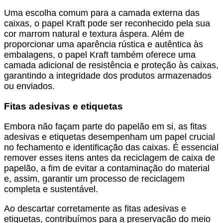
Uma escolha comum para a camada externa das
caixas, o papel Kraft pode ser reconhecido pela sua
cor marrom natural e textura áspera. Além de
proporcionar uma aparência rústica e autêntica às
embalagens, o papel Kraft também oferece uma
camada adicional de resistência e proteção às caixas,
garantindo a integridade dos produtos armazenados
ou enviados.
Fitas adesivas e etiquetas
Embora não façam parte do papelão em si, as fitas
adesivas e etiquetas desempenham um papel crucial
no fechamento e identificação das caixas. É essencial
remover esses itens antes da reciclagem de caixa de
papelão, a fim de evitar a contaminação do material
e, assim, garantir um processo de reciclagem
completa e sustentável.
Ao descartar corretamente as fitas adesivas e
etiquetas, contribuímos para a preservação do meio