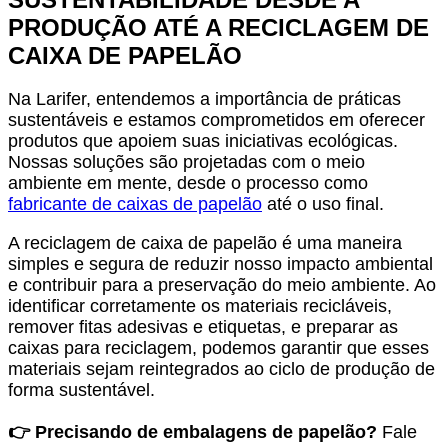
PRODUÇÃO ATÉ A RECICLAGEM DE
CAIXA DE PAPELÃO
Na Larifer, entendemos a importância de práticas
sustentáveis e estamos comprometidos em oferecer
produtos que apoiem suas iniciativas ecológicas.
Nossas soluções são projetadas com o meio
ambiente em mente, desde o processo como
fabricante de caixas de papelão
até o uso final.
A reciclagem de caixa de papelão é uma maneira
simples e segura de reduzir nosso impacto ambiental
e contribuir para a preservação do meio ambiente. Ao
identificar corretamente os materiais recicláveis,
remover fitas adesivas e etiquetas, e preparar as
caixas para reciclagem, podemos garantir que esses
materiais sejam reintegrados ao ciclo de produção de
forma sustentável.
👉 Precisando de embalagens de papelão?
Fale