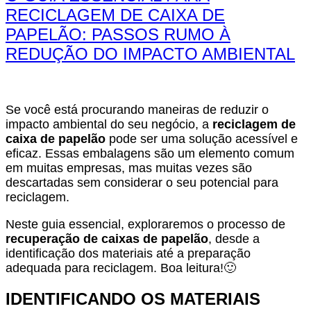
RECICLAGEM DE CAIXA DE
PAPELÃO: PASSOS RUMO À
REDUÇÃO DO IMPACTO AMBIENTAL
Se você está procurando maneiras de reduzir o
impacto ambiental do seu negócio, a
reciclagem de
caixa de papelão
pode ser uma solução acessível e
eficaz. Essas embalagens são um elemento comum
em muitas empresas, mas muitas vezes são
descartadas sem considerar o seu potencial para
reciclagem.
Neste guia essencial, exploraremos o processo de
recuperação de caixas de papelão
, desde a
identificação dos materiais até a preparação
adequada para reciclagem. Boa leitura!🙂
IDENTIFICANDO OS MATERIAIS