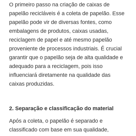
O primeiro passo na criação de caixas de
papelão recicláveis é a coleta de papelão. Esse
papelão pode vir de diversas fontes, como
embalagens de produtos, caixas usadas,
reciclagem de papel e até mesmo papelão
proveniente de processos industriais. É crucial
garantir que o papelão seja de alta qualidade e
adequado para a reciclagem, pois isso
influenciará diretamente na qualidade das
caixas produzidas.
2. Separação e classificação do material
Após a coleta, o papelão é separado e
classificado com base em sua qualidade,