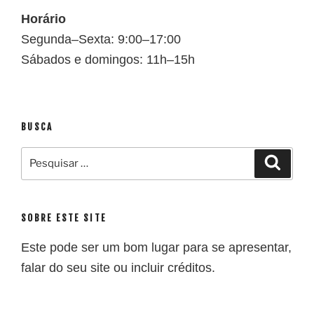
Horário
Segunda–Sexta: 9:00–17:00
Sábados e domingos: 11h–15h
BUSCA
SOBRE ESTE SITE
Este pode ser um bom lugar para se apresentar,
falar do seu site ou incluir créditos.