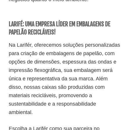
LARIFÉ: UMA EMPRESA LÍDER EM EMBALAGENS DE
PAPELÃO RECICLÁVEIS!
Na Larifér, oferecemos soluções personalizadas
para criação de embalagens de papelão, com
opções de dimensões, espessura das ondas e
impressão flexográfica, sua embalagem será
única e representativa da sua marca. Além
disso, nossas caixas são produzidas com
materiais recicláveis, promovendo a
sustentabilidade e a responsabilidade
ambiental.
Escolha a Larifér como sua parceira no