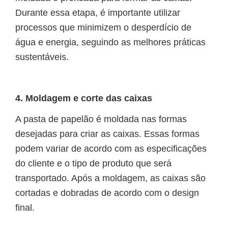
Durante essa etapa, é importante utilizar
processos que minimizem o desperdício de
água e energia, seguindo as melhores práticas
sustentáveis.
4. Moldagem e corte das caixas
A pasta de papelão é moldada nas formas
desejadas para criar as caixas. Essas formas
podem variar de acordo com as especificações
do cliente e o tipo de produto que será
transportado. Após a moldagem, as caixas são
cortadas e dobradas de acordo com o design
final.