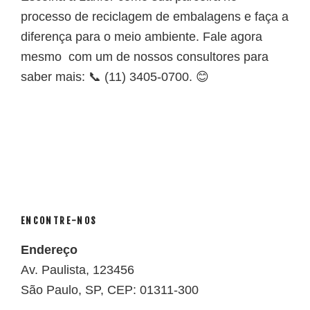
processo de reciclagem de embalagens e faça a
diferença para o meio ambiente. Fale agora
mesmo com um de nossos consultores para
saber mais: 📞 (11) 3405-0700. 😊
ENCONTRE-NOS
Endereço
Av. Paulista, 123456
São Paulo, SP, CEP: 01311-300