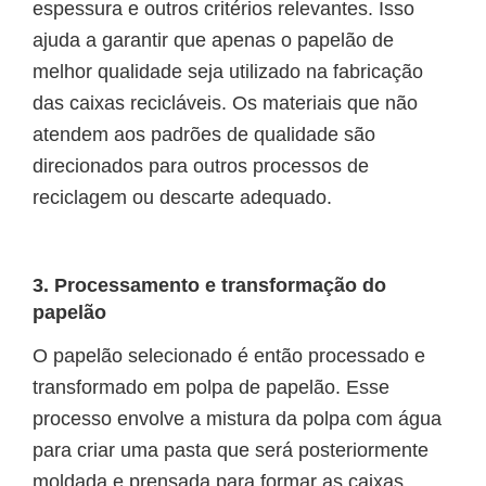
espessura e outros critérios relevantes. Isso
ajuda a garantir que apenas o papelão de
melhor qualidade seja utilizado na fabricação
das caixas recicláveis. Os materiais que não
atendem aos padrões de qualidade são
direcionados para outros processos de
reciclagem ou descarte adequado.
3. Processamento e transformação do
papelão
O papelão selecionado é então processado e
transformado em polpa de papelão. Esse
processo envolve a mistura da polpa com água
para criar uma pasta que será posteriormente
moldada e prensada para formar as caixas.