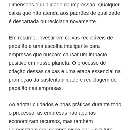
dimensões e qualidade da impressão. Qualquer
caixa que não atenda aos padrões de qualidade
é descartada ou reciclada novamente.
Em resumo, investir em caixas recicláveis ​​de
papelão é uma escolha inteligente para
empresas que buscam causar um impacto
positivo em nosso planeta. O processo de
criação dessas caixas é uma etapa essencial na
promoção da sustentabilidade e reciclagem de
papelão nas empresas.
Ao adotar cuidados e boas práticas durante todo
o processo, as empresas não apenas
economizam recursos, mas também
demonstram seu compromisso por um futuro