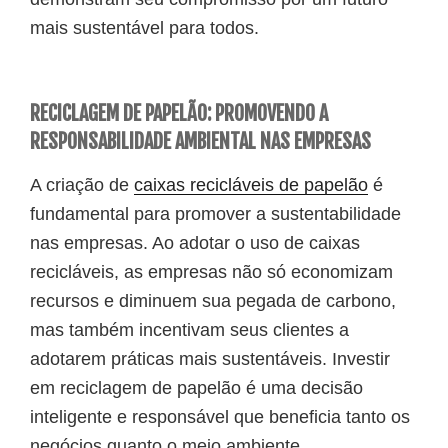
mais sustentável para todos.
RECICLAGEM DE PAPELÃO: PROMOVENDO A
RESPONSABILIDADE AMBIENTAL NAS EMPRESAS
A criação de
caixas recicláveis de papelão
é
fundamental para promover a sustentabilidade
nas empresas. Ao adotar o uso de caixas
recicláveis, as empresas não só economizam
recursos e diminuem sua pegada de carbono,
mas também incentivam seus clientes a
adotarem práticas mais sustentáveis. Investir
em reciclagem de papelão é uma decisão
inteligente e responsável que beneficia tanto os
negócios quanto o meio ambiente.