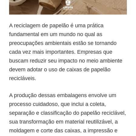
A reciclagem de papelão é uma prática
fundamental em um mundo no qual as
preocupações ambientais estão se tornando
cada vez mais importantes. Empresas que
buscam reduzir seu impacto no meio ambiente
devem adotar o uso de caixas de papelão
recicláveis.
A produção dessas embalagens envolve um
processo cuidadoso, que inclui a coleta,
separação e classificação do papelão reciclável,
sua transformação em material reutilizável, a
moldagem e corte das caixas, a impressão e