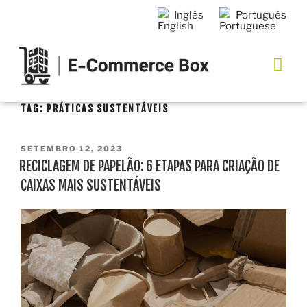
Inglês
Português
TAG:
PRÁTICAS SUSTENTÁVEIS
SETEMBRO 12, 2023
RECICLAGEM DE PAPELÃO: 6 ETAPAS PARA CRIAÇÃO DE
CAIXAS MAIS SUSTENTÁVEIS