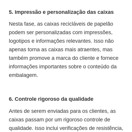
5. Impressão e personalização das caixas
Nesta fase, as caixas recicláveis de papelão
podem ser personalizadas com impressões,
logotipos e informações relevantes. Isso não
apenas torna as caixas mais atraentes, mas
também promove a marca do cliente e fornece
informações importantes sobre o conteúdo da
embalagem.
6. Controle rigoroso da qualidade
Antes de serem enviadas para os clientes, as
caixas passam por um rigoroso controle de
qualidade. Isso inclui verificações de resistência,