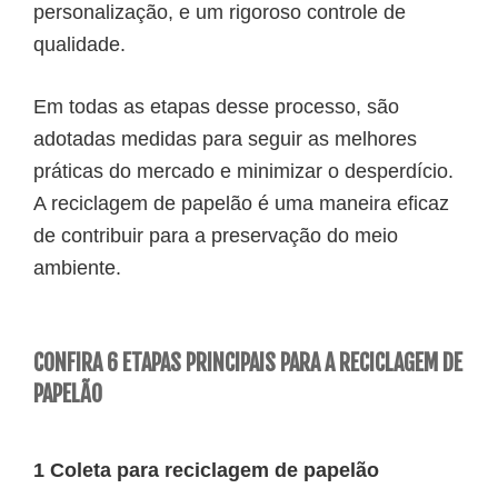
personalização, e um rigoroso controle de
qualidade.
Em todas as etapas desse processo, são
adotadas medidas para seguir as melhores
práticas do mercado e minimizar o desperdício.
A reciclagem de papelão é uma maneira eficaz
de contribuir para a preservação do meio
ambiente.
CONFIRA 6 ETAPAS PRINCIPAIS PARA A RECICLAGEM DE
PAPELÃO
1 Coleta para reciclagem de papelão